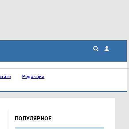
сайте
Редакция
ПОПУЛЯРНОЕ