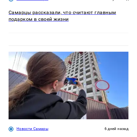
Самарцы рассказали, что считают главным
подарком в своей жизни
Новости Самары
6 дней назад