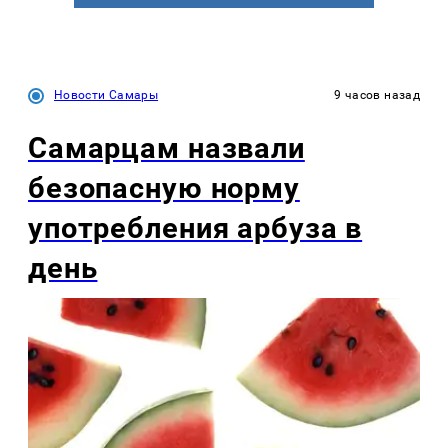
Новости Самары
9 часов назад
Самарцам назвали
безопасную норму
употребления арбуза в
день