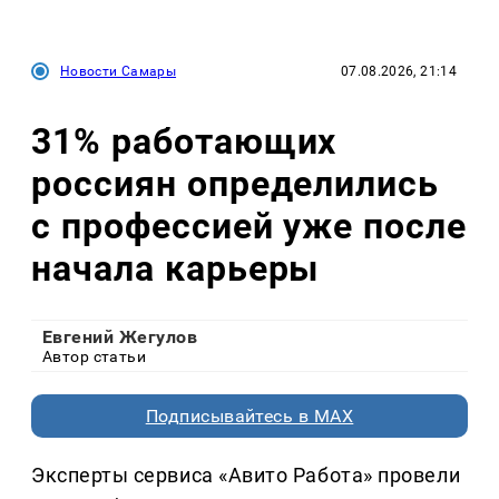
Новости Самары
07.08.2026, 21:14
31% работающих
россиян определились
с профессией уже после
начала карьеры
Евгений Жегулов
Автор статьи
Подписывайтесь в MAX
Эксперты сервиса «Авито Работа» провели