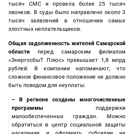
тысяч СМС и провела более 25 тысяч
звонков. В суды было направлено около 3
тысяч заявлений в отношении самых
злостных неплательщиков.
Общая задолженность жителей Самарской
области
перед самарским филиалом
«ЭнергосбыТ Плюс» превышает 1,8 млрд
рублей. В компании напоминают, что
сложное финансовое положение не должно
быть поводом для неуплаты.
– В регионе созданы многочисленные
программы
поддержки
малообеспеченных граждан. Можно
обратиться в центр социальной защиты
населения и оформить субсидии на