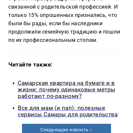
связанной с родительской профессией. И
только 15% опрошенных признались, что
были бы рады, если бы наследники
продолжили семейную традицию и пошли
по их профессиональным стопам.
Читайте также:
Самарская квартира на бумаге и в
жизни: почему одинаковые метры
работают по-разному?
Все для мам (и пап): полезные
сервисы Самары для родительства
Следующая новость ↓