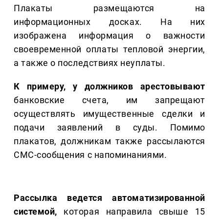
Плакаты размещаются на
информационных досках. На них
изображена информация о важности
своевременной оплаты тепловой энергии,
а также о последствиях неуплаты.
К примеру, у должников арестовывают
банковские счета, им запрещают
осуществлять имущественные сделки и
подачи заявлений в суды. Помимо
плакатов, должникам также рассылаются
СМС-сообщения с напоминаниями.
Рассылка ведется автоматизированной
системой,
которая направила свыше 15