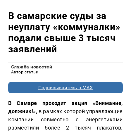
В самарские суды за
неуплату «коммуналки»
подали свыше 3 тысяч
заявлений
Служба новостей
Автор статьи
Подписывайтесь в MAX
В Самаре проходит акция «Внимание,
должник!»,
в рамках которой управляющие
компании совместно с энергетиками
разместили более 2 тысяч плакатов.