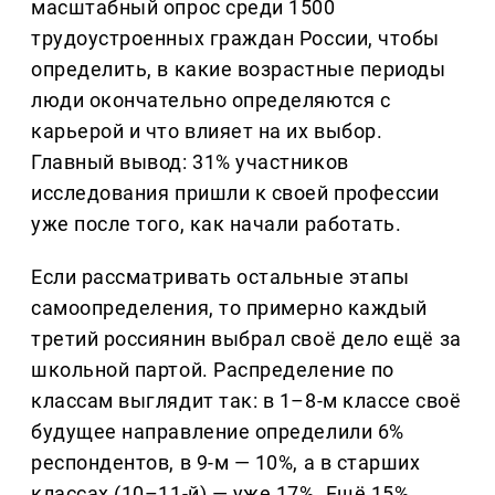
масштабный опрос среди 1500
трудоустроенных граждан России, чтобы
определить, в какие возрастные периоды
люди окончательно определяются с
карьерой и что влияет на их выбор.
Главный вывод: 31% участников
исследования пришли к своей профессии
уже после того, как начали работать.
Если рассматривать остальные этапы
самоопределения, то примерно каждый
третий россиянин выбрал своё дело ещё за
школьной партой. Распределение по
классам выглядит так: в 1–8-м классе своё
будущее направление определили 6%
респондентов, в 9-м — 10%, а в старших
классах (10–11-й) — уже 17%. Ещё 15%