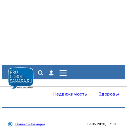
Недвижимость
Здоровье
Новости Самары
19.06.2020, 17:13