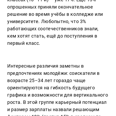
опрошенных приняли окончательное
решение во время учёбы в колледже или
университете. Любопытно, что 3%
работающих соотечественников знали,
кем хотят стать, ещё до поступления в
первый класс.
Интересные различия заметны в
предпочтениях молодёжи: соискатели в
возрасте 25–34 лет гораздо чаще
ориентируются на гибкость будущего
графика и возможности для вертикального
роста. В этой группе карьерный потенциал
и размер зарплаты назвали решающим