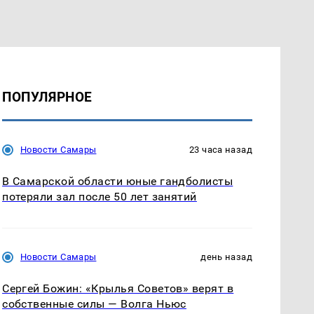
ПОПУЛЯРНОЕ
Новости Самары
23 часа назад
В Самарской области юные гандболисты
потеряли зал после 50 лет занятий
Новости Самары
день назад
Сергей Божин: «Крылья Советов» верят в
собственные силы — Волга Ньюс