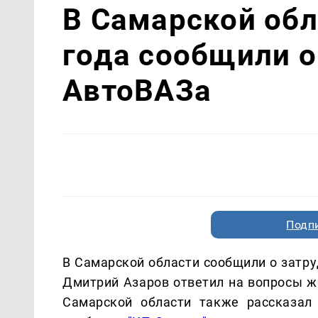
В Самарской обл
года сообщили о
АвтоВАЗа
Подп
В Самарской области сообщили о затру
Дмитрий Азаров ответил на вопросы жи
Самарской области также рассказал 