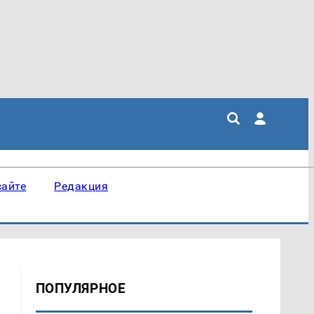
сайте
Редакция
ПОПУЛЯРНОЕ