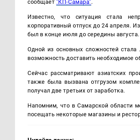
сообщает
"КП-Самара"
.
Известно, что ситуация стала непр
корпоративный отпуск до 24 апреля. И
был в конце июля до середины августа.
Одной из основных сложностей стала
возможность доставить необходимое о
Сейчас рассматривают азиатских про
также была вызвана отгрузом комплек
получал две третьих от заработка.
Напомним, что в Самарской области м
посещать некоторые магазины и ресто