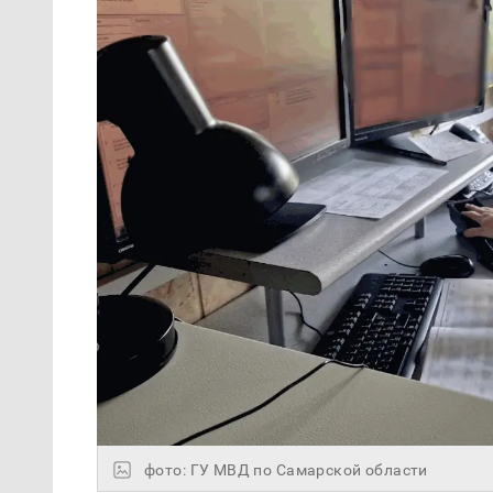
фото: ГУ МВД по Самарской области