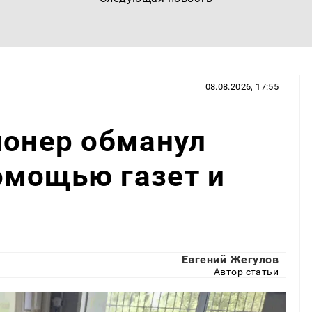
08.08.2026, 17:55
ионер обманул
омощью газет и
Евгений Жегулов
Автор статьи