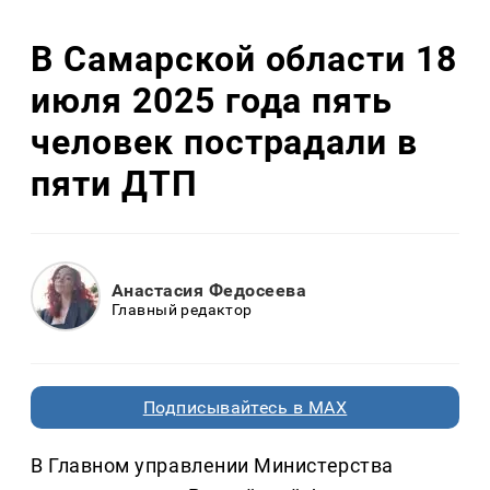
В Самарской области 18
июля 2025 года пять
человек пострадали в
пяти ДТП
Анастасия Федосеева
Главный редактор
Подписывайтесь в MAX
В Главном управлении Министерства