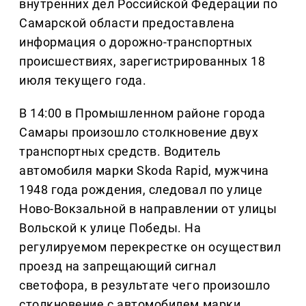
внутренних дел Российской Федерации по
Самарской области предоставлена
информация о дорожно-транспортных
происшествиях, зарегистрированных 18
июля текущего года.
В 14:00 в Промышленном районе города
Самары произошло столкновение двух
транспортных средств. Водитель
автомобиля марки Skoda Rapid, мужчина
1948 года рождения, следовал по улице
Ново-Вокзальной в направлении от улицы
Вольской к улице Победы. На
регулируемом перекрестке он осуществил
проезд на запрещающий сигнал
светофора, в результате чего произошло
столкновение с автомобилем марки