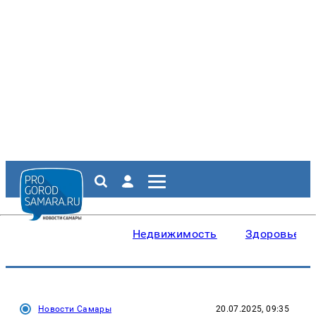
Недвижимость
Здоровье
Новости Самары
20.07.2025, 09:35