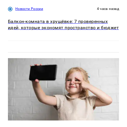
Новости России
4 часа назад
Балкон-комната в хрущёвке: 7 проверенных
идей, которые экономят пространство и бюджет