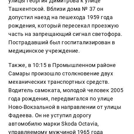
улицы Георгия Димитрова к улице
Ташкентской. Вблизи дома № 37 он
допустил наезд на пешехода 1959 года
рождения, который пересекал проезжую
часть на запрещающий сигнал светофора.
Пострадавший был госпитализирован в
медицинское учреждение.
Также, в 10:15 в Промышленном районе
Самары произошло столкновение двух
механических транспортных средств.
Водитель самоката, молодой человек 2005
года рождения, передвигался по улице
Ново-Вокзальной в направлении от улицы
Фадеева. Он не уступил дорогу
автомобилю марки Skoda Octavia,
управляемому мужчиной 1965 года