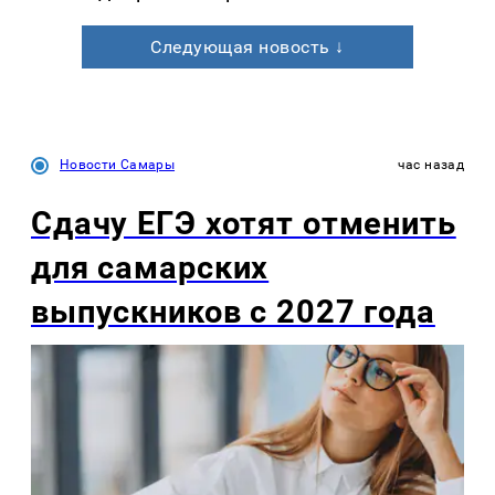
Следующая новость ↓
Новости Самары
час назад
Сдачу ЕГЭ хотят отменить
для самарских
выпускников с 2027 года