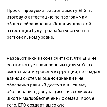
Проект предусматривает замену ЕГЭ на
итоговую аттестацию по программам
общего образования. Задания для этой
аттестации будут разрабатываться на
региональном уровне.
Разработчики закона считают, что ЕГЭ не
соответствует заявленным целям. Он не
смог снизить уровень коррупции, не создал
единой системы оценки знаний и не
обеспечил равный доступ к высшему
образованию для учащихся из сельских
школ и малообеспеченных семей. Кроме
того, ЕГЭ создает высокую