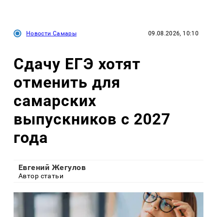
Новости Самары
09.08.2026, 10:10
Сдачу ЕГЭ хотят
отменить для
самарских
выпускников с 2027
года
Евгений Жегулов
Автор статьи