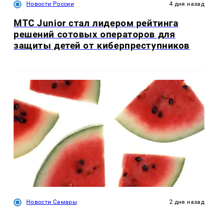
Новости России
4 дня назад
МТС Junior стал лидером рейтинга
решений сотовых операторов для
защиты детей от киберпреступников
Новости Самары
2 дня назад