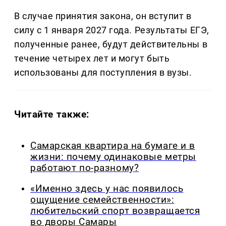
В случае принятия закона, он вступит в
силу с 1 января 2027 года. Результаты ЕГЭ,
полученные ранее, будут действительны в
течение четырех лет и могут быть
использованы для поступления в вузы.
Читайте также:
Самарская квартира на бумаге и в
жизни: почему одинаковые метры
работают по-разному?
«Именно здесь у нас появилось
ощущение семейственности»:
любительский спорт возвращается
во дворы Самары