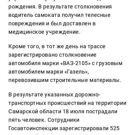
рождения. В результате столкновения
водитель самоката получил телесные
повреждения и был доставлен в
медицинское учреждение.
Кроме того, в тот же день на трассе
зарегистрировано столкновение
автомобиля марки «ВАЗ-2105» с грузовым
автомобилем марки «Газель»,
перевозившим строительные материалы.
В результате указанных дорожно-
транспортных происшествий на территории
Самарской области 18 июля пострадали
пять человек. Сотрудники
Госавтоинспекции зарегистрировали 525