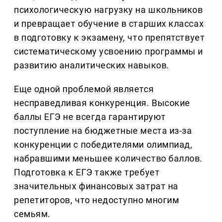
психологическую нагрузку на школьников
и превращает обучение в старших классах
в подготовку к экзамену, что препятствует
систематическому усвоению программы и
развитию аналитических навыков.
Еще одной проблемой является
несправедливая конкуренция. Высокие
баллы ЕГЭ не всегда гарантируют
поступление на бюджетные места из-за
конкуренции с победителями олимпиад,
набравшими меньшее количество баллов.
Подготовка к ЕГЭ также требует
значительных финансовых затрат на
репетиторов, что недоступно многим
семьям.