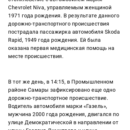
Chevrolet Niva, управляемым женщиной
1971 года рождения. В результате данного
дорожно-транспортного происшествия
пострадала пассажирка автомобиля Skoda
Rapid, 1949 года рождения. Ей была
оказана первая медицинская помощь на
месте происшествия.
В тот же день, в 14:15, в Промышленном
районе Самары зафиксировано еще одно
дорожно-транспортное происшествие.
Водитель автомобиля марки «Газель»,
мужчина 2000 года рождения, двигался по
улице Демократической в направлении от