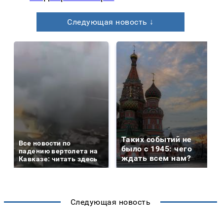
Следующая новость ↓
Таких событий не
Все новости по
было с 1945: чего
падению вертолета на
ждать всем нам?
Кавказе: читать здесь
Следующая новость