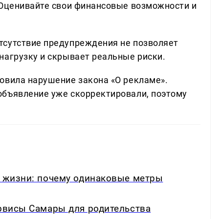
«Оценивайте свои финансовые возможности и
тсутствие предупреждения не позволяет
нагрузку и скрывает реальные риски.
овила нарушение закона «О рекламе».
объявление уже скорректировали, поэтому
в жизни: почему одинаковые метры
ервисы Самары для родительства