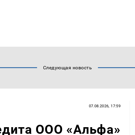
Следующая новость
07.08.2026, 17:59
едита ООО «Альфа»