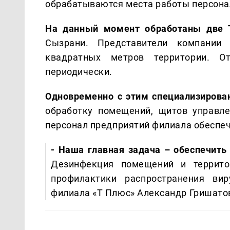
обрабатываются места работы персона
На данный момент обработаны две Т
Сызрани. Представители компании
квадратных метров территории. От
периодически.
Одновременно с этим специализирова
обработку помещений, щитов управле
персонал предприятий филиала обеспе
- Наша главная задача – обеспечить
Дезинфекция помещений и террито
профилактики распространения вир
филиала «Т Плюс» Александр Гришато