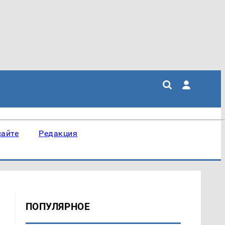
сайте
Редакция
ПОПУЛЯРНОЕ