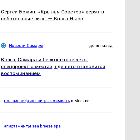
Сергей Божин: «Крылья Советов» верят в
собственные силы — Волга Ньюс
Новости Самары
день назад
Волга, Самара и бесконечное лето:
спецпроект о местах, где лето становится
воспоминанием
плазмолифтинг лица стоимость
в Москве
апартаменты sea breeze spa