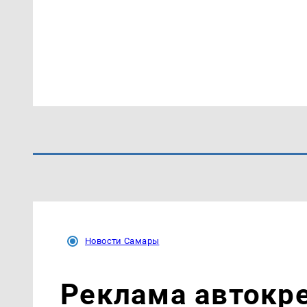
Новости Самары
Реклама автокр