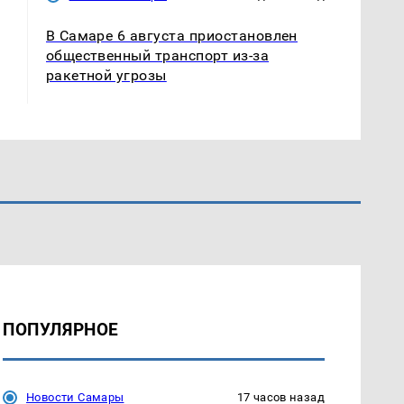
В Самаре 6 августа приостановлен
общественный транспорт из-за
ракетной угрозы
ПОПУЛЯРНОЕ
Новости Самары
17 часов назад