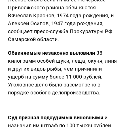
Приволжского района обвиняются
Вячеслав Краснов, 1974 года рождения, и
Алексей Осипов, 1947 года рождения,
сообщает пресс-служба Прокуратуры РФ
Самарской области.
Обвиняемые незаконно выловили
38
килограмм особей щуки, леща, окуня, линя
и других видов рыбы, чем причинили
ущерб на сумму более 11 000 рублей.
Уголовное дело было рассмотрено в
порядке особого делопроизводства.
Суд признал подсудимых виновными
и
назначил им штраф по 100 тысяч рублей