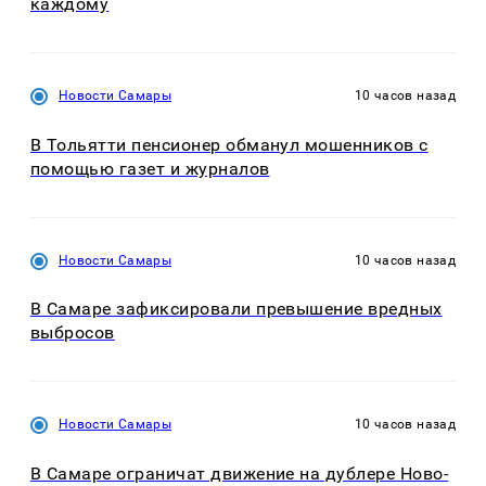
каждому
Новости Самары
10 часов назад
В Тольятти пенсионер обманул мошенников с
помощью газет и журналов
Новости Самары
10 часов назад
В Самаре зафиксировали превышение вредных
выбросов
Новости Самары
10 часов назад
В Самаре ограничат движение на дублере Ново-