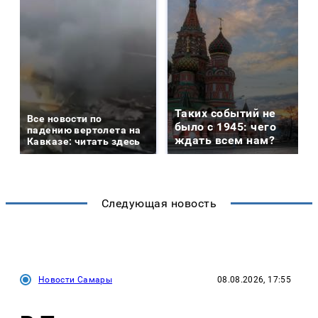
Таких событий не
Все новости по
было с 1945: чего
падению вертолета на
ждать всем нам?
Кавказе: читать здесь
Следующая новость
Новости Самары
08.08.2026, 17:55