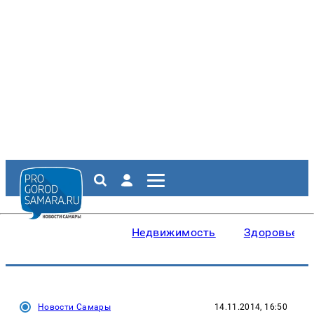
Недвижимость
Здоровье
Новости Самары
14.11.2014, 16:50