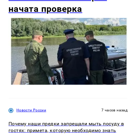
начата проверка
Новости России
7 часов назад
Почему наши предки запрещали мыть посуду в
гостях: примета, которую необходимо знать