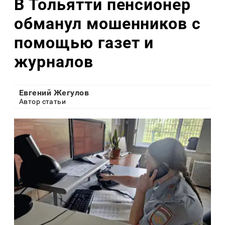
В Тольятти пенсионер
обманул мошенников с
помощью газет и
журналов
Евгений Жегулов
Автор статьи