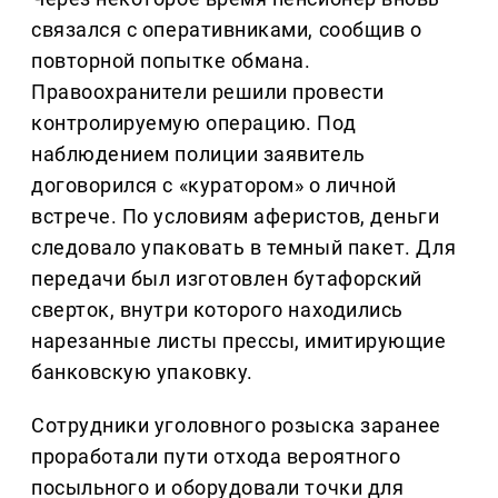
связался с оперативниками, сообщив о
повторной попытке обмана.
Правоохранители решили провести
контролируемую операцию. Под
наблюдением полиции заявитель
договорился с «куратором» о личной
встрече. По условиям аферистов, деньги
следовало упаковать в темный пакет. Для
передачи был изготовлен бутафорский
сверток, внутри которого находились
нарезанные листы прессы, имитирующие
банковскую упаковку.
Сотрудники уголовного розыска заранее
проработали пути отхода вероятного
посыльного и оборудовали точки для