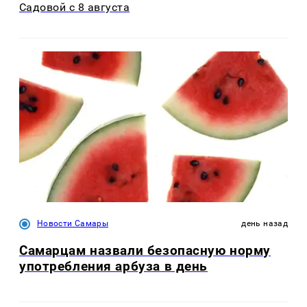
Садовой с 8 августа
Новости Самары
день назад
Самарцам назвали безопасную норму
употребления арбуза в день