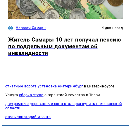
Новости Самары
4 дня назад
Житель Самары 10 лет получал пенсию
по поддельным документам об
инвалидности
откатные ворота установка екатеринбург
в Екатеринбурге
Услуга
сборка стула
с гарантией качества в Твери
двухрамные деревянные окна столярка купить в московской
области
отель санаторий иволга