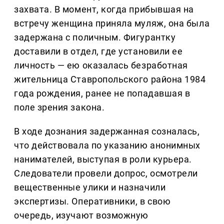
захвата. В момент, когда прибывшая на
встречу женщина приняла муляж, она была
задержана с поличным. Фигурантку
доставили в отдел, где установили ее
личность — ею оказалась безработная
жительница Ставропольского района 1984
года рождения, ранее не попадавшая в
поле зрения закона.
В ходе дознания задержанная созналась,
что действовала по указанию анонимных
нанимателей, выступая в роли курьера.
Следователи провели допрос, осмотрели
вещественные улики и назначили
экспертизы. Оперативники, в свою
очередь, изучают возможную