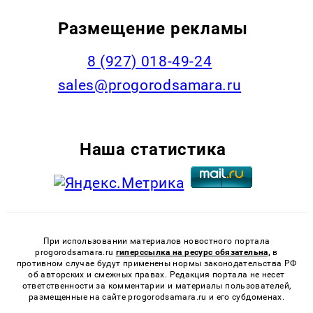
Размещение рекламы
8 (927) 018-49-24
sales@progorodsamara.ru
Наша статистика
При использовании материалов новостного портала
progorodsamara.ru
гиперссылка на ресурс обязательна,
в
противном случае будут применены нормы законодательства РФ
об авторских и смежных правах. Редакция портала не несет
ответственности за комментарии и материалы пользователей,
размещенные на сайте progorodsamara.ru и его субдоменах.