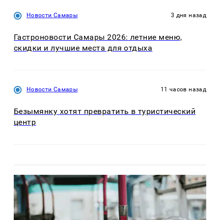
Новости Самары
3 дня назад
Гастроновости Самары 2026: летние меню,
скидки и лучшие места для отдыха
Новости Самары
11 часов назад
Безымянку хотят превратить в туристический
центр