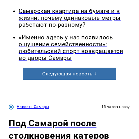
Самарская квартира на бумаге и в
жизни: почему одинаковые метры
работают по-разному?
«Именно здесь у нас появилось
ощущение семейственности»:
любительский спорт возвращается
во дворы Самары
Следующая новость ↓
Новости Самары
15 часов назад
Под Самарой после
столкновения катеров