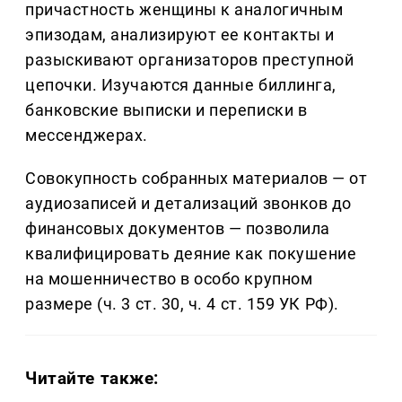
причастность женщины к аналогичным
эпизодам, анализируют ее контакты и
разыскивают организаторов преступной
цепочки. Изучаются данные биллинга,
банковские выписки и переписки в
мессенджерах.
Совокупность собранных материалов — от
аудиозаписей и детализаций звонков до
финансовых документов — позволила
квалифицировать деяние как покушение
на мошенничество в особо крупном
размере (ч. 3 ст. 30, ч. 4 ст. 159 УК РФ).
Читайте также: