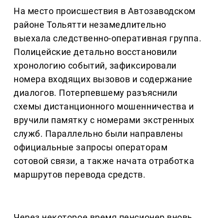
На место происшествия в Автозаводском
районе Тольятти незамедлительно
выехала следственно-оперативная группа.
Полицейские детально восстановили
хронологию событий, зафиксировали
номера входящих вызовов и содержание
диалогов. Потерпевшему разъяснили
схемы дистанционного мошенничества и
вручили памятку с номерами экстренных
служб. Параллельно были направлены
официальные запросы операторам
сотовой связи, а также начата отработка
маршрутов перевода средств.
Через некоторое время пенсионер вновь