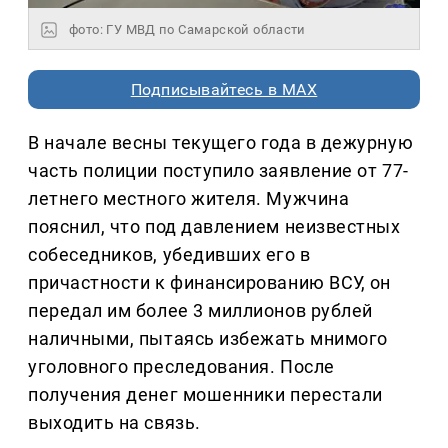
фото: ГУ МВД по Самарской области
Подписывайтесь в MAX
В начале весны текущего года в дежурную
часть полиции поступило заявление от 77-
летнего местного жителя. Мужчина
пояснил, что под давлением неизвестных
собеседников, убедивших его в
причастности к финансированию ВСУ, он
передал им более 3 миллионов рублей
наличными, пытаясь избежать мнимого
уголовного преследования. После
получения денег мошенники перестали
выходить на связь.