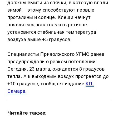
должны выйти из спячки, в которую впали
зимой – этому способствуют первые
проталины и солнце. Клещи начнут
появляться, как только в регионе
установится стабильная температура
воздуха выше +5 градусов.
Специалисты Приволжского УГМС ранее
предупреждали о резком потеплении.
Сегодня, 23 марта, ожидается 8 градусов
тепла. А к выходным воздух прогреется до
+10 градусов, сообщает издание
КП-
Самара.
Читайте также: