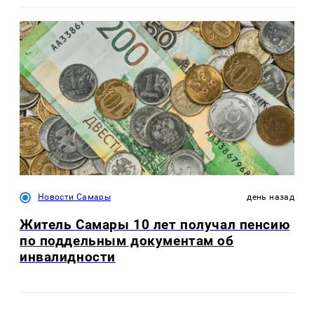
Новости Самары
день назад
Житель Самары 10 лет получал пенсию
по поддельным документам об
инвалидности