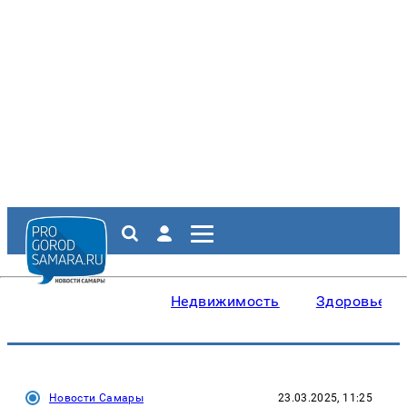
Недвижимость
Здоровье
Новости Самары
23.03.2025, 11:25