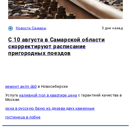
Новости Самары
3 дня назад
С 10 августа в Самарской области
скорректируют расписание
пригородных поездов
ремонт акпп dp0
в Новосибирске
Услуга
наливной пол в квартире цена
с гарантией качества в
Москве
окна в русскую баню из дерева двух камерные
гостиница в лобне