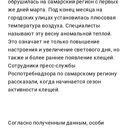
обрушилась на самарский регион с первых
же дней марта. Под конец месяца на
городских улицах установилась плюсовая
температура воздуха. Специалисты
называют эту весну аномальной теплой.
Это означает не только повышение
настроения и увеличение светового дня, но
также и более раннее появление клещей.
Сотрудники пресс-службы
Роспотребнадзора по самарскому региону
рассказали, когда начинается сезон
активности клещей.
Согласно полученным данным, особи