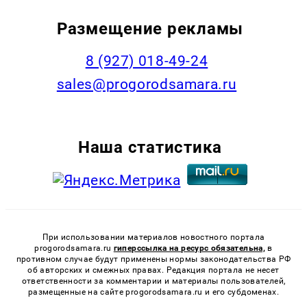
Размещение рекламы
8 (927) 018-49-24
sales@progorodsamara.ru
Наша статистика
При использовании материалов новостного портала
progorodsamara.ru
гиперссылка на ресурс обязательна,
в
противном случае будут применены нормы законодательства РФ
об авторских и смежных правах. Редакция портала не несет
ответственности за комментарии и материалы пользователей,
размещенные на сайте progorodsamara.ru и его субдоменах.