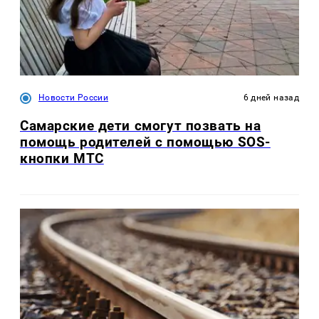
Новости России
6 дней назад
Самарские дети смогут позвать на
помощь родителей с помощью SOS-
кнопки МТС