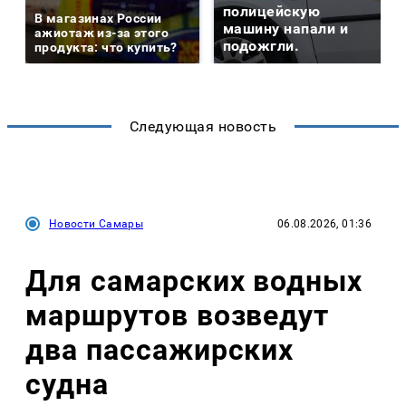
полицейскую
В магазинах России
машину напали и
ажиотаж из-за этого
подожгли.
продукта: что купить?
Следующая новость
Новости Самары
06.08.2026, 01:36
Для самарских водных
маршрутов возведут
два пассажирских
судна