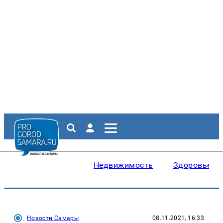
Недвижимость
Здоровье
Новости Самары
08.11.2021, 16:33