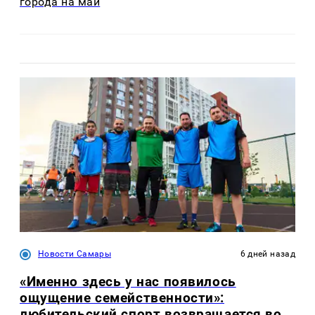
города на май
Новости Самары
6 дней назад
«Именно здесь у нас появилось
ощущение семейственности»:
любительский спорт возвращается во