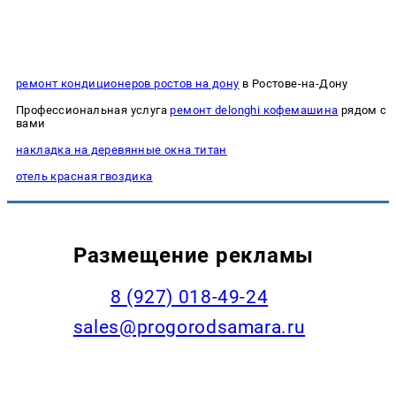
ремонт кондиционеров ростов на дону
в Ростове-на-Дону
Профессиональная услуга
ремонт delonghi кофемашина
рядом с
вами
накладка на деревянные окна титан
отель красная гвоздика
Размещение рекламы
8 (927) 018-49-24
sales@progorodsamara.ru