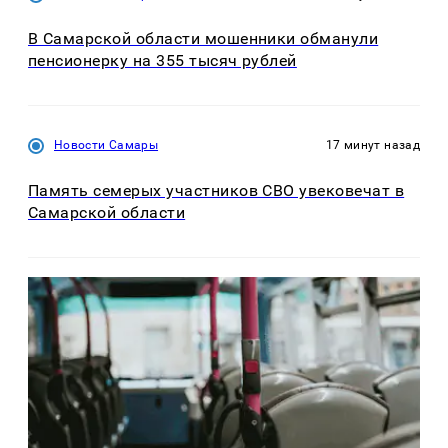
В Самарской области мошенники обманули
пенсионерку на 355 тысяч рублей
Новости Самары
17 минут назад
Память семерых участников СВО увековечат в
Самарской области