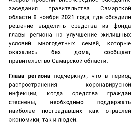
заседания правительства Самарской
области 8 ноября 2021 года, где обсудили
решение выделить средства из фонда
главы региона на улучшение жилищных
условий многодетных семей, которые
оказались без дома, сообщает
правительство Самарской области.
Глава региона
подчеркнул, что в период
распространения коронавирусной
инфекции, когда средства граждан
стеснены, необходимо поддержать
наиболее пострадавших как отраслей
экономики, так и людей.