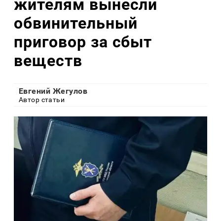
жителям вынесли
обвинительный
приговор за сбыт
веществ
Евгений Жегулов
Автор статьи