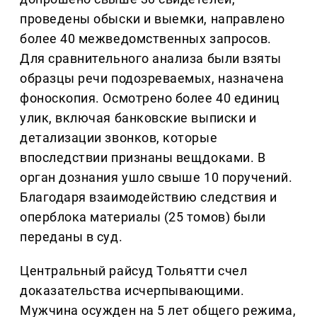
проведены обыски и выемки, направлено
более 40 межведомственных запросов.
Для сравнительного анализа были взяты
образцы речи подозреваемых, назначена
фоноскопия. Осмотрено более 40 единиц
улик, включая банковские выписки и
детализации звонков, которые
впоследствии признаны вещдоками. В
орган дознания ушло свыше 10 поручений.
Благодаря взаимодействию следствия и
оперблока материалы (25 томов) были
переданы в суд.
Центральный райсуд Тольятти счел
доказательства исчерпывающими.
Мужчина осужден на 5 лет общего режима,