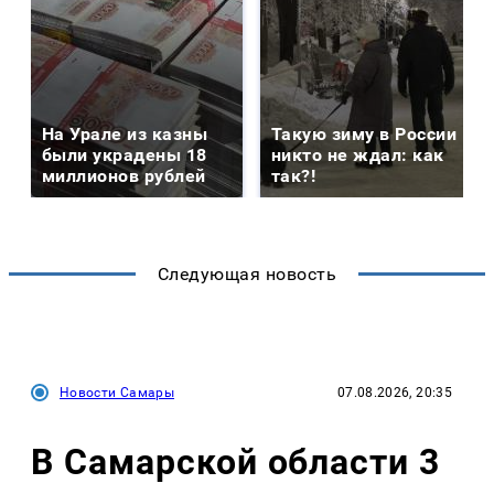
На Урале из казны
Такую зиму в России
были украдены 18
никто не ждал: как
миллионов рублей
так?!
Следующая новость
Новости Самары
07.08.2026, 20:35
В Самарской области 3