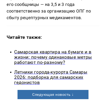
его сообщницы — на 3,5 и 3 года
соответственно за организацию ОПГ по
сбыту рецептурных медикаментов.
Читайте также:
Самарская квартира на бумаге и в
жизни: почему одинаковые метры
работают по-разному?
Летники города-курорта Самары
2026: подборка для самарских
гедонистов
Следующая новость ↓