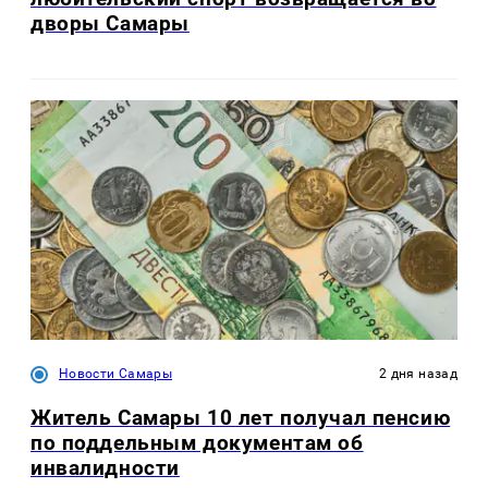
дворы Самары
Новости Самары
2 дня назад
Житель Самары 10 лет получал пенсию
по поддельным документам об
инвалидности