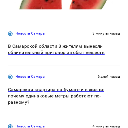
Новости Самары
3 минуты назад
В Самарской области 3 жителям вынесли
обвинительный приговор за сбыт веществ
Новости Самары
6 дней назад
Самарская квартира на бумаге и в жизни:
почему одинаковые метры работают по-
разному?
Новости Самары
4 минуты назад