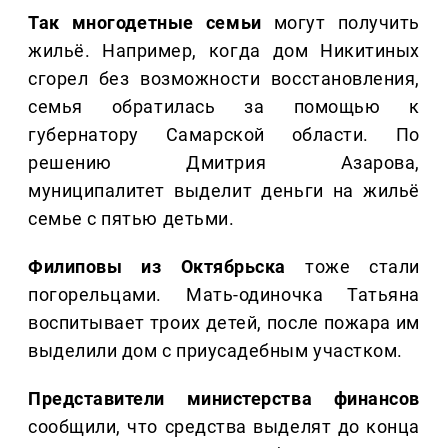
Так многодетные семьи
могут получить
жильё. Например, когда дом Никитиных
сгорел без возможности восстановления,
семья обратилась за помощью к
губернатору Самарской области. По
решению Дмитрия Азарова,
муниципалитет выделит деньги на жильё
семье с пятью детьми.
Филиповы из Октябрьска
тоже стали
погорельцами. Мать-одиночка Татьяна
воспитывает троих детей, после пожара им
выделили дом с приусадебным участком.
Представители министерства финансов
сообщили, что средства выделят до конца