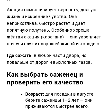
Акация символизирует верность, долгую
жизнь и искренние чувства. Она
неприхотлива, быстро растёт и даёт
приятную полутень. Особенно хороша
жёлтая акация (карагана) — она укрепляет
почву и служит хорошей живой изгородью.
Где сажать:
в любой части двора, но
подальше от дорог и выхлопных газов.
Как выбрать саженец и
проверить его качество
Возраст:
для посадки в августе
берите саженцы 1–2 лет — они
приживаются быстрее всего.