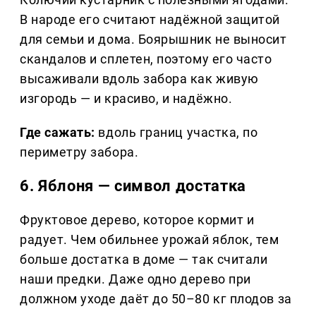
В народе его считают надёжной защитой
для семьи и дома. Боярышник не выносит
скандалов и сплетен, поэтому его часто
высаживали вдоль забора как живую
изгородь — и красиво, и надёжно.
Где сажать:
вдоль границ участка, по
периметру забора.
6. Яблоня — символ достатка
Фруктовое дерево, которое кормит и
радует. Чем обильнее урожай яблок, тем
больше достатка в доме — так считали
наши предки. Даже одно дерево при
должном уходе даёт до 50–80 кг плодов за