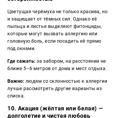
Цветущая черёмуха не только красива, но
и защищает от тёмных сил. Однако её
пыльца и листья выделяют фитонциды,
которые могут вызвать аллергию или
головную боль, если посадить её прямо
под окнами.
Где сажать:
за забором, на расстоянии не
ближе 5–6 метров от дома и мест отдыха.
Важно:
людям со склонностью к аллергии
лучше рассмотреть другие варианты из
списка.
10. Акация (жёлтая или белая) —
долголетие и чистая любовь