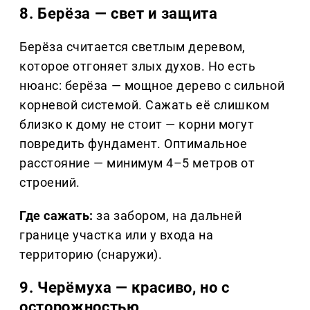
8. Берёза — свет и защита
Берёза считается светлым деревом,
которое отгоняет злых духов. Но есть
нюанс: берёза — мощное дерево с сильной
корневой системой. Сажать её слишком
близко к дому не стоит — корни могут
повредить фундамент. Оптимальное
расстояние — минимум 4–5 метров от
строений.
Где сажать:
за забором, на дальней
границе участка или у входа на
территорию (снаружи).
9. Черёмуха — красиво, но с
осторожностью