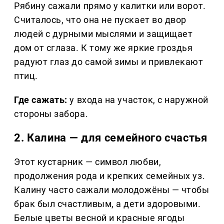
Рябину сажали прямо у калитки или ворот.
Считалось, что она не пускает во двор
людей с дурными мыслями и защищает
дом от сглаза. К тому же яркие гроздья
радуют глаз до самой зимы и привлекают
птиц.
Где сажать:
у входа на участок, с наружной
стороны забора.
2. Калина — для семейного счастья
Этот кустарник — символ любви,
продолжения рода и крепких семейных уз.
Калину часто сажали молодожёны — чтобы
брак был счастливым, а дети здоровыми.
Белые цветы весной и красные ягоды