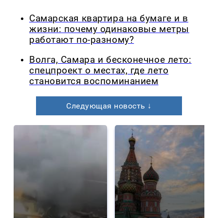
Самарская квартира на бумаге и в
жизни: почему одинаковые метры
работают по-разному?
Волга, Самара и бесконечное лето:
спецпроект о местах, где лето
становится воспоминанием
Следующая новость ↓