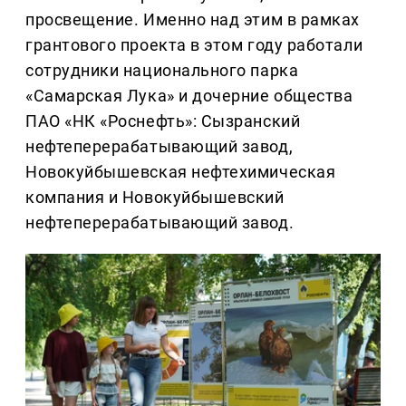
просвещение. Именно над этим в рамках
грантового проекта в этом году работали
сотрудники национального парка
«Самарская Лука» и дочерние общества
ПАО «НК «Роснефть»: Сызранский
нефтеперерабатывающий завод,
Новокуйбышевская нефтехимическая
компания и Новокуйбышевский
нефтеперерабатывающий завод.