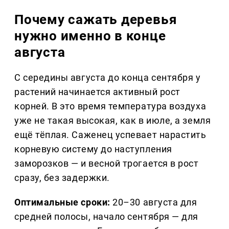
Почему сажать деревья
нужно именно в конце
августа
С середины августа до конца сентября у
растений начинается активный рост
корней. В это время температура воздуха
уже не такая высокая, как в июле, а земля
ещё тёплая. Саженец успевает нарастить
корневую систему до наступления
заморозков — и весной трогается в рост
сразу, без задержки.
Оптимальные сроки:
20–30 августа для
средней полосы, начало сентября — для