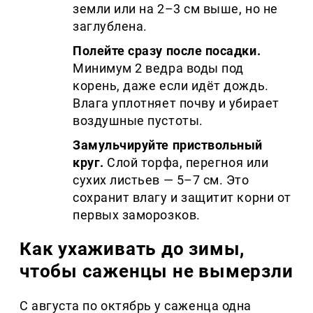
земли или на 2–3 см выше, но не
заглублена.
Полейте сразу после посадки.
Минимум 2 ведра воды под
корень, даже если идёт дождь.
Влага уплотняет почву и убирает
воздушные пустоты.
Замульчируйте приствольный
круг.
Слой торфа, перегноя или
сухих листьев — 5–7 см. Это
сохранит влагу и защитит корни от
первых заморозков.
Как ухаживать до зимы,
чтобы саженцы не вымерзли
С августа по октябрь у саженца одна