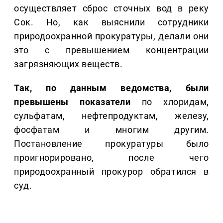
осуществляет сброс сточных вод в реку
Сок. Но, как выяснили сотрудники
природоохранной прокуратуры, делали они
это с превышением концентрации
загрязняющих веществ.
Так, по данным ведомства, были
превышены показатели
по хлоридам,
сульфатам, нефтепродуктам, железу,
фосфатам и многим другим.
Постановление прокуратуры было
проигнорировано, после чего
природоохранный прокурор обратился в
суд.