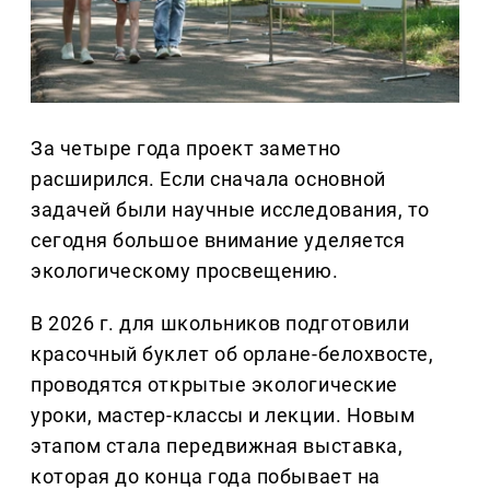
За четыре года проект заметно
расширился. Если сначала основной
задачей были научные исследования, то
сегодня большое внимание уделяется
экологическому просвещению.
В 2026 г. для школьников подготовили
красочный буклет об орлане-белохвосте,
проводятся открытые экологические
уроки, мастер-классы и лекции. Новым
этапом стала передвижная выставка,
которая до конца года побывает на