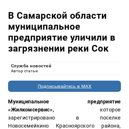
В Самарской области
муниципальное
предприятие уличили в
загрязнении реки Сок
Служба новостей
Автор статьи
Подписывайтесь в MAX
Муниципальное предприятие
«Жилкомсервис»,
которое
зарегистрировано в поселке
Новосемейкино Красноярского района,