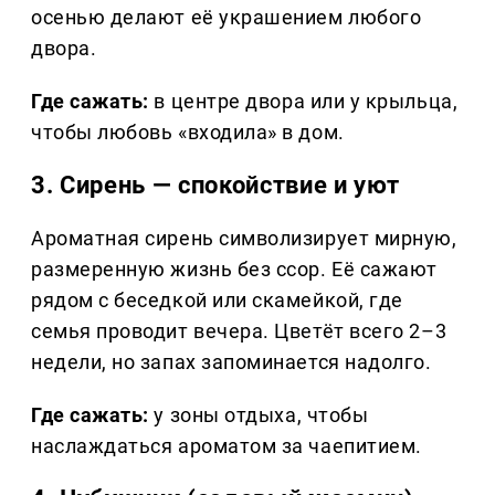
осенью делают её украшением любого
двора.
Где сажать:
в центре двора или у крыльца,
чтобы любовь «входила» в дом.
3. Сирень — спокойствие и уют
Ароматная сирень символизирует мирную,
размеренную жизнь без ссор. Её сажают
рядом с беседкой или скамейкой, где
семья проводит вечера. Цветёт всего 2–3
недели, но запах запоминается надолго.
Где сажать:
у зоны отдыха, чтобы
наслаждаться ароматом за чаепитием.