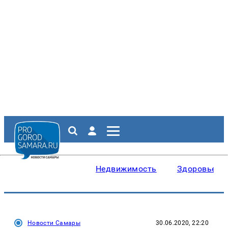
Недвижимость
Здоровье
Новости Самары
30.06.2020, 22:20