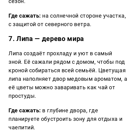
сезон.
Где сажать:
на солнечной стороне участка,
с защитой от северного ветра.
7. Липа — дерево мира
Липа создаёт прохладу и уют в самый
зной. Её сажали рядом с домом, чтобы под
кроной собираться всей семьёй. Цветущая
липа наполняет двор медовым ароматом, а
её цветы можно заваривать как чай от
простуды.
Где сажать:
в глубине двора, где
планируете обустроить зону для отдыха и
чаепитий.