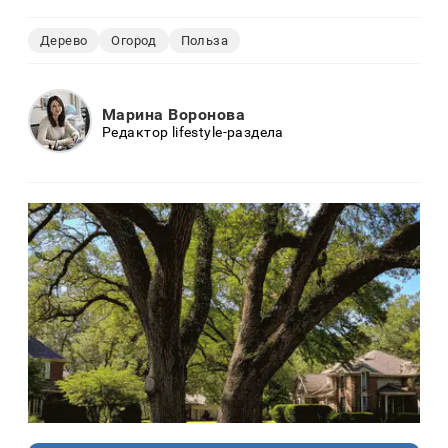
Дерево
Огород
Польза
Марина Воронова
Редактор lifestyle-раздела