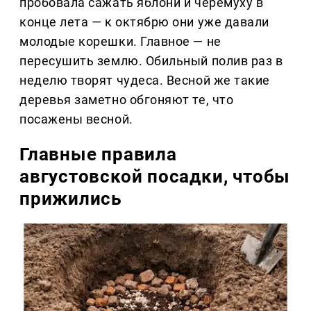
пробовала сажать яблони и черёмуху в
конце лета — к октябрю они уже давали
молодые корешки. Главное — не
пересушить землю. Обильный полив раз в
неделю творят чудеса. Весной же такие
деревья заметно обгоняют те, что
посажены весной.
Главные правила
августовской посадки, чтобы
прижились