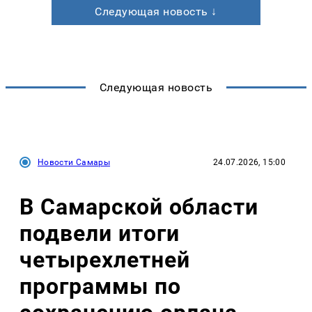
Следующая новость ↓
Следующая новость
Новости Самары
24.07.2026, 15:00
В Самарской области
подвели итоги
четырехлетней
программы по