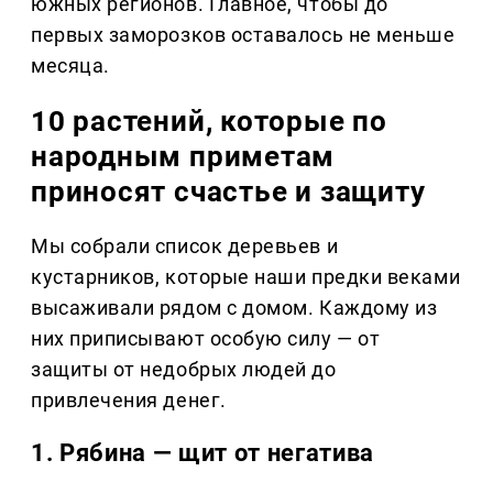
южных регионов. Главное, чтобы до
первых заморозков оставалось не меньше
месяца.
10 растений, которые по
народным приметам
приносят счастье и защиту
Мы собрали список деревьев и
кустарников, которые наши предки веками
высаживали рядом с домом. Каждому из
них приписывают особую силу — от
защиты от недобрых людей до
привлечения денег.
1. Рябина — щит от негатива