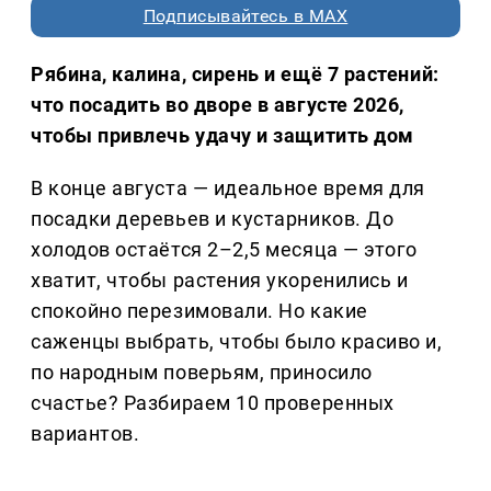
Подписывайтесь в MAX
Рябина, калина, сирень и ещё 7 растений:
что посадить во дворе в августе 2026,
чтобы привлечь удачу и защитить дом
В конце августа — идеальное время для
посадки деревьев и кустарников. До
холодов остаётся 2–2,5 месяца — этого
хватит, чтобы растения укоренились и
спокойно перезимовали. Но какие
саженцы выбрать, чтобы было красиво и,
по народным поверьям, приносило
счастье? Разбираем 10 проверенных
вариантов.