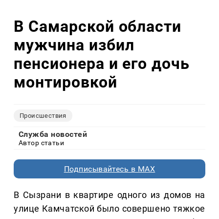
В Самарской области
мужчина избил
пенсионера и его дочь
монтировкой
Происшествия
Служба новостей
Автор статьи
Подписывайтесь в MAX
В Сызрани в квартире одного из домов на
улице Камчатской было совершено тяжкое