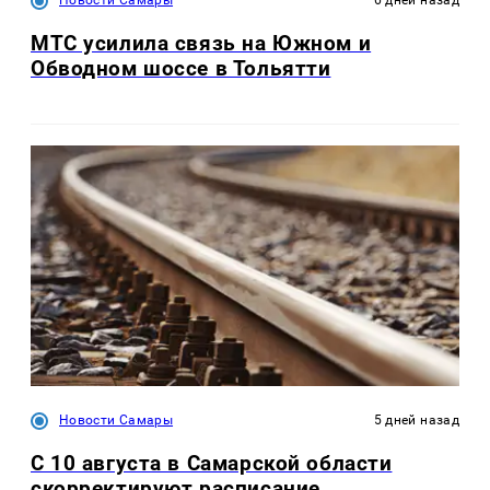
МТС усилила связь на Южном и
Обводном шоссе в Тольятти
Новости Самары
5 дней назад
С 10 августа в Самарской области
скорректируют расписание