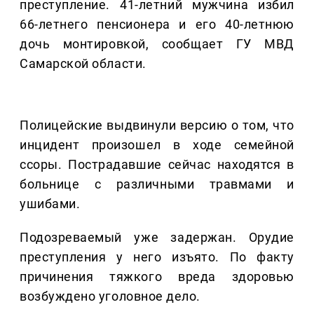
преступление. 41-летний мужчина избил
66-летнего пенсионера и его 40-летнюю
дочь монтировкой, сообщает ГУ МВД
Самарской области.
Полицейские выдвинули версию о том, что
инцидент произошел в ходе семейной
ссоры. Пострадавшие сейчас находятся в
больнице с различными травмами и
ушибами.
Подозреваемый уже задержан. Орудие
преступления у него изъято. По факту
причинения тяжкого вреда здоровью
возбуждено уголовное дело.