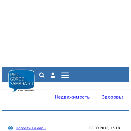
Недвижимость
Здоровье
Новости Самары
08.09.2013, 15:18