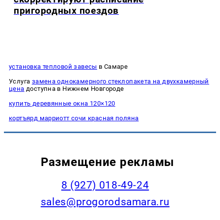
пригородных поездов
установка тепловой завесы
в Самаре
Услуга
замена однокамерного стеклопакета на двухкамерный
цена
доступна в Нижнем Новгороде
купить деревянные окна 120×120
кортъярд марриотт сочи красная поляна
Размещение рекламы
8 (927) 018-49-24
sales@progorodsamara.ru