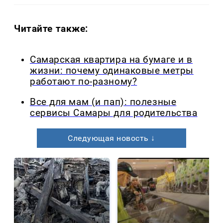
Читайте также:
Самарская квартира на бумаге и в
жизни: почему одинаковые метры
работают по-разному?
Все для мам (и пап): полезные
сервисы Самары для родительства
Следующая новость ↓