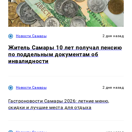
Новости Самары
2 дня назад
Житель Самары 10 лет получал пенсию
по поддельным документам об
инвалидности
Новости Самары
2 дня назад
Гастроновости Самары 2026: летние меню,
скидки и лучшие места для отдыха