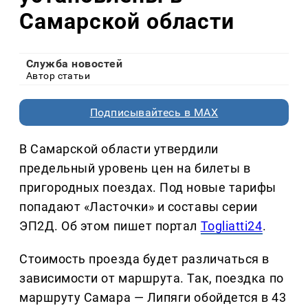
Самарской области
Служба новостей
Автор статьи
Подписывайтесь в MAX
В Самарской области утвердили
предельный уровень цен на билеты в
пригородных поездах. Под новые тарифы
попадают «Ласточки» и составы серии
ЭП2Д. Об этом пишет портал
Togliatti24
.
Стоимость проезда будет различаться в
зависимости от маршрута. Так, поездка по
маршруту Самара — Липяги обойдется в 43