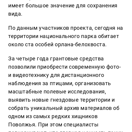
имеет большое значение для сохранения
вида.
По данным участников проекта, сегодня на
территории национального парка обитает
около ста особей орлана-белохвоста.
За четыре года грантовые средства
позволили приобрести современную фото-
и видеотехнику для дистанционного
наблюдения за птицами, организовать
масштабные полевые исследования,
выявить новые гнездовые территории и
собрать уникальный архив материалов об
одном из самых редких хищников
Поволжья. При этом специалисты