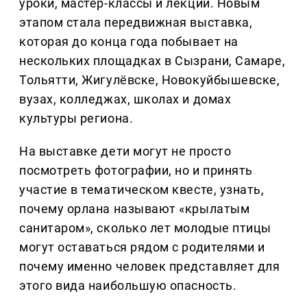
уроки, мастер-классы и лекции. Новым
этапом стала передвижная выставка,
которая до конца года побывает на
нескольких площадках в Сызрани, Самаре,
Тольятти, Жигулёвске, Новокуйбышевске,
вузах, колледжах, школах и домах
культуры региона.
На выставке дети могут не просто
посмотреть фотографии, но и принять
участие в тематическом квесте, узнать,
почему орлана называют «крылатым
санитаром», сколько лет молодые птицы
могут оставаться рядом с родителями и
почему именно человек представляет для
этого вида наибольшую опасность.