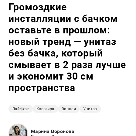
Громоздкие
инсталляции с бачком
оставьте в прошлом:
новый тренд — унитаз
без бачка, который
смывает в 2 раза лучше
и экономит 30 см
пространства
Лайфхак
Квартира
Ванная
Унитаз
Марина Воронова