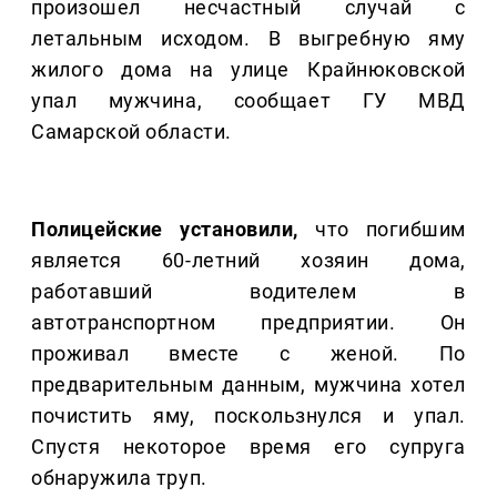
произошел несчастный случай с
летальным исходом. В выгребную яму
жилого дома на улице Крайнюковской
упал мужчина, сообщает ГУ МВД
Самарской области.
Полицейские установили,
что погибшим
является 60-летний хозяин дома,
работавший водителем в
автотранспортном предприятии. Он
проживал вместе с женой. По
предварительным данным, мужчина хотел
почистить яму, поскользнулся и упал.
Спустя некоторое время его супруга
обнаружила труп.