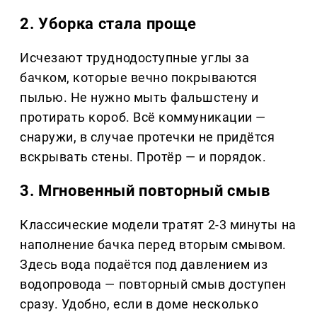
2. Уборка стала проще
Исчезают труднодоступные углы за
бачком, которые вечно покрываются
пылью. Не нужно мыть фальшстену и
протирать короб. Всё коммуникации —
снаружи, в случае протечки не придётся
вскрывать стены. Протёр — и порядок.
3. Мгновенный повторный смыв
Классические модели тратят 2-3 минуты на
наполнение бачка перед вторым смывом.
Здесь вода подаётся под давлением из
водопровода — повторный смыв доступен
сразу. Удобно, если в доме несколько