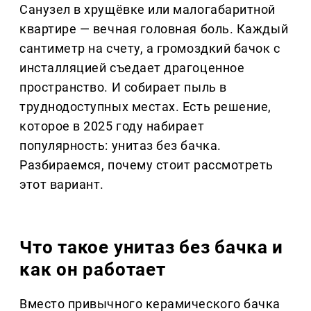
Санузел в хрущёвке или малогабаритной
квартире — вечная головная боль. Каждый
сантиметр на счету, а громоздкий бачок с
инсталляцией съедает драгоценное
пространство. И собирает пыль в
труднодоступных местах. Есть решение,
которое в 2025 году набирает
популярность: унитаз без бачка.
Разбираемся, почему стоит рассмотреть
этот вариант.
Что такое унитаз без бачка и
как он работает
Вместо привычного керамического бачка