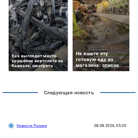
Не ешьте эту
Как выглядит место
готовую еду из
крушение вертолета на
магазина: список
Кавказе: смотреть
Следующая новость
Новости России
08.08.2026, 05:30