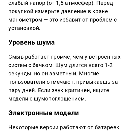
слабый напор (от 1,5 атмосфер). Перед
покупкой измерьте давление в кране
манометром — это избавит от проблем с
установкой.
Уровень шума
Смыв работает громче, чем у встроенных
систем с бачком. Шум длится всего 1-2
секунды, но он заметный. Многие
пользователи отмечают: привыкаешь за
пару дней. Если звук критичен, ищите
модели с шумопоглощением.
Электронные модели
Некоторые версии работают от батареек