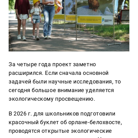
За четыре года проект заметно
расширился. Если сначала основной
задачей были научные исследования, то
сегодня большое внимание уделяется
экологическому просвещению.
В 2026 г. для школьников подготовили
красочный буклет об орлане-белохвосте,
проводятся открытые экологические