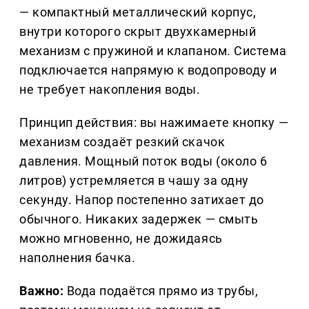
— компактный металлический корпус,
внутри которого скрыт двухкамерный
механизм с пружиной и клапаном. Система
подключается напрямую к водопроводу и
не требует накопления воды.
Принцип действия: вы нажимаете кнопку —
механизм создаёт резкий скачок
давления. Мощный поток воды (около 6
литров) устремляется в чашу за одну
секунду. Напор постепенно затихает до
обычного. Никаких задержек — смыть
можно мгновенно, не дожидаясь
наполнения бачка.
Важно:
Вода подаётся прямо из трубы,