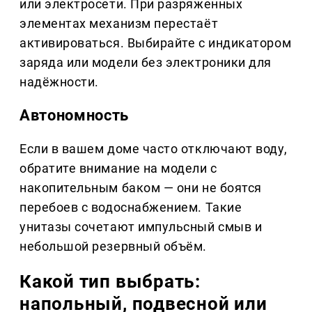
или электросети. При разряженных
элементах механизм перестаёт
активироваться. Выбирайте с индикатором
заряда или модели без электроники для
надёжности.
Автономность
Если в вашем доме часто отключают воду,
обратите внимание на модели с
накопительным баком — они не боятся
перебоев с водоснабжением. Такие
унитазы сочетают импульсный смыв и
небольшой резервный объём.
Какой тип выбрать:
напольный, подвесной или