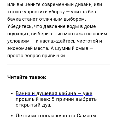
или вы цените современный дизайн, или
хотите упростить уборку — унитаз без
бачка станет отличным выбором.
Убедитесь, что давление воды в доме
подходит, выберите тип монтажа по своим
условиям — и наслаждайтесь чистотой и
экономией места. А шумный смыв —
просто вопрос привычки.
Читайте также:
Ванна и душевая кабина — уже
прошлый век: 5 причин выбрать
открытый душ
Летники города-курорта Самары