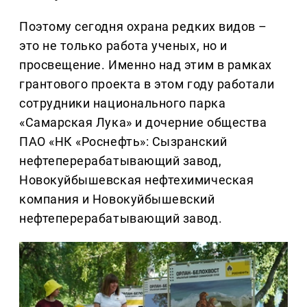
Поэтому сегодня охрана редких видов –
это не только работа ученых, но и
просвещение. Именно над этим в рамках
грантового проекта в этом году работали
сотрудники национального парка
«Самарская Лука» и дочерние общества
ПАО «НК «Роснефть»: Сызранский
нефтеперерабатывающий завод,
Новокуйбышевская нефтехимическая
компания и Новокуйбышевский
нефтеперерабатывающий завод.