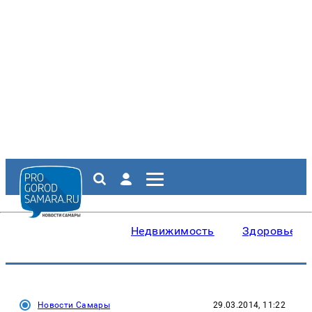
Недвижимость
Здоровье
Новости Самары
29.03.2014, 11:22