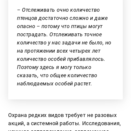
– Отслеживать очно количество
птенцов достаточно сложно и даже
опасно – потому что птицы могут
пострадать. Отслеживать точное
количество у нас задачи не было, но
на протяжении всех четырех лет
количество особей прибавлялось.
Поэтому здесь я могу только
сказать, что общее количество
наблюдаемых особей растет.
Охрана редких видов требует не разовых
акций, а системной работы. Исследования,