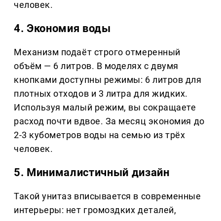
человек.
4. Экономия воды
Механизм подаёт строго отмеренный
объём — 6 литров. В моделях с двумя
кнопками доступны режимы: 6 литров для
плотных отходов и 3 литра для жидких.
Используя малый режим, вы сокращаете
расход почти вдвое. За месяц экономия до
2-3 кубометров воды на семью из трёх
человек.
5. Минималистичный дизайн
Такой унитаз вписывается в современные
интерьеры: нет громоздких деталей,