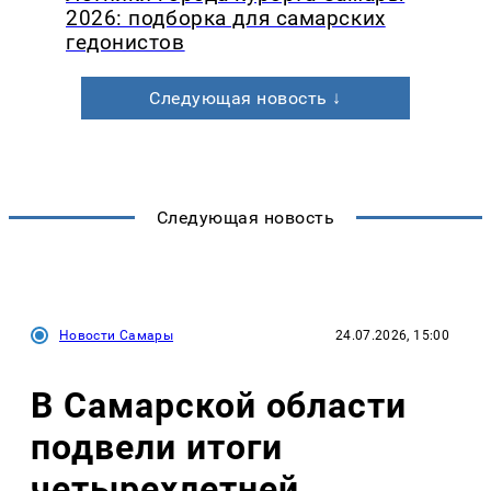
2026: подборка для самарских
гедонистов
Следующая новость ↓
Следующая новость
Новости Самары
24.07.2026, 15:00
В Самарской области
подвели итоги
четырехлетней