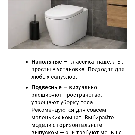
Напольные
— классика, надёжны,
просты в установке. Подходят для
любых санузлов.
Подвесные
— визуально
расширяют пространство,
упрощают уборку пола.
Рекомендуются для совсем
маленьких комнат. Выбирайте
модели с горизонтальным
выпуском — они требуют меньше