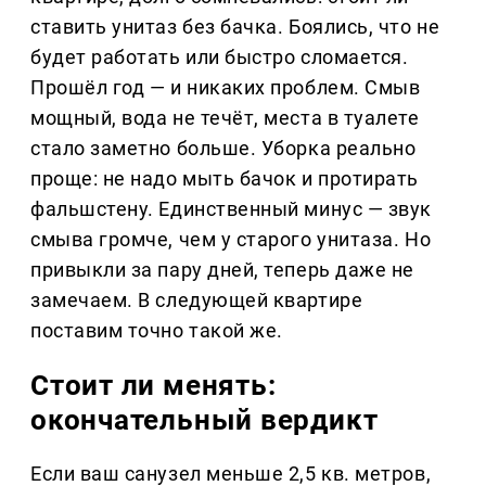
ставить унитаз без бачка. Боялись, что не
будет работать или быстро сломается.
Прошёл год — и никаких проблем. Смыв
мощный, вода не течёт, места в туалете
стало заметно больше. Уборка реально
проще: не надо мыть бачок и протирать
фальшстену. Единственный минус — звук
смыва громче, чем у старого унитаза. Но
привыкли за пару дней, теперь даже не
замечаем. В следующей квартире
поставим точно такой же.
Стоит ли менять:
окончательный вердикт
Если ваш санузел меньше 2,5 кв. метров,