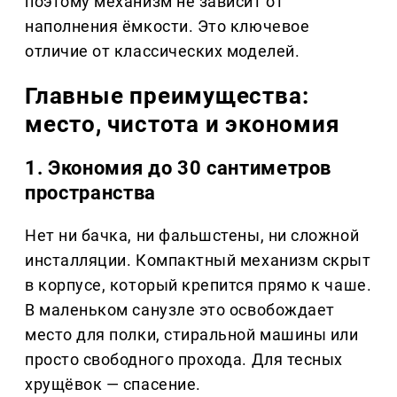
поэтому механизм не зависит от
наполнения ёмкости. Это ключевое
отличие от классических моделей.
Главные преимущества:
место, чистота и экономия
1. Экономия до 30 сантиметров
пространства
Нет ни бачка, ни фальшстены, ни сложной
инсталляции. Компактный механизм скрыт
в корпусе, который крепится прямо к чаше.
В маленьком санузле это освобождает
место для полки, стиральной машины или
просто свободного прохода. Для тесных
хрущёвок — спасение.