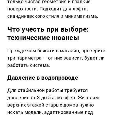
только чистая геометрия и гладкие
поверхности. Подходит для лофта,
скандинавского стиля и минимализма.
Что учесть при выборе:
технические нюансы
Прежде чем бежать в магазин, проверьте
три параметра — от них зависит, будет ли
работать система.
Давление в водопроводе
Для стабильной работы требуется
давление от 3 до 5 атмосфер. Жителям
верхних этажей старых домов нужно
искать модели, адаптированные под