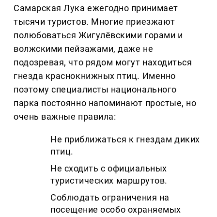
Самарская Лука ежегодно принимает
тысячи туристов. Многие приезжают
полюбоваться Жигулёвскими горами и
волжскими пейзажами, даже не
подозревая, что рядом могут находиться
гнезда краснокнижных птиц. Именно
поэтому специалисты национального
парка постоянно напоминают простые, но
очень важные правила:
Не приближаться к гнездам диких
птиц.
Не сходить с официальных
туристических маршрутов.
Соблюдать ограничения на
посещение особо охраняемых