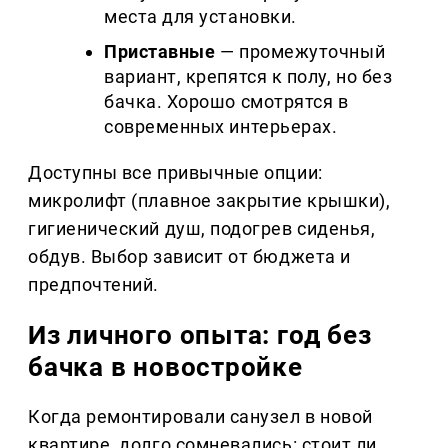
места для установки.
Приставные
— промежуточный
вариант, крепятся к полу, но без
бачка. Хорошо смотрятся в
современных интерьерах.
Доступны все привычные опции:
микролифт (плавное закрытие крышки),
гигиенический душ, подогрев сиденья,
обдув. Выбор зависит от бюджета и
предпочтений.
Из личного опыта: год без
бачка в новостройке
Когда ремонтировали санузел в новой
квартире, долго сомневались: стоит ли