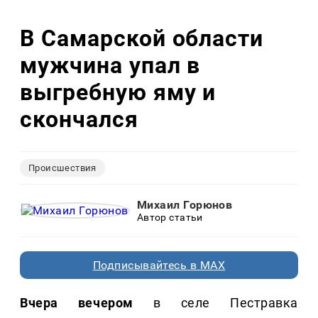
В Самарской области
мужчина упал в
выгребную яму и
скончался
Происшествия
Михаил Горюнов
Автор статьи
Подписывайтесь в MAX
Вчера вечером
в селе Пестравка