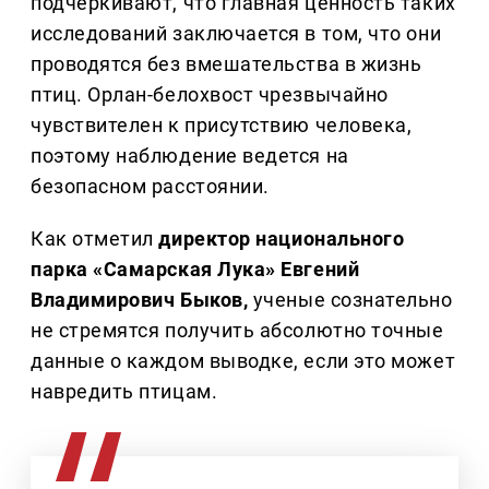
подчеркивают, что главная ценность таких
исследований заключается в том, что они
проводятся без вмешательства в жизнь
птиц. Орлан-белохвост чрезвычайно
чувствителен к присутствию человека,
поэтому наблюдение ведется на
безопасном расстоянии.
Как отметил
директор национального
парка «Самарская Лука» Евгений
Владимирович Быков,
ученые сознательно
не стремятся получить абсолютно точные
данные о каждом выводке, если это может
навредить птицам.