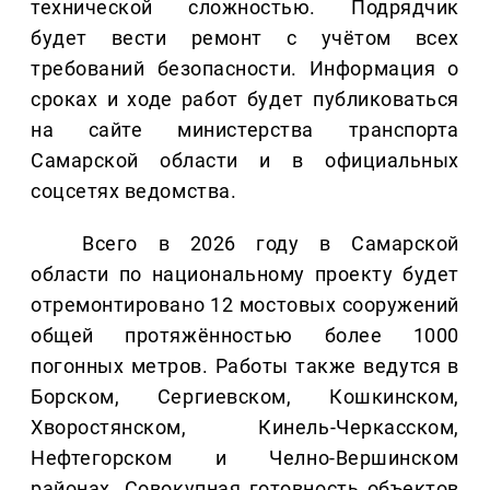
технической сложностью. Подрядчик
будет вести ремонт с учётом всех
требований безопасности. Информация о
сроках и ходе работ будет публиковаться
на сайте министерства транспорта
Самарской области и в официальных
соцсетях ведомства.
Всего в 2026 году в Самарской
области по национальному проекту будет
отремонтировано 12 мостовых сооружений
общей протяжённостью более 1000
погонных метров. Работы также ведутся в
Борском, Сергиевском, Кошкинском,
Хворостянском, Кинель-Черкасском,
Нефтегорском и Челно-Вершинском
районах. Совокупная готовность объектов