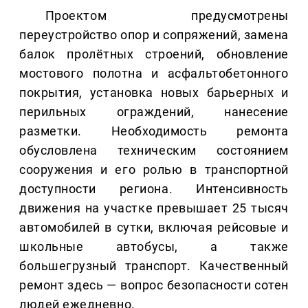
Проектом предусмотрены
переустройство опор и сопряжений, замена
балок пролётных строений, обновление
мостового полотна и асфальтобетонного
покрытия, установка новых барьерных и
перильных ограждений, нанесение
разметки. Необходимость ремонта
обусловлена техническим состоянием
сооружения и его ролью в транспортной
доступности региона. Интенсивность
движения на участке превышает 25 тысяч
автомобилей в сутки, включая рейсовые и
школьные автобусы, а также
большегрузный транспорт. Качественный
ремонт здесь — вопрос безопасности сотен
людей ежедневно.