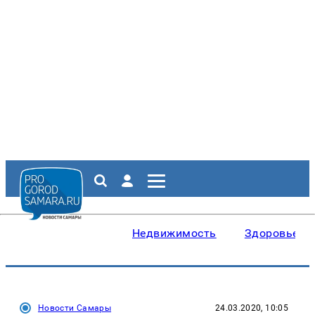
Недвижимость
Здоровье
Новости Самары
24.03.2020, 10:05