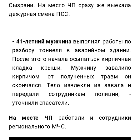
Сызрани. На место ЧП сразу же выехала
дежурная смена ПСС.
- 41-летний мужчина
выполнял работы по
разбору тоннеля в аварийном здании.
После этого начала осыпаться кирпичная
кладка крыши. Мужчину завалило
кирпичом, от полученных травм он
скончался. Тело извлекли из завала и
передали сотрудникам полиции, -
уточнили спасатели.
На месте ЧП
работали и сотрудники
регионального МЧС.