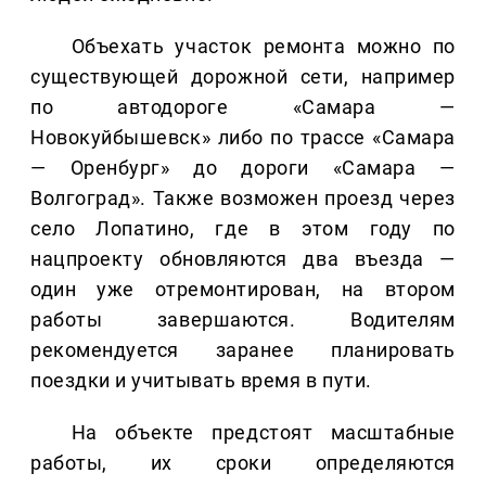
Объехать участок ремонта можно по
существующей дорожной сети, например
по автодороге «Самара —
Новокуйбышевск» либо по трассе «Самара
— Оренбург» до дороги «Самара —
Волгоград». Также возможен проезд через
село Лопатино, где в этом году по
нацпроекту обновляются два въезда —
один уже отремонтирован, на втором
работы завершаются. Водителям
рекомендуется заранее планировать
поездки и учитывать время в пути.
На объекте предстоят масштабные
работы, их сроки определяются