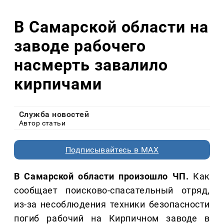
В Самарской области на
заводе рабочего
насмерть завалило
кирпичами
Служба новостей
Автор статьи
Подписывайтесь в MAX
В Самарской области произошло ЧП.
Как
сообщает поисково-спасательный отряд,
из-за несоблюдения техники безопасности
погиб рабочий на Кирпичном заводе в