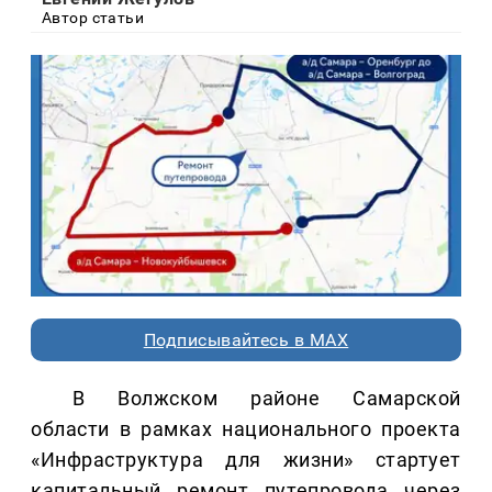
Автор статьи
Подписывайтесь в MAX
В Волжском районе Самарской
области в рамках национального проекта
«Инфраструктура для жизни» стартует
капитальный ремонт путепровода через