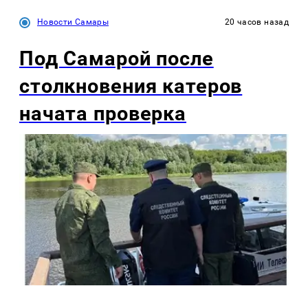
Новости Самары
20 часов назад
Под Самарой после
столкновения катеров
начата проверка