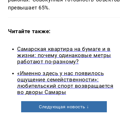
превышает 65%.
Читайте также:
Самарская квартира на бумаге и в
жизни: почему одинаковые метры
работают по-разному?
«Именно здесь у нас появилось
ощущение семейственности»:
любительский спорт возвращается
во дворы Самары
Следующая новость ↓