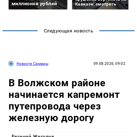
миллионов рублей
Кавказе: смотреть
Следующая новость
Новости Самары
09.08.2026, 09:02
В Волжском районе
начинается капремонт
путепровода через
железную дорогу
Евгений Жегулов