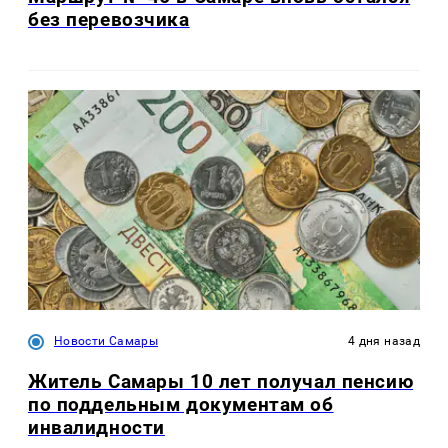
без перевозчика
Новости Самары
4 дня назад
Житель Самары 10 лет получал пенсию
по поддельным документам об
инвалидности