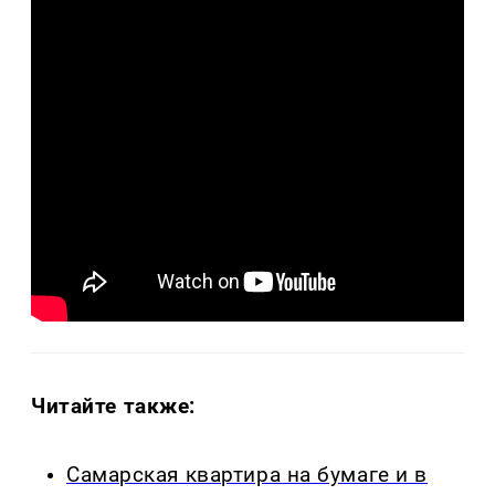
Читайте также:
Самарская квартира на бумаге и в