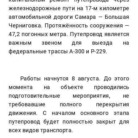
железнодорожные пути на 17-м километре
автомобильной дороги Самара — Большая
Черниговка. Протяжённость сооружения —
47,2 погонных метра. Путепровод является
важным звеном для выезда на
федеральные трассы А-300 и Р-229.
Работы начнутся 8 августа. До этого
момента на объекте проводились
подготовительные мероприятия, не
требовавшие полного перекрытия
движения. С началом основного этапа
путепровод будет полностью закрыт для
всех видов транспорта.