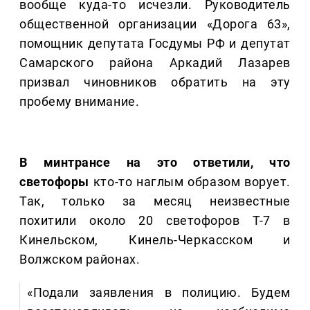
вообще куда-то исчезли. Руководитель
общественной организации «Дорога 63»,
помощник депутата Госдумы РФ и депутат
Самарского района Аркадий Лазарев
призвал чиновников обратить на эту
пробему внимание.
В минтрансе на это ответили, что
светофоры
кто-то наглым образом ворует.
Так, только за месяц неизвестные
похитили около 20 светофоров Т-7 в
Кинельском, Кинель-Черкасском и
Волжском районах.
«Подали заявления в полицию. Будем