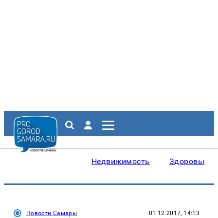
Недвижимость
Здоровье
Новости Самары
01.12.2017, 14:13