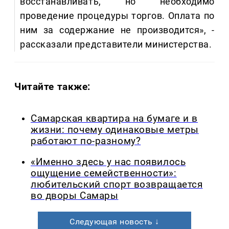
восстанавливать, но необходимо
проведение процедуры торгов. Оплата по
ним за содержание не производится», -
рассказали представители министерства.
Читайте также:
Самарская квартира на бумаге и в
жизни: почему одинаковые метры
работают по-разному?
«Именно здесь у нас появилось
ощущение семейственности»:
любительский спорт возвращается
во дворы Самары
Следующая новость ↓