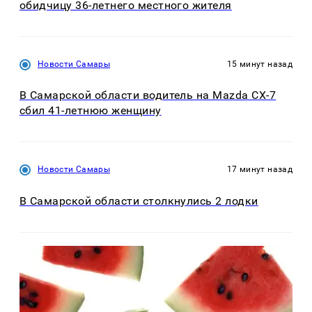
обидчицу 36-летнего местного жителя
Новости Самары
15 минут назад
В Самарской области водитель на Mazda CX-7
сбил 41-летнюю женщину
Новости Самары
17 минут назад
В Самарской области столкнулись 2 лодки