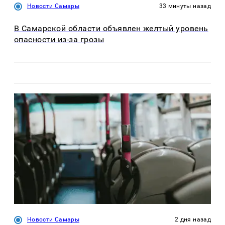
Новости Самары
33 минуты назад
В Самарской области объявлен желтый уровень
опасности из-за грозы
Новости Самары
2 дня назад