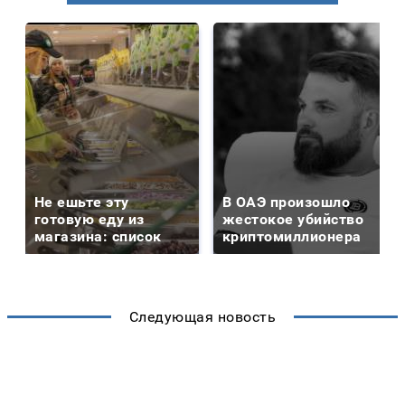
Не ешьте эту
В ОАЭ произошло
готовую еду из
жестокое убийство
магазина: список
криптомиллионера
Следующая новость