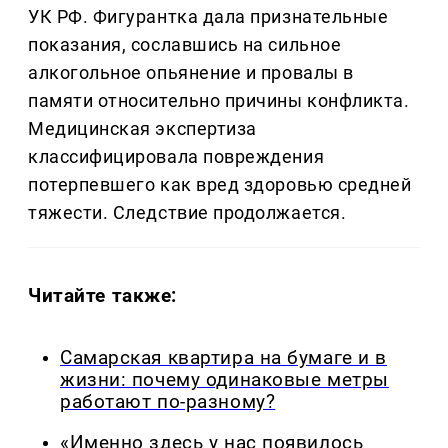
УК РФ. Фигурантка дала признательные
показания, сославшись на сильное
алкогольное опьянение и провалы в
памяти относительно причины конфликта.
Медицинская экспертиза
классифицировала повреждения
потерпевшего как вред здоровью средней
тяжести. Следствие продолжается.
Читайте также:
Самарская квартира на бумаге и в
жизни: почему одинаковые метры
работают по-разному?
«Именно здесь у нас появилось