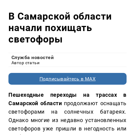
В Самарской области
начали похищать
светофоры
Служба новостей
Автор статьи
Подписывайтесь в MAX
Пешеходные переходы на трассах в
Самарской области
продолжают оснащать
светофорами на солнечных батареях.
Однако многие из недавно установленных
светофоров уже пришли в негодность или