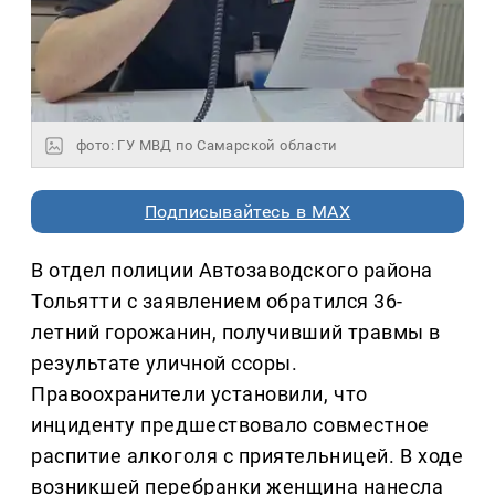
фото: ГУ МВД по Самарской области
Подписывайтесь в MAX
В отдел полиции Автозаводского района
Тольятти с заявлением обратился 36-
летний горожанин, получивший травмы в
результате уличной ссоры.
Правоохранители установили, что
инциденту предшествовало совместное
распитие алкоголя с приятельницей. В ходе
возникшей перебранки женщина нанесла