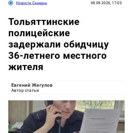
Новости Самары
08.08.2026, 17:03
Тольяттинские
полицейские
задержали обидчицу
36-летнего местного
жителя
Евгений Жегулов
Автор статьи