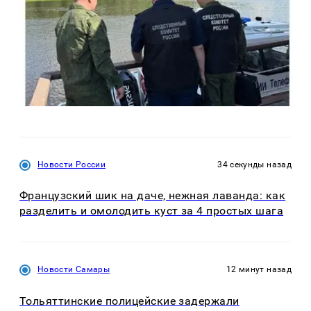
Новости России
34 секунды назад
Французский шик на даче, нежная лаванда: как
разделить и омолодить куст за 4 простых шага
Новости Самары
12 минут назад
Тольяттинские полицейские задержали