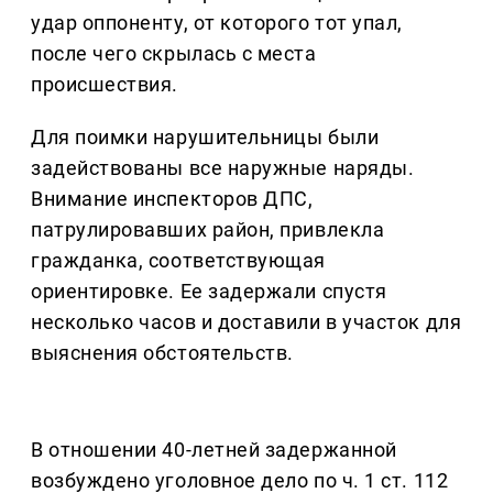
удар оппоненту, от которого тот упал,
после чего скрылась с места
происшествия.
Для поимки нарушительницы были
задействованы все наружные наряды.
Внимание инспекторов ДПС,
патрулировавших район, привлекла
гражданка, соответствующая
ориентировке. Ее задержали спустя
несколько часов и доставили в участок для
выяснения обстоятельств.
В отношении 40-летней задержанной
возбуждено уголовное дело по ч. 1 ст. 112