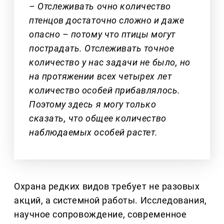
– Отслеживать очно количество
птенцов достаточно сложно и даже
опасно – потому что птицы могут
пострадать. Отслеживать точное
количество у нас задачи не было, но
на протяжении всех четырех лет
количество особей прибавлялось.
Поэтому здесь я могу только
сказать, что общее количество
наблюдаемых особей растет.
Охрана редких видов требует не разовых
акций, а системной работы. Исследования,
научное сопровождение, современное