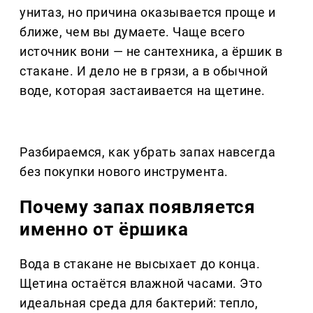
унитаз, но причина оказывается проще и
ближе, чем вы думаете. Чаще всего
источник вони — не сантехника, а ёршик в
стакане. И дело не в грязи, а в обычной
воде, которая застаивается на щетине.
Разбираемся, как убрать запах навсегда
без покупки нового инструмента.
Почему запах появляется
именно от ёршика
Вода в стакане не высыхает до конца.
Щетина остаётся влажной часами. Это
идеальная среда для бактерий: тепло,