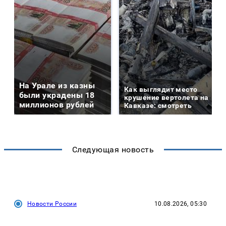
На Урале из казны
Как выглядит место
были украдены 18
крушение вертолета на
миллионов рублей
Кавказе: смотреть
Следующая новость
Новости России
10.08.2026, 05:30