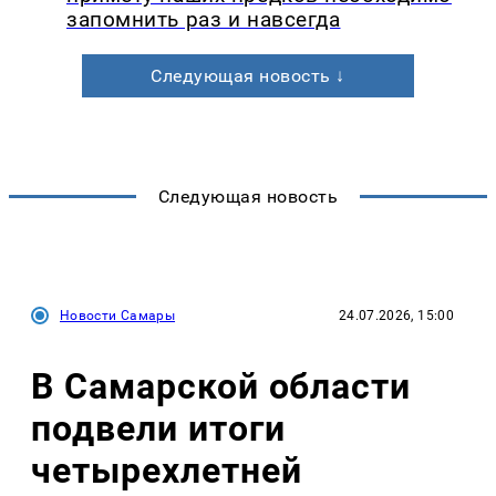
запомнить раз и навсегда
Следующая новость ↓
Следующая новость
Новости Самары
24.07.2026, 15:00
В Самарской области
подвели итоги
четырехлетней