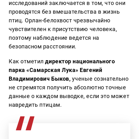
исследований заключается в том, что они
проводятся без вмешательства в жизнь
птиц. Орлан-белохвост чрезвычайно
чувствителен к присутствию человека,
поэтому наблюдение ведется на
безопасном расстоянии.
Как отметил
директор национального
парка «Самарская Лука» Евгений
Владимирович Быков,
ученые сознательно
не стремятся получить абсолютно точные
данные о каждом выводке, если это может
навредить птицам.