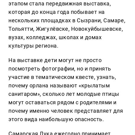
этапом стала передвижная выставка,
которая до конца года побывает на
нескольких площадках в Сызрани, Самаре,
Тольятти, Жигулёвске, Новокуйбышевске,
вузах, колледжах, школах и домах
культуры региона.
На выставке дети могут не просто
посмотреть фотографии, но и принять
участие в тематическом квесте, узнать,
почему орлана называют «крылатым
санитаром», сколько лет молодые птицы
могут оставаться рядом с родителями и
почему именно человек представляет для
этого вида наибольшую опасность.
Самарская Лука ежегодно принимает