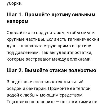
уборки.
Шаг 1. Промойте щетину сильным
напором
Сделайте это над унитазом, чтобы смыть
крупные частицы. Если есть гигиенический
душ — направьте струю прямо в щетину
под давлением. Так вы удалите остатки,
которые застревают между волокнами.
Шаг 2. Вымойте стакан полностью
В подставке скапливается мыльный
осадок и бактерии. Промойте её тёплой
водой с любым моющим средством.
Тщательно сполосните — остатки химии не