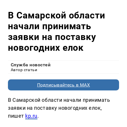
В Самарской области
начали принимать
заявки на поставку
новогодних елок
Служба новостей
Автор статьи
Подписывайтесь в MAX
В Самарской области начали принимать
заявки на поставку новогодних елок,
пишет
kp.ru
.