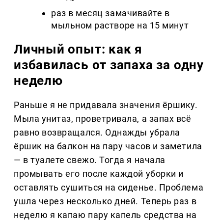
раз в месяц замачивайте в
мыльном растворе на 15 минут
Личный опыт: как я
избавилась от запаха за одну
неделю
Раньше я не придавала значения ёршику.
Мыла унитаз, проветривала, а запах всё
равно возвращался. Однажды убрала
ёршик на балкон на пару часов и заметила
— в туалете свежо. Тогда я начала
промывать его после каждой уборки и
оставлять сушиться на сиденье. Проблема
ушла через несколько дней. Теперь раз в
неделю я капаю пару капель средства на