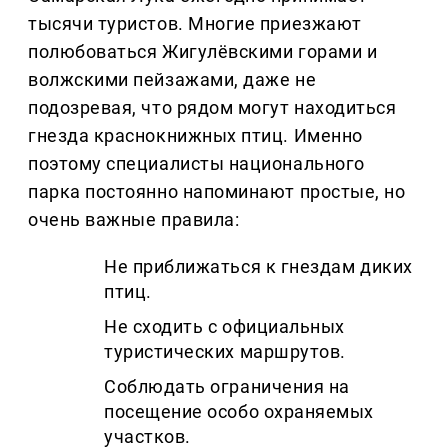
тысячи туристов. Многие приезжают
полюбоваться Жигулёвскими горами и
волжскими пейзажами, даже не
подозревая, что рядом могут находиться
гнезда краснокнижных птиц. Именно
поэтому специалисты национального
парка постоянно напоминают простые, но
очень важные правила:
Не приближаться к гнездам диких
птиц.
Не сходить с официальных
туристических маршрутов.
Соблюдать ограничения на
посещение особо охраняемых
участков.