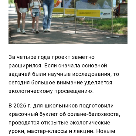
За четыре года проект заметно
расширился. Если сначала основной
задачей были научные исследования, то
сегодня большое внимание уделяется
экологическому просвещению.
В 2026 г. для школьников подготовили
красочный буклет об орлане-белохвосте,
проводятся открытые экологические
уроки, мастер-классы и лекции. Новым