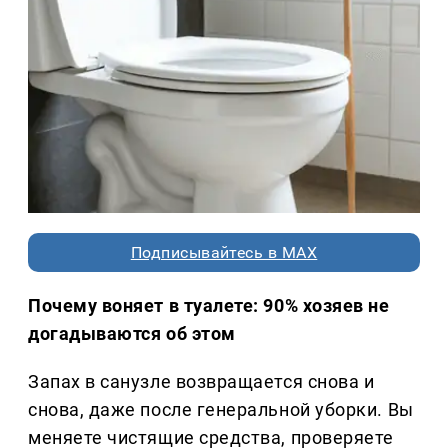
Подписывайтесь в MAX
Почему воняет в туалете: 90% хозяев не
догадываются об этом
Запах в санузле возвращается снова и
снова, даже после генеральной уборки. Вы
меняете чистящие средства, проверяете