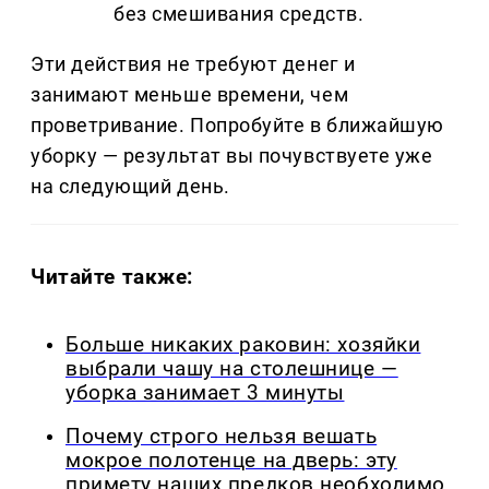
без смешивания средств.
Эти действия не требуют денег и
занимают меньше времени, чем
проветривание. Попробуйте в ближайшую
уборку — результат вы почувствуете уже
на следующий день.
Читайте также:
Больше никаких раковин: хозяйки
выбрали чашу на столешнице —
уборка занимает 3 минуты
Почему строго нельзя вешать
мокрое полотенце на дверь: эту
примету наших предков необходимо