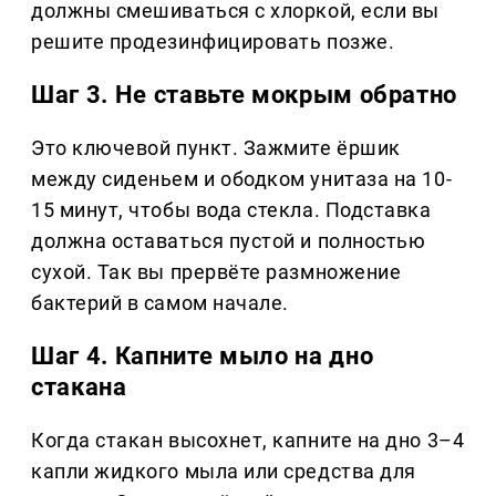
должны смешиваться с хлоркой, если вы
решите продезинфицировать позже.
Шаг 3. Не ставьте мокрым обратно
Это ключевой пункт. Зажмите ёршик
между сиденьем и ободком унитаза на 10-
15 минут, чтобы вода стекла. Подставка
должна оставаться пустой и полностью
сухой. Так вы прервёте размножение
бактерий в самом начале.
Шаг 4. Капните мыло на дно
стакана
Когда стакан высохнет, капните на дно 3–4
капли жидкого мыла или средства для