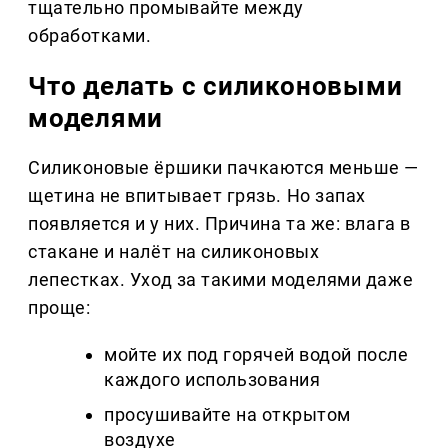
тщательно промывайте между
обработками.
Что делать с силиконовыми
моделями
Силиконовые ёршики пачкаются меньше —
щетина не впитывает грязь. Но запах
появляется и у них. Причина та же: влага в
стакане и налёт на силиконовых
лепестках. Уход за такими моделями даже
проще:
мойте их под горячей водой после
каждого использования
просушивайте на открытом
воздухе