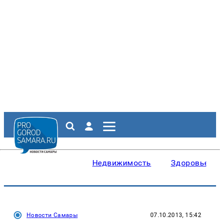
Недвижимость
Здоровье
Новости Самары
07.10.2013, 15:42