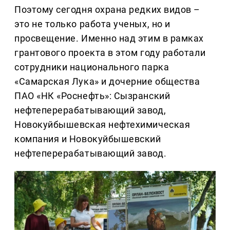
Поэтому сегодня охрана редких видов –
это не только работа ученых, но и
просвещение. Именно над этим в рамках
грантового проекта в этом году работали
сотрудники национального парка
«Самарская Лука» и дочерние общества
ПАО «НК «Роснефть»: Сызранский
нефтеперерабатывающий завод,
Новокуйбышевская нефтехимическая
компания и Новокуйбышевский
нефтеперерабатывающий завод.