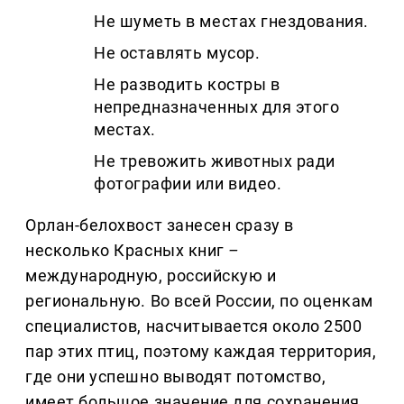
Не шуметь в местах гнездования.
Не оставлять мусор.
Не разводить костры в
непредназначенных для этого
местах.
Не тревожить животных ради
фотографии или видео.
Орлан-белохвост занесен сразу в
несколько Красных книг
–
международную, российскую и
региональную. Во всей России, по оценкам
специалистов, насчитывается около 2500
пар этих птиц, поэтому каждая территория,
где они успешно выводят потомство,
имеет большое значение для сохранения