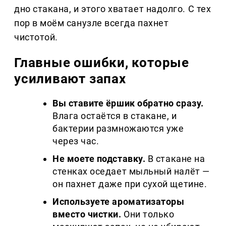
дно стакана, и этого хватает надолго. С тех
пор в моём санузле всегда пахнет
чистотой.
Главные ошибки, которые
усиливают запах
Вы ставите ёршик обратно сразу.
Влага остаётся в стакане, и
бактерии размножаются уже
через час.
Не моете подставку.
В стакане на
стенках оседает мыльный налёт —
он пахнет даже при сухой щетине.
Используете ароматизаторы
вместо чистки.
Они только