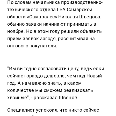
По словам начальника производственно-
технического отдела ГБУ Самарской
области «Самаралес» Николая Швецова,
обычно заявки начинают принимать в
ноябре. Но в этом году решили объявить
прием заявок загодя, рассчитывая на
оптового покупателя.
"Им выгодно согласовать цену, ведь елки
сейчас гораздо дешевле, чем под Новый
год. А нам важно знать, в каком
количестве мы сможем реализовать
хвойные", - рассказал Швецов.
Специалист успокоил, что никто сейчас