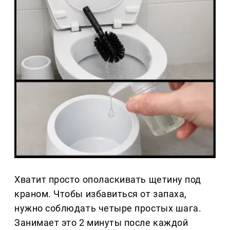
Хватит просто ополаскивать щетину под
краном. Чтобы избавиться от запаха,
нужно соблюдать четыре простых шага.
Занимает это 2 минуты после каждой