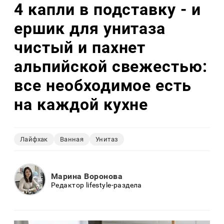
4 капли в подставку - и
ершик для унитаза
чистый и пахнет
альпийской свежестью:
все необходимое есть
на каждой кухне
Лайфхак
Ванная
Унитаз
Марина Воронова
Редактор lifestyle-раздела