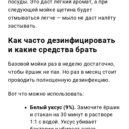
посуды. Это даст лёгкий аромат, а при
следующей мойке щетина будет
отмываться легче — мыло не даст налёту
застывать.
Как часто дезинфицировать
и какие средства брать
Базовой мойки раз в неделю достаточно,
чтобы ёршик не пах. Но раз в месяц стоит
проводить полноценную дезинфекцию.
Вот что можно использовать:
Белый уксус (9%).
Замочите ёршик
и стакан на 30 минут в растворе
1:1 с водой. Уксус убивает
бактерии и убирает запах.