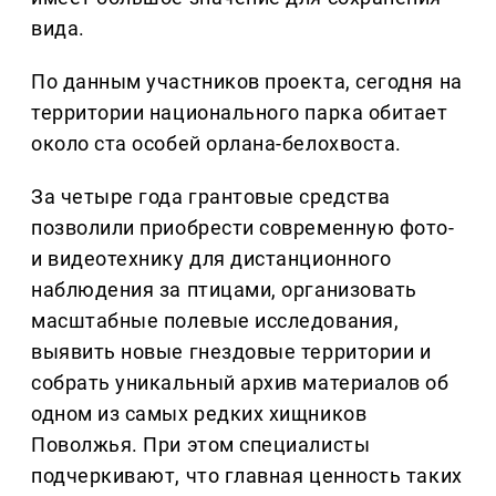
вида.
По данным участников проекта, сегодня на
территории национального парка обитает
около ста особей орлана-белохвоста.
За четыре года грантовые средства
позволили приобрести современную фото-
и видеотехнику для дистанционного
наблюдения за птицами, организовать
масштабные полевые исследования,
выявить новые гнездовые территории и
собрать уникальный архив материалов об
одном из самых редких хищников
Поволжья. При этом специалисты
подчеркивают, что главная ценность таких