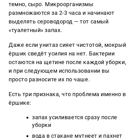
темно, сыро. Микроорганизмы
размножаются за 2-3 часа и начинают
выделять сероводород — тот самый
«туалетный» запах.
Даже если унитаз сияет чистотой, мокрый
ёршик сведёт усилия на нет. Бактерии
остаются на щетине после каждой уборки,
и при следующем использовании вы
просто разносите их по чаше.
Есть три признака, что проблема именно в
ёршике:
запах усиливается сразу после
уборки
вода в стакане мутнеет и пахнет