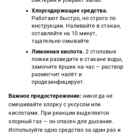
Хлорсодержащие средства.
Работают быстро, но строго по
инструкции. Наливайте в стакан,
оставляйте на 10 минут,
тщательно смывайте.
Лимонная кислота.
2 столовые
ложки разведите в стакане воды,
замочите ёршик на час — раствор
размягчит налёт и
продезинфицирует.
Важное предостережение:
никогда не
смешивайте хлорку с уксусом или
кислотами. При реакции выделяется
хлорный газ — он опасен для дыхания.
Используйте одно средство за один раз и