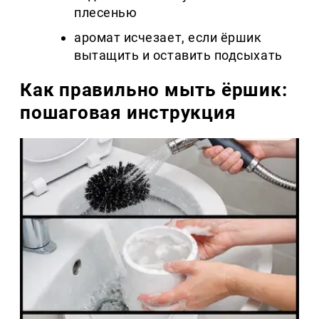
плесенью
аромат исчезает, если ёршик
вытащить и оставить подсыхать
Как правильно мыть ёршик:
пошаговая инструкция