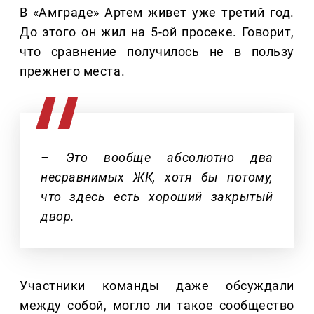
В «Амграде» Артем живет уже третий год.
До этого он жил на 5-ой просеке. Говорит,
что сравнение получилось не в пользу
прежнего места.
– Это вообще абсолютно два
несравнимых ЖК, хотя бы потому,
что здесь есть хороший закрытый
двор.
Участники команды даже обсуждали
между собой, могло ли такое сообщество