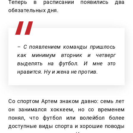
Теперь в расписании появились два
обязательных дня.
– С появлением команды пришлось
как минимум вторник и четверг
выделять на футбол. И мне это
нравится. Ну и жена не против.
Со спортом Артем знаком давно: семь лет
он занимался хоккеем, но со временем
понял, что футбол или волейбол более
доступные виды спорта и хорошие поводы