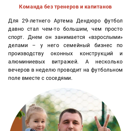
Команда без тренеров и капитанов
Для 29-летнего Артема Дендюро футбол
давно стал чем-то большим, чем просто
спорт. Днем он занимается «взрослыми»
делами – у него семейный бизнес по
производству оконных конструкций и
алюминиевых витражей. А несколько
вечеров в неделю проводит на футбольном
поле вместе с соседями.