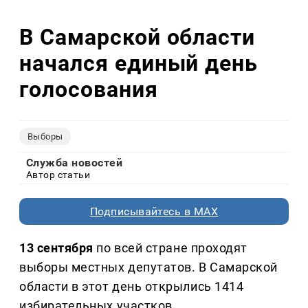
В Самарской области
начался единый день
голосования
Выборы
Служба новостей
Автор статьи
Подписывайтесь в MAX
13 сентября
по всей стране проходят
выборы местных депутатов. В Самарской
области в этот день открылись 1414
избирательных участков.