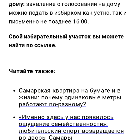
дому:
заявление о голосовании на дому
можно подать в избирком как устно, так и
письменно не позднее 16:00.
Свой избирательный участок вы можете
найти по ссылке.
Читайте также:
Самарская квартира на бумаге и в
жизни: почему одинаковые метры
работают по-разному?
«Именно здесь у нас появилось
ощущение семейственности»:
любительский спорт возвращается
во дворы Самары