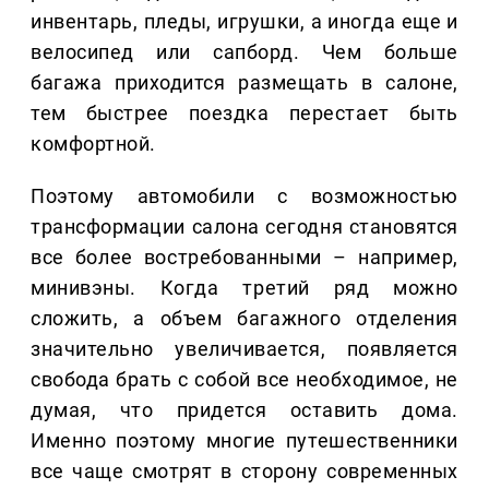
инвентарь, пледы, игрушки, а иногда еще и
велосипед или сапборд. Чем больше
багажа приходится размещать в салоне,
тем быстрее поездка перестает быть
комфортной.
Поэтому автомобили с возможностью
трансформации салона сегодня становятся
все более востребованными – например,
минивэны. Когда третий ряд можно
сложить, а объем багажного отделения
значительно увеличивается, появляется
свобода брать с собой все необходимое, не
думая, что придется оставить дома.
Именно поэтому многие путешественники
все чаще смотрят в сторону современных