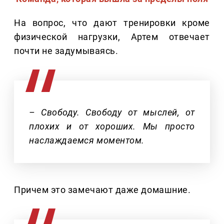
На вопрос, что дают тренировки кроме
физической нагрузки, Артем отвечает
почти не задумываясь.
– Свободу. Свободу от мыслей, от
плохих и от хороших. Мы просто
наслаждаемся моментом.
Причем это замечают даже домашние.