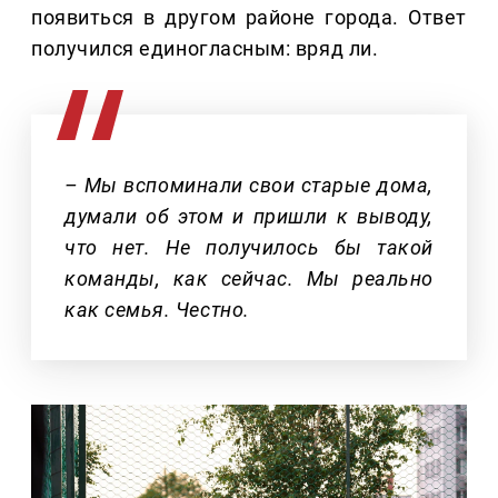
появиться в другом районе города. Ответ
получился единогласным: вряд ли.
– Мы вспоминали свои старые дома,
думали об этом и пришли к выводу,
что нет. Не получилось бы такой
команды, как сейчас. Мы реально
как семья. Честно.