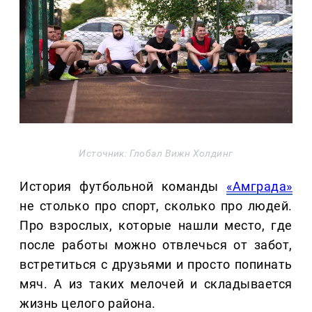
Источник: Глобал Вижн Холдинг
История футбольной команды
«Амграда»
не столько про спорт, сколько про людей.
Про взрослых, которые нашли место, где
после работы можно отвлечься от забот,
встретиться с друзьями и просто попинать
мяч. А из таких мелочей и складывается
жизнь целого района.