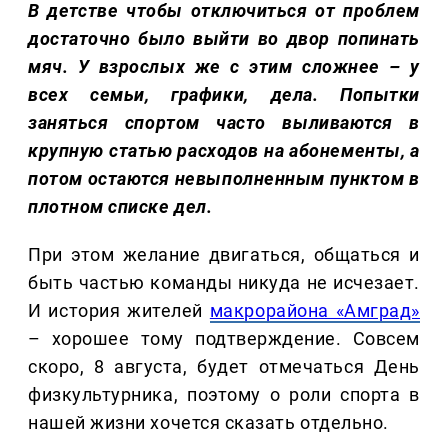
В детстве чтобы отключиться от проблем
достаточно было выйти во двор попинать
мяч. У взрослых же с этим сложнее – у
всех семьи, графики, дела. Попытки
заняться спортом часто выливаются в
крупную статью расходов на абонементы, а
потом остаются невыполненным пунктом в
плотном списке дел.
При этом желание двигаться, общаться и
быть частью команды никуда не исчезает.
И история жителей
макрорайона «Амград»
– хорошее тому подтверждение. Совсем
скоро, 8 августа, будет отмечаться День
физкультурника, поэтому о роли спорта в
нашей жизни хочется сказать отдельно.