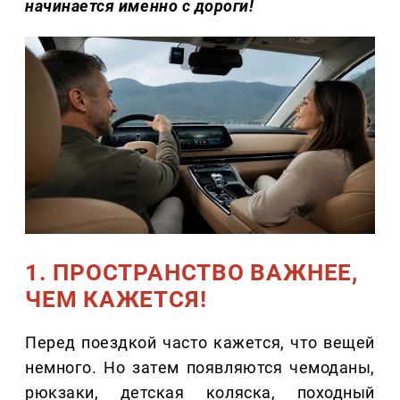
начинается именно с дороги!
1. ПРОСТРАНСТВО ВАЖНЕЕ,
ЧЕМ КАЖЕТСЯ!
Перед поездкой часто кажется, что вещей
немного. Но затем появляются чемоданы,
рюкзаки, детская коляска, походный