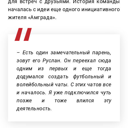
для встреч с друзьями. История команды
началась с идеи еще одного инициативного
жителя «Амграда».
– Есть один замечательный парень,
зовут его Руслан. Он переехал сюда
одним из первых и еще тогда
додумался создать футбольный и
волейбольный чаты. С этих чатов все
и началось. Я уже подключился чуть
позже и тоже влился эту
деятельность.