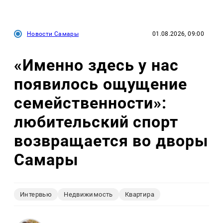
Новости Самары
01.08.2026, 09:00
«Именно здесь у нас
появилось ощущение
семейственности»:
любительский спорт
возвращается во дворы
Самары
Интервью
Недвижимость
Квартира