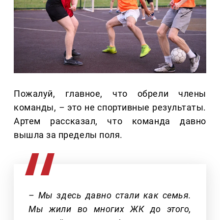
Пожалуй, главное, что обрели члены
команды,
–
это не спортивные результаты.
Артем рассказал, что команда давно
вышла за пределы поля.
– Мы здесь давно стали как семья.
Мы жили во многих ЖК до этого,