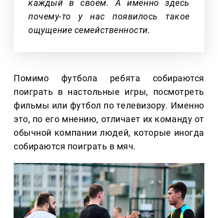
каждый в своем. А именно здесь
почему-то у нас появилось такое
ощущение семейственности.
Помимо футбола ребята собираются
поиграть в настольные игры, посмотреть
фильмы или футбол по телевизору. Именно
это, по его мнению, отличает их команду от
обычной компании людей, которые иногда
собираются поиграть в мяч.