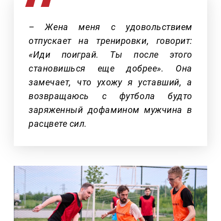
– Жена меня с удовольствием
отпускает на тренировки, говорит:
«Иди поиграй. Ты после этого
становишься еще добрее». Она
замечает, что ухожу я уставший, а
возвращаюсь с футбола будто
заряженный дофамином мужчина в
расцвете сил.