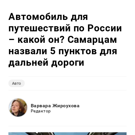
Автомобиль для
путешествий по России
– какой он? Самарцам
назвали 5 пунктов для
дальней дороги
Авто
Варвара Жироухова
Редактор