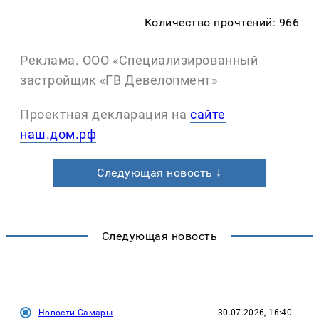
Количество прочтений: 966
Реклама. ООО «Специализированный
застройщик «ГВ Девелопмент»
Проектная декларация на
сайте
наш.дом.рф
Следующая новость ↓
Следующая новость
Новости Самары
30.07.2026, 16:40