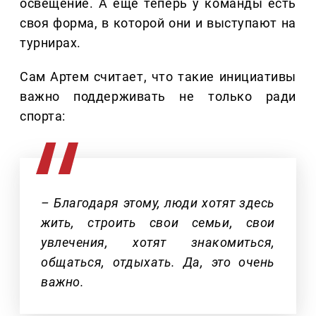
освещение. А еще теперь у команды есть
своя форма, в которой они и выступают на
турнирах.
Сам Артем считает, что такие инициативы
важно поддерживать не только ради
спорта:
– Благодаря этому, люди хотят здесь
жить, строить свои семьи, свои
увлечения, хотят знакомиться,
общаться, отдыхать. Да, это очень
важно.