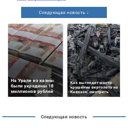
Следующая новость ↓
На Урале из казны
Как выглядит место
были украдены 18
крушение вертолета на
миллионов рублей
Кавказе: смотреть
Следующая новость