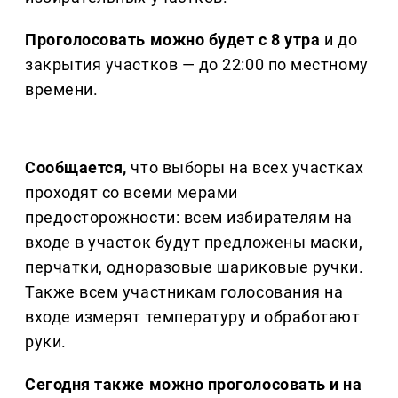
Проголосовать можно будет с 8 утра
и до
закрытия участков — до 22:00 по местному
времени.
Сообщается,
что выборы на всех участках
проходят со всеми мерами
предосторожности: всем избирателям на
входе в участок будут предложены маски,
перчатки, одноразовые шариковые ручки.
Также всем участникам голосования на
входе измерят температуру и обработают
руки.
Сегодня также можно проголосовать и на