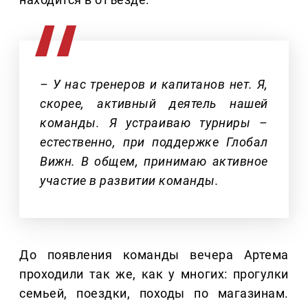
– У нас тренеров и капитанов нет. Я,
скорее, активный деятель нашей
команды. Я устраиваю турниры –
естественно, при поддержке Глобал
Вижн. В общем, принимаю активное
участие в развитии команды.
До появления команды вечера Артема
проходили так же, как у многих: прогулки
семьей, поездки, походы по магазинам.