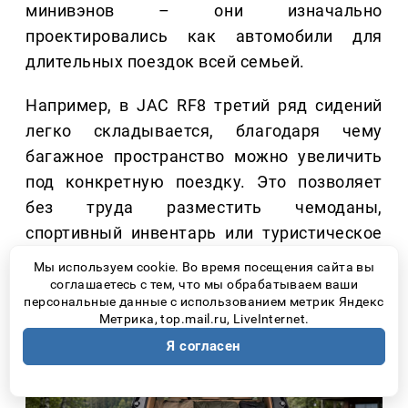
минивэнов – они изначально
проектировались как автомобили для
длительных поездок всей семьей.
Например, в JAC RF8 третий ряд сидений
легко складывается, благодаря чему
багажное пространство можно увеличить
под конкретную поездку. Это позволяет
без труда разместить чемоданы,
спортивный инвентарь или туристическое
снаряжение.
Мы используем cookie. Во время посещения сайта вы
соглашаетесь с тем, что мы обрабатываем ваши
персональные данные с использованием метрик Яндекс
Метрика, top.mail.ru, LiveInternet.
Я согласен