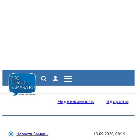
Недвижимость
Здоровье
Новости Самары
13.09.2020, 08:19