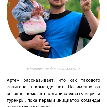
Источник: Глобал Вижн Холдинг
Артем рассказывает, что как такового
капитана в команде нет. Но именно он
сегодня помогает организовывать игры и
турниры, пока первый инициатор команды
находится в отъезде.