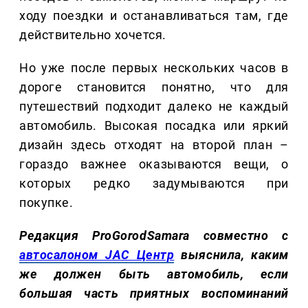
ходу поездки и останавливаться там, где
действительно хочется.
Но уже после первых нескольких часов в
дороге становится понятно, что для
путешествий подходит далеко не каждый
автомобиль. Высокая посадка или яркий
дизайн здесь отходят на второй план –
гораздо важнее оказываются вещи, о
которых редко задумываются при
покупке.
Редакция ProGorodSamara совместно с
автосалоном JAC Центр
выяснила, каким
же должен быть автомобиль, если
большая часть приятных воспоминаний