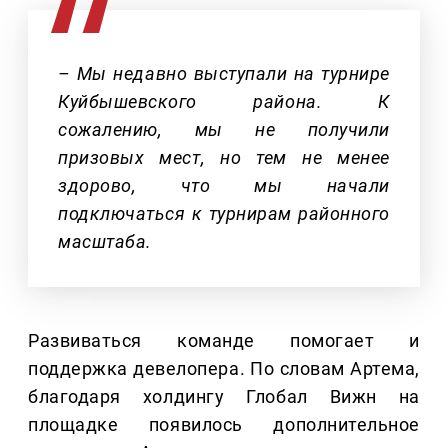
– Мы недавно выступали на турнире
Куйбышевского района. К
сожалению, мы не получили
призовых мест, но тем не менее
здорово, что мы начали
подключаться к турнирам районного
масштаба.
Развиваться команде помогает и
поддержка девелопера. По словам Артема,
благодаря холдингу Глобал Вижн на
площадке появилось дополнительное