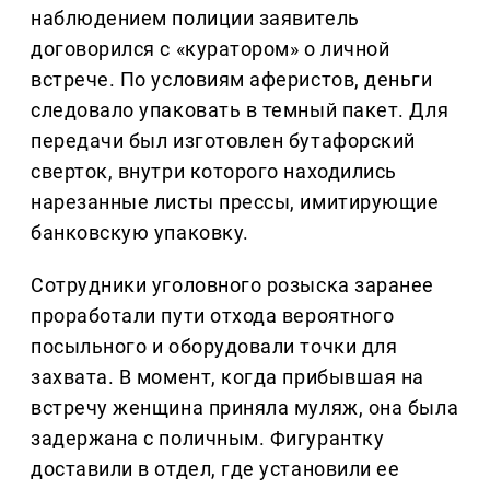
наблюдением полиции заявитель
договорился с «куратором» о личной
встрече. По условиям аферистов, деньги
следовало упаковать в темный пакет. Для
передачи был изготовлен бутафорский
сверток, внутри которого находились
нарезанные листы прессы, имитирующие
банковскую упаковку.
Сотрудники уголовного розыска заранее
проработали пути отхода вероятного
посыльного и оборудовали точки для
захвата. В момент, когда прибывшая на
встречу женщина приняла муляж, она была
задержана с поличным. Фигурантку
доставили в отдел, где установили ее