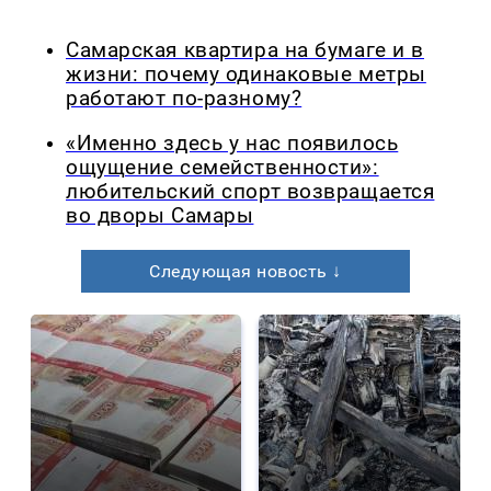
Самарская квартира на бумаге и в
жизни: почему одинаковые метры
работают по-разному?
«Именно здесь у нас появилось
ощущение семейственности»:
любительский спорт возвращается
во дворы Самары
Следующая новость ↓