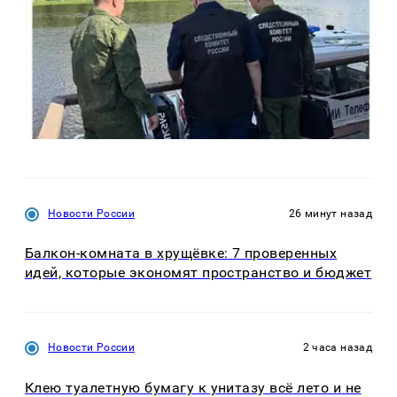
Новости России
26 минут назад
Балкон-комната в хрущёвке: 7 проверенных
идей, которые экономят пространство и бюджет
Новости России
2 часа назад
Клею туалетную бумагу к унитазу всё лето и не