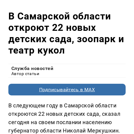
В Самарской области
откроют 22 новых
детских сада, зоопарк и
театр кукол
Служба новостей
Автор статьи
Подписывайтесь в MAX
В следующем году в Самарской области
откроются 22 новых детских сада, сказал
сегодня на своем послании населению
губернатор области Николай Меркушкин.