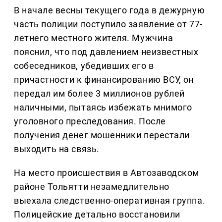
В начале весны текущего года в дежурную
часть полиции поступило заявление от 77-
летнего местного жителя. Мужчина
пояснил, что под давлением неизвестных
собеседников, убедивших его в
причастности к финансированию ВСУ, он
передал им более 3 миллионов рублей
наличными, пытаясь избежать мнимого
уголовного преследования. После
получения денег мошенники перестали
выходить на связь.
На место происшествия в Автозаводском
районе Тольятти незамедлительно
выехала следственно-оперативная группа.
Полицейские детально восстановили