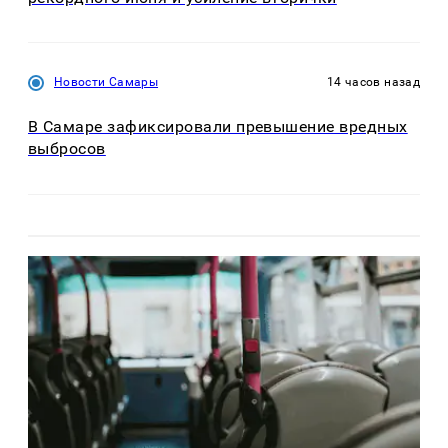
Новости Самары
14 часов назад
В Самаре зафиксировали превышение вредных
выбросов