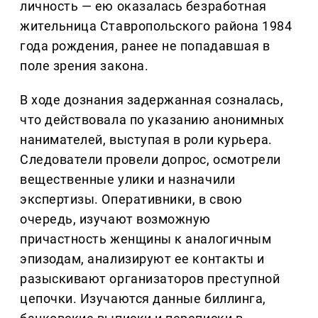
личность — ею оказалась безработная
жительница Ставропольского района 1984
года рождения, ранее не попадавшая в
поле зрения закона.
В ходе дознания задержанная созналась,
что действовала по указанию анонимных
нанимателей, выступая в роли курьера.
Следователи провели допрос, осмотрели
вещественные улики и назначили
экспертизы. Оперативники, в свою
очередь, изучают возможную
причастность женщины к аналогичным
эпизодам, анализируют ее контакты и
разыскивают организаторов преступной
цепочки. Изучаются данные биллинга,