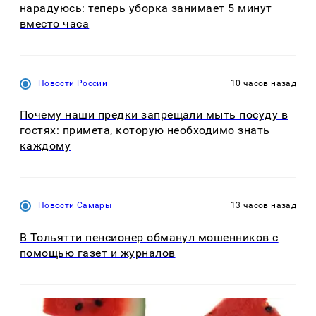
нарадуюсь: теперь уборка занимает 5 минут
вместо часа
Новости России
10 часов назад
Почему наши предки запрещали мыть посуду в
гостях: примета, которую необходимо знать
каждому
Новости Самары
13 часов назад
В Тольятти пенсионер обманул мошенников с
помощью газет и журналов