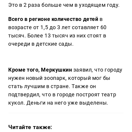
Это в 2 раза больше чем в уходящем году.
Всего в регионе количество детей
в
возрасте от 1,5 до 3 лет сотавляет 60
тысяч. Более 13 тысяч из них стоят в
очереди в детские сады.
Кроме того, Меркушкин
заявил, что городу
нужен новый зоопарк, который мог бы
стать лучшим в стране. Также он
подтвердил, что в городе построят театр
кукол. Деньги на него уже выделены.
Читайте также: