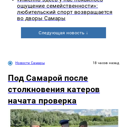
ощущение семейственности»:
любительский спорт возвращается
во дворы Самары
Следующая новость ↓
Новости Самары
18 часов назад
Под Самарой после
столкновения катеров
начата проверка