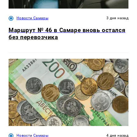
Новости Самары
3 дня назад
Маршрут № 46 в Самаре вновь остался
без перевозчика
Новости Самары
4 дня назад