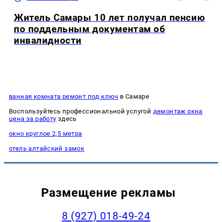
Житель Самары 10 лет получал пенсию
по поддельным документам об
инвалидности
ванная комната ремонт под ключ
в Самаре
Воспользуйтесь профессиональной услугой
демонтаж окна
цена за работу
здесь
окно круглое 2,5 метра
отель алтайский замок
Размещение рекламы
8 (927) 018-49-24