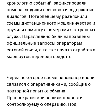
хронологию событий, зафиксировали
номера входящих вызовов и содержание
диалогов. Потерпевшему разъяснили
схемы дистанционного мошенничества и
вручили памятку с номерами экстренных
служб. Параллельно были направлены
официальные запросы операторам
сотовой связи, а также начата отработка
маршрутов перевода средств.
Через некоторое время пенсионер вновь
связался с оперативниками, сообщив о
повторной попытке обмана.
Правоохранители решили провести
контролируемую операцию. Под