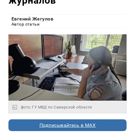
журналов
Евгений Жегулов
Автор статьи
фото: ГУ МВД по Самарской области
Подписывайтесь в MAX