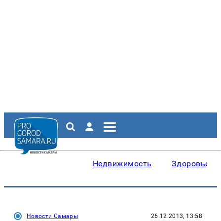
Недвижимость
Здоровье
Новости Самары
26.12.2013, 13:58