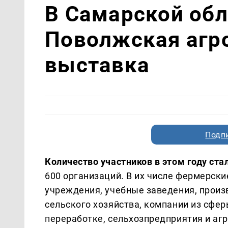
В Самарской обл
Поволжская аг
выставка
Подп
Количество участников в этом году ст
600 организаций. В их числе фермерски
учреждения, учебные заведения, произ
сельского хозяйства, компании из сфер
переработке, сельхозпредприятия и а