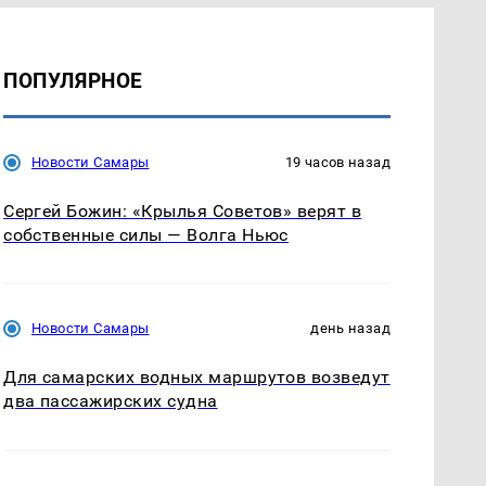
ПОПУЛЯРНОЕ
Новости Самары
19 часов назад
Сергей Божин: «Крылья Советов» верят в
собственные силы — Волга Ньюс
Новости Самары
день назад
Для самарских водных маршрутов возведут
два пассажирских судна