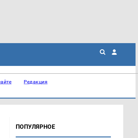
сайте
Редакция
ПОПУЛЯРНОЕ