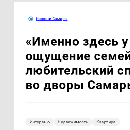
Новости Самары
«Именно здесь у
ощущение семей
любительский с
во дворы Самар
Интервью
Недвижимость
Квартира