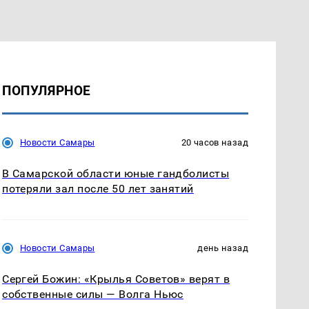
ПОПУЛЯРНОЕ
Новости Самары
20 часов назад
В Самарской области юные гандболисты
потеряли зал после 50 лет занятий
Новости Самары
день назад
Сергей Божин: «Крылья Советов» верят в
собственные силы — Волга Ньюс