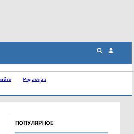
сайте
Редакция
ПОПУЛЯРНОЕ