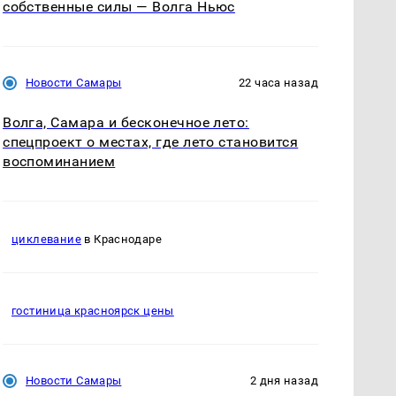
собственные силы — Волга Ньюс
Новости Самары
22 часа назад
Волга, Самара и бесконечное лето:
спецпроект о местах, где лето становится
воспоминанием
циклевание
в Краснодаре
гостиница красноярск цены
Новости Самары
2 дня назад