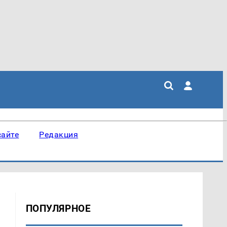
сайте
Редакция
ПОПУЛЯРНОЕ