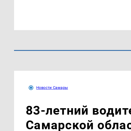
Новости Самары
83-летний водит
Самарской облас