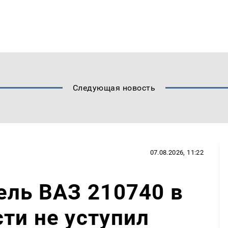
Следующая новость
07.08.2026, 11:22
ель ВАЗ 210740 в
ти не уступил