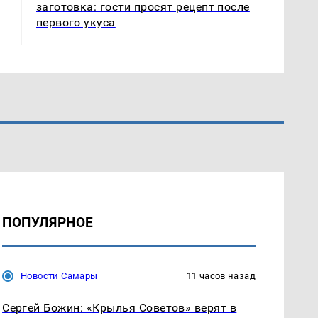
заготовка: гости просят рецепт после
первого укуса
ПОПУЛЯРНОЕ
Новости Самары
11 часов назад
Сергей Божин: «Крылья Советов» верят в