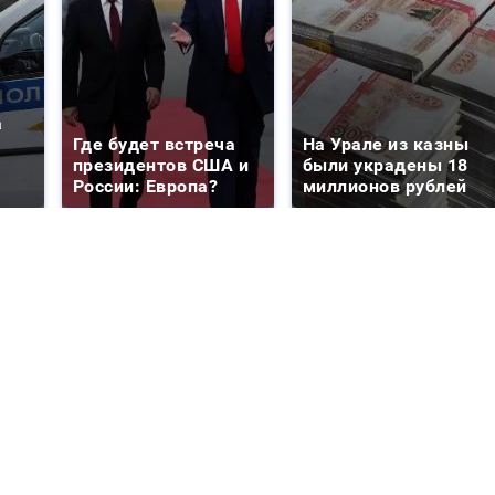
а
Где будет встреча
На Урале из казны
президентов США и
были украдены 18
России: Европа?
миллионов рублей