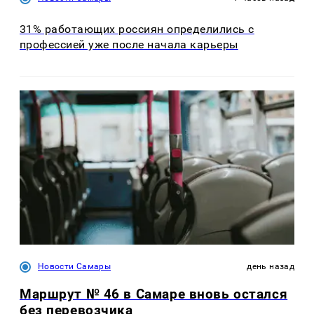
31% работающих россиян определились с
профессией уже после начала карьеры
Новости Самары
день назад
Маршрут № 46 в Самаре вновь остался
без перевозчика