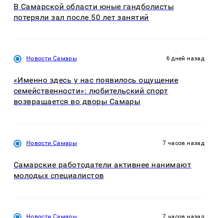
В Самарской области юные гандболисты
потеряли зал после 50 лет занятий
Новости Самары
6 дней назад
«Именно здесь у нас появилось ощущение
семейственности»: любительский спорт
возвращается во дворы Самары
Новости Самары
7 часов назад
Самарские работодатели активнее нанимают
молодых специалистов
Новости Самары
7 часов назад