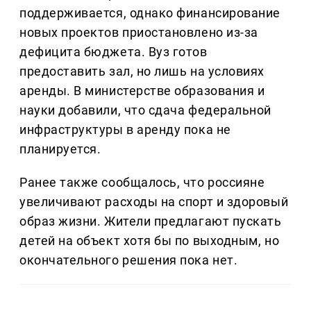
поддерживается, однако финансирование
новых проектов приостановлено из-за
дефицита бюджета. Вуз готов
предоставить зал, но лишь на условиях
аренды. В министерстве образования и
науки добавили, что сдача федеральной
инфраструктуры в аренду пока не
планируется.
Ранее также сообщалось, что россияне
увеличивают расходы на спорт и здоровый
образ жизни. Жители предлагают пускать
детей на объект хотя бы по выходным, но
окончательного решения пока нет.