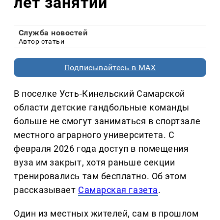
лет занятий
Служба новостей
Автор статьи
Подписывайтесь в MAX
В поселке Усть-Кинельский Самарской
области детские гандбольные команды
больше не смогут заниматься в спортзале
местного аграрного университета. С
февраля 2026 года доступ в помещения
вуза им закрыт, хотя раньше секции
тренировались там бесплатно. Об этом
рассказывает
Самарская газета
.
Один из местных жителей, сам в прошлом