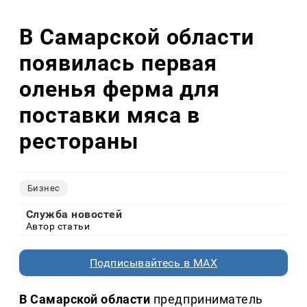
В Самарской области
появилась первая
оленья ферма для
поставки мяса в
рестораны
Бизнес
Служба новостей
Автор статьи
Подписывайтесь в MAX
В Самарской области
предприниматель