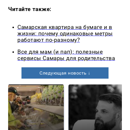
Читайте также:
Самарская квартира на бумаге и в
жизни: почему одинаковые метры
работают по-разному?
Все для мам (и пап): полезные
сервисы Самары для родительства
Следующая новость ↓