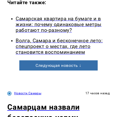
Читайте также:
Самарская квартира на бумаге и в
жизни: почему одинаковые метры
работают по-разному?
Волга, Самара и бесконечное лето:
спецпроект о местах, где лето
становится воспоминанием
Следующая новость ↓
Новости Самары
17 часов назад
Самарцам назвали