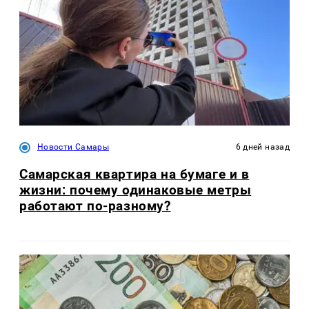
Новости Самары
6 дней назад
Самарская квартира на бумаге и в
жизни: почему одинаковые метры
работают по-разному?