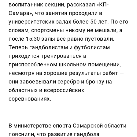
воспитанник секции, рассказал «КП-
Самара», что занятия проходили в
университетских залах более 50 лет. По его
словам, спортсмены никому не мешали, а
после 15:30 залы все равно пустовали.
Теперь гандболистам и футболистам
приходится тренироваться в
приспособленном школьном помещении,
несмотря на хорошие результаты ребят —
они завоевывали серебро и бронзу на
областных и всероссийских
соревнованиях.
В министерстве спорта Самарской области
пояснили, что развитие гандбола