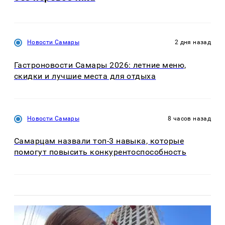
Новости Самары
2 дня назад
Гастроновости Самары 2026: летние меню,
скидки и лучшие места для отдыха
Новости Самары
8 часов назад
Самарцам назвали топ-3 навыка, которые
помогут повысить конкурентоспособность