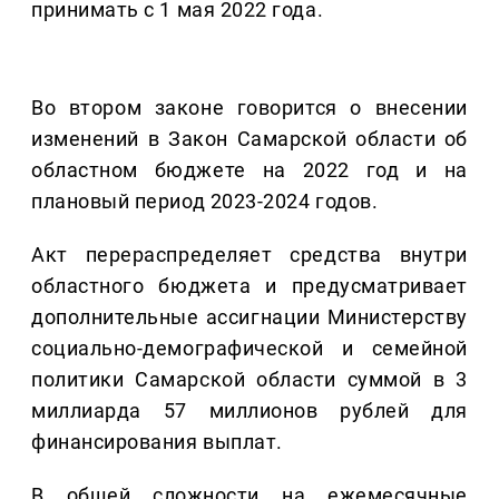
принимать с 1 мая 2022 года.
Во втором законе говорится о внесении
изменений в Закон Самарской области об
областном бюджете на 2022 год и на
плановый период 2023-2024 годов.
Акт перераспределяет средства внутри
областного бюджета и предусматривает
дополнительные ассигнации Министерству
социально-демографической и семейной
политики Самарской области суммой в 3
миллиарда 57 миллионов рублей для
финансирования выплат.
В общей сложности на ежемесячные