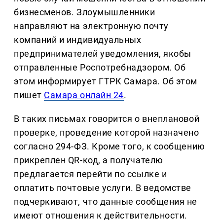
бизнесменов. Злоумышленники
направляют на электронную почту
компаний и индивидуальных
предпринимателей уведомления, якобы
отправленные Роспотребнадзором. Об
этом информирует ГТРК Самара. Об этом
пишет
Самара онлайн 24
.
В таких письмах говорится о внеплановой
проверке, проведение которой назначено
согласно 294-ФЗ. Кроме того, к сообщению
прикреплен QR-код, а получателю
предлагается перейти по ссылке и
оплатить почтовые услуги. В ведомстве
подчеркивают, что данные сообщения не
имеют отношения к действительности.