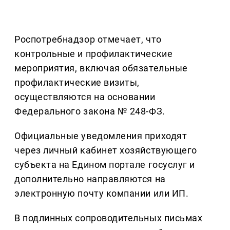
Роспотребнадзор отмечает, что
контрольные и профилактические
мероприятия, включая обязательные
профилактические визиты,
осуществляются на основании
Федерального закона № 248-ФЗ.
Официальные уведомления приходят
через личный кабинет хозяйствующего
субъекта на Едином портале госуслуг и
дополнительно направляются на
электронную почту компании или ИП.
В подлинных сопроводительных письмах