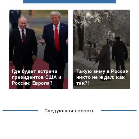
Где будет встреча
Такую зиму в России
президентов США и
никто не ждал: как
России: Европа?
так?!
Следующая новость