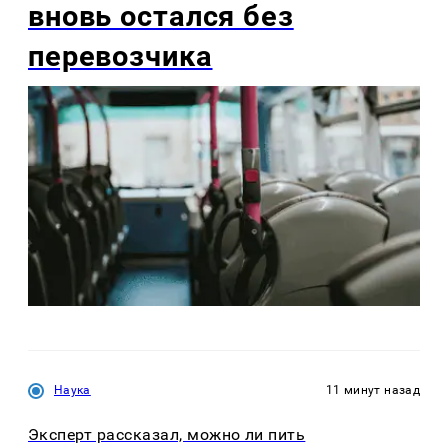
вновь остался без
перевозчика
Наука
11 минут назад
Эксперт рассказал, можно ли пить