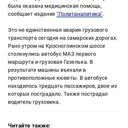
была оказана медицинская помощь,
сообщает издание
"Политаналитика"
.
Это не единственная авария грузового
транспорта сегодня на самарских дорогах.
Рано утром на Кросноглинском шоссе
столкнулись автобус МАЗ первого
маршрута и грузовая Газелька. В
результате машины въехали в
противоположные кюветы. В автобусе
находилось тридцать пассажиров, двое из
которых пострадало. Также пострадал
водитель грузовика.
Читайте также: