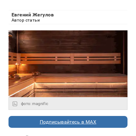
Евгений Жегулов
Автор статьи
фото: magnific
Подписывайтесь в MAX