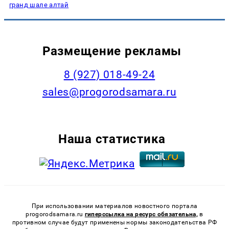
гранд шале алтай
Размещение рекламы
8 (927) 018-49-24
sales@progorodsamara.ru
Наша статистика
При использовании материалов новостного портала
progorodsamara.ru
гиперссылка на ресурс обязательна,
в
противном случае будут применены нормы законодательства РФ