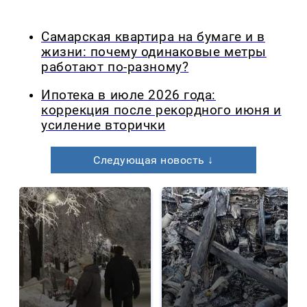
Самарская квартира на бумаге и в
жизни: почему одинаковые метры
работают по-разному?
Ипотека в июле 2026 года:
коррекция после рекордного июня и
усиление вторички
Следующая новость ↓