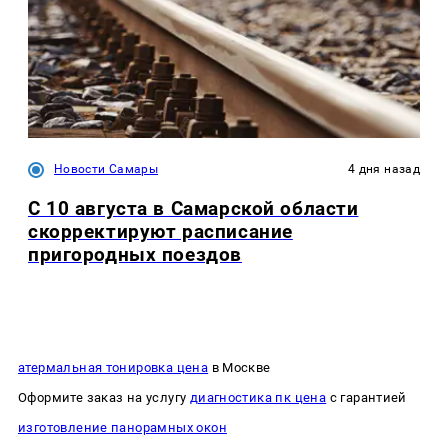
Новости Самары
4 дня назад
С 10 августа в Самарской области
скорректируют расписание
пригородных поездов
атермальная тонировка цена
в Москве
Оформите заказ на услугу
диагностика пк цена
с гарантией
изготовление панорамных окон