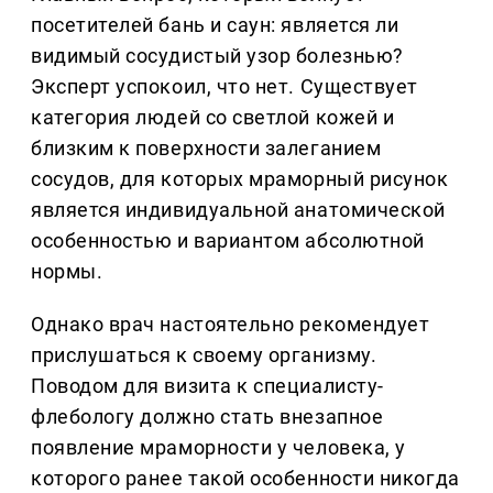
посетителей бань и саун: является ли
видимый сосудистый узор болезнью?
Эксперт успокоил, что нет. Существует
категория людей со светлой кожей и
близким к поверхности залеганием
сосудов, для которых мраморный рисунок
является индивидуальной анатомической
особенностью и вариантом абсолютной
нормы.
Однако врач настоятельно рекомендует
прислушаться к своему организму.
Поводом для визита к специалисту-
флебологу должно стать внезапное
появление мраморности у человека, у
которого ранее такой особенности никогда