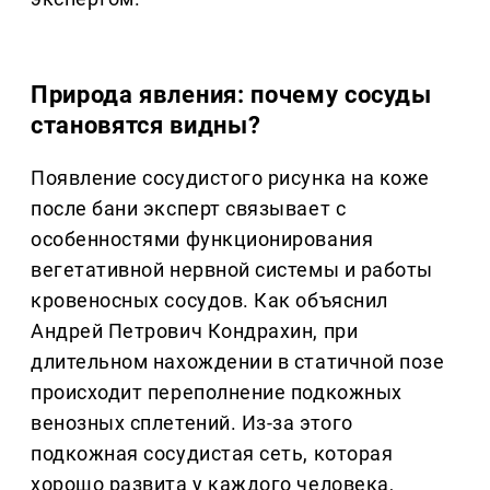
Природа явления: почему сосуды
становятся видны?
Появление сосудистого рисунка на коже
после бани эксперт связывает с
особенностями функционирования
вегетативной нервной системы и работы
кровеносных сосудов. Как объяснил
Андрей Петрович Кондрахин, при
длительном нахождении в статичной позе
происходит переполнение подкожных
венозных сплетений. Из-за этого
подкожная сосудистая сеть, которая
хорошо развита у каждого человека,