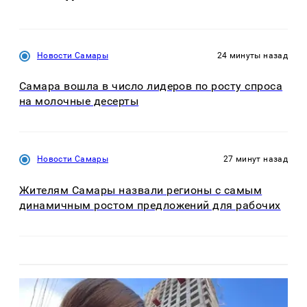
Новости Самары
24 минуты назад
Самара вошла в число лидеров по росту спроса
на молочные десерты
Новости Самары
27 минут назад
Жителям Самары назвали регионы с самым
динамичным ростом предложений для рабочих