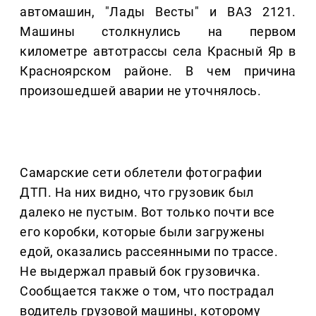
автомашин, "Лады Весты" и ВАЗ 2121.
Машины столкнулись на первом
километре автотрассы села Красный Яр в
Красноярском районе. В чем причина
произошедшей аварии не уточнялось.
Самарские сети облетели фотографии
ДТП. На них видно, что грузовик был
далеко не пустым. Вот только почти все
его коробки, которые были загружены
едой, оказались рассеянными по трассе.
Не выдержал правый бок грузовичка.
Сообщается также о том, что пострадал
водитель грузовой машины, которому