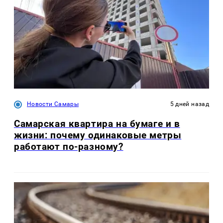
Новости Самары
5 дней назад
Самарская квартира на бумаге и в
жизни: почему одинаковые метры
работают по-разному?