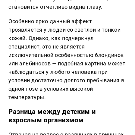
становится отчетливо видна глазу.
Особенно ярко данный эффект
проявляется у людей со светлой и тонкой
кожей. Однако, как подчеркнул
специалист, это не является
исключительной особенностью блондинов
или альбиносов — подобная картина может
наблюдаться у любого человека при
условии достаточно долгого пребывания в
одной позе в условиях высокой
температуры.
Разница между детским и
взрослым организмом
Отвечая на вопрос о различиях в причинах