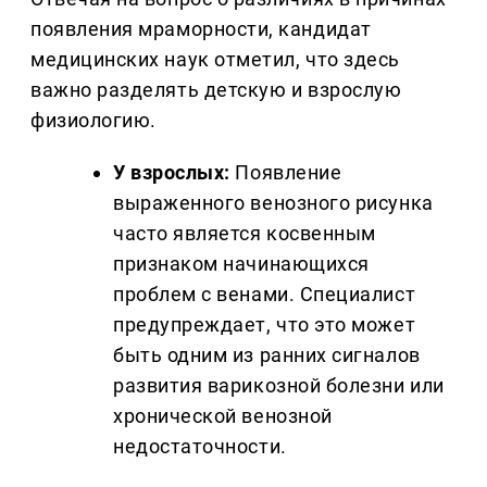
появления мраморности, кандидат
медицинских наук отметил, что здесь
важно разделять детскую и взрослую
физиологию.
У взрослых:
Появление
выраженного венозного рисунка
часто является косвенным
признаком начинающихся
проблем с венами. Специалист
предупреждает, что это может
быть одним из ранних сигналов
развития варикозной болезни или
хронической венозной
недостаточности.