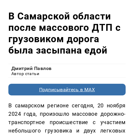
В Самарской области
после массового ДТП с
грузовиком дорога
была засыпана едой
Дмитрий Павлов
Автор статьи
Подписывайтесь в MAX
В самарском регионе сегодня, 20 ноября
2024 года, произошло массовое дорожно-
транспортное происшествие с участием
небольшого грузовика и двух легковых