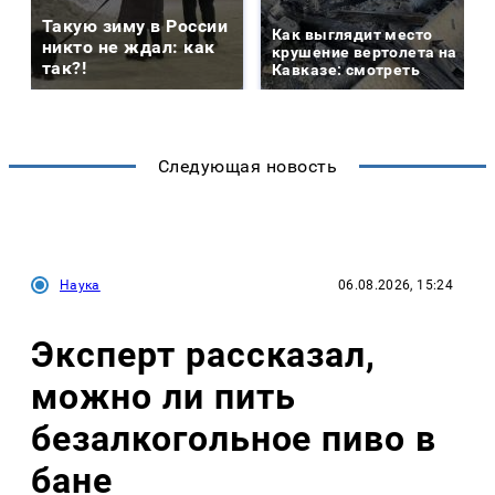
Такую зиму в России
Как выглядит место
никто не ждал: как
крушение вертолета на
так?!
Кавказе: смотреть
Следующая новость
Наука
06.08.2026, 15:24
Эксперт рассказал,
можно ли пить
безалкогольное пиво в
бане