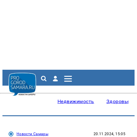
Недвижимость
Здоровье
Новости Самары
20.11.2024, 15:05