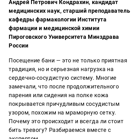
Андрей Петрович Кондрахин, кандидат
медицинских наук, старший преподаватель
кафедры фармакологии Института
фармации и медицинской химии
Пироговского Университета Минздрава
России
Посещение бани — это не только приятная
традиция, но и серьезная нагрузка на
сердечно-сосудистую систему. Многие
замечали, что после продолжительного
парения или сидения на полке кожа
покрывается причудливым сосудистым
узором, похожим на мраморную сетку.
Почему это происходит и всегда ли стоит
бить тревогу? Разбираемся вместе с
экспертом.