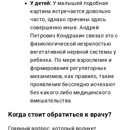
У детей:
У малышей подобная
картина встречается довольно
часто, однако причины здесь
совершенно иные. Андрей
Петрович Кондрахин связал это с
физиологической незрелостью
вегетативной нервной системы у
ребенка. По мере взросления и
формирования регуляторных
механизмов, как правило, такие
проявления бесследно исчезают
без какого-либо медицинского
вмешательства.
Когда стоит обратиться к врачу?
Главный вопрос, который волнует