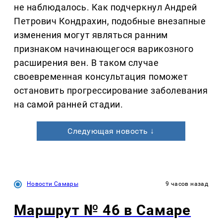
не наблюдалось. Как подчеркнул Андрей
Петрович Кондрахин, подобные внезапные
изменения могут являться ранним
признаком начинающегося варикозного
расширения вен. В таком случае
своевременная консультация поможет
остановить прогрессирование заболевания
на самой ранней стадии.
Следующая новость ↓
Новости Самары
9 часов назад
Маршрут № 46 в Самаре