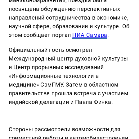
минэкономразвития, поездка была
посвящена обсуждению перспективных
направлений сотрудничества в экономике,
научной сфере, образовании и культуре. Об
этом сообщает портал
НИА Самара
.
Официальный гость осмотрел
Международный центр духовной культуры
и Центр прорывных исследований
«Информационные технологии в
медицине» СамГМУ. Затем в областном
правительстве прошла встреча с участием
индийской делегации и Павла Финка.
Стороны рассмотрели возможности для
совместной работы в автомобилестроении,