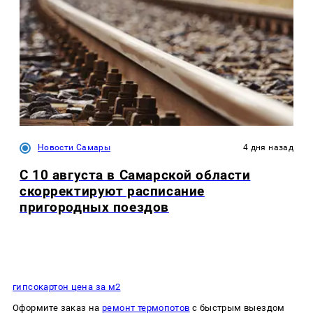
Новости Самары
4 дня назад
С 10 августа в Самарской области
скорректируют расписание
пригородных поездов
гипсокартон цена за м2
Оформите заказ на
ремонт термопотов
с быстрым выездом