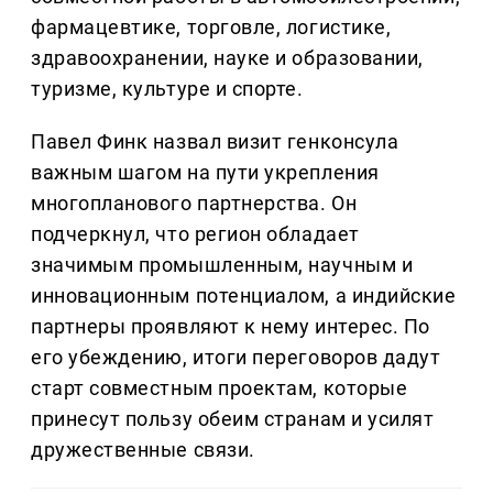
фармацевтике, торговле, логистике,
здравоохранении, науке и образовании,
туризме, культуре и спорте.
Павел Финк назвал визит генконсула
важным шагом на пути укрепления
многопланового партнерства. Он
подчеркнул, что регион обладает
значимым промышленным, научным и
инновационным потенциалом, а индийские
партнеры проявляют к нему интерес. По
его убеждению, итоги переговоров дадут
старт совместным проектам, которые
принесут пользу обеим странам и усилят
дружественные связи.