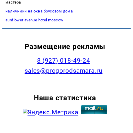
мастера
наличники на окна брусовом дома
sunflower avenue hotel moscow
Размещение рекламы
8 (927) 018-49-24
sales@progorodsamara.ru
Наша статистика