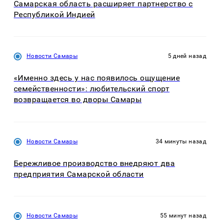
Самарская область расширяет партнерство с
Республикой Индией
Новости Самары
5 дней назад
«Именно здесь у нас появилось ощущение
семейственности»: любительский спорт
возвращается во дворы Самары
Новости Самары
34 минуты назад
Бережливое производство внедряют два
предприятия Самарской области
Новости Самары
55 минут назад