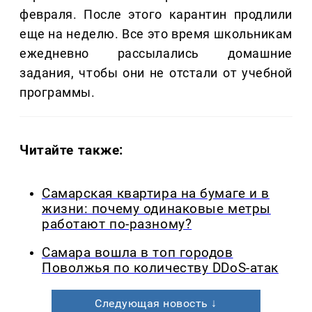
февраля. После этого карантин продлили
еще на неделю. Все это время школьникам
ежедневно рассылались домашние
задания, чтобы они не отстали от учебной
программы.
Читайте также:
Самарская квартира на бумаге и в
жизни: почему одинаковые метры
работают по-разному?
Самара вошла в топ городов
Поволжья по количеству DDoS-атак
Следующая новость ↓