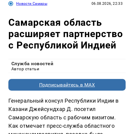
Новости Самары
06.08.2026, 22:33
Самарская область
расширяет партнерство
с Республикой Индией
Служба новостей
Автор статьи
Подписывайтесь в MAX
Генеральный консул Республики Индии в
Казани Джейсундхар Д. посетил
Самарскую область с рабочим визитом.
Как отмечает пресс-служба областного