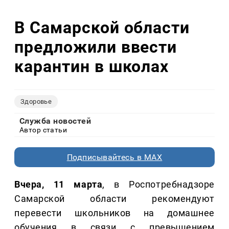
В Самарской области
предложили ввести
карантин в школах
Здоровье
Служба новостей
Автор статьи
Подписывайтесь в MAX
Вчера, 11 марта
, в Роспотребнадзоре
Самарской области рекомендуют
перевести школьников на домашнее
обучения в связи с превышением