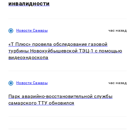
инвалидности
Новости Самары
час назад
«Т Плюс» провела обследование газовой
турбины Новокуйбышевской ТЭЦ-1 с помощью
видеоэндоскопа
Новости Самары
час назад
Парк аварийно-восстановительной службы
самарского ТТУ обновился