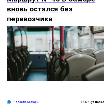
вновь остался без
перевозчика
Новости Самары
12 минут назад