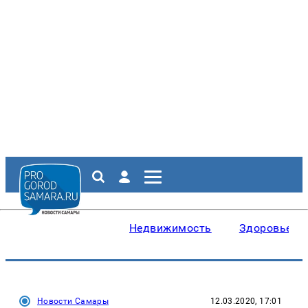
Недвижимость
Здоровье
Новости Самары
12.03.2020, 17:01