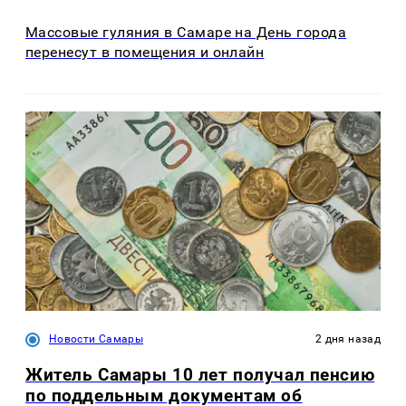
Массовые гуляния в Самаре на День города
перенесут в помещения и онлайн
Новости Самары
2 дня назад
Житель Самары 10 лет получал пенсию
по поддельным документам об