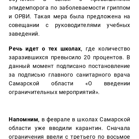
эпидемпорога по заболеваемости гриппом
и ОРВИ. Такая мера была предложена на
совещании с руководителями учебных
заведений.
Речь идет о тех школах
, где количество
заразившихся превысило 20 процентов. В
данный момент подписано постановление
за подписью главного санитарного врача
Самарской области «О введении
ограничительных мероприятий».
Напомним
, в феврале в школах Самарской
области уже вводили карантин. Сначала
ограничения ввели с третьего по восьмое