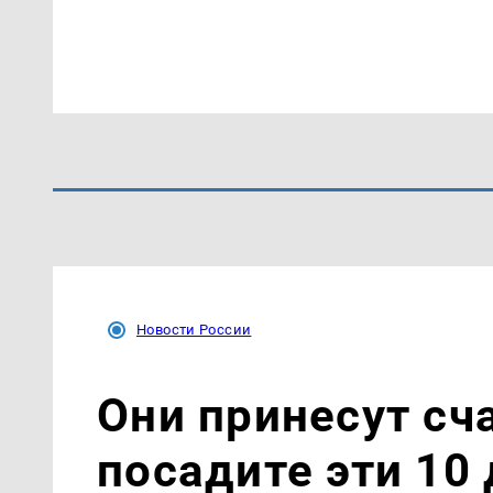
Новости России
Они принесут сч
посадите эти 10 