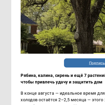
Подписы
Рябина, калина, сирень и ещё 7 растений
чтобы привлечь удачу и защитить дом
В конце августа — идеальное время для
холодов остаётся 2–2,5 месяца — этого