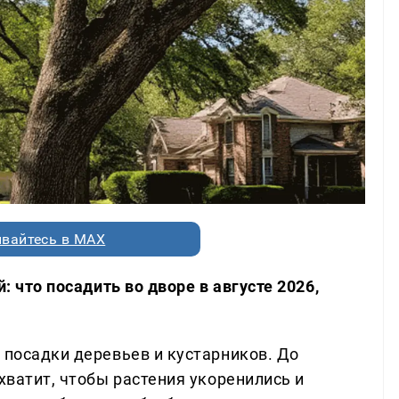
вайтесь в MAX
: что посадить во дворе в августе 2026,
 посадки деревьев и кустарников. До
 хватит, чтобы растения укоренились и