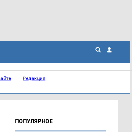
сайте
Редакция
ПОПУЛЯРНОЕ