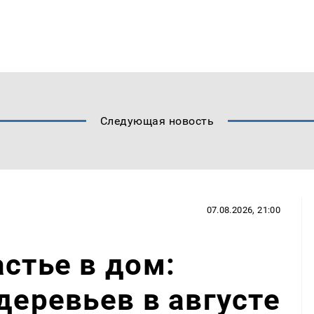
Следующая новость
07.08.2026, 21:00
астье в дом:
деревьев в августе