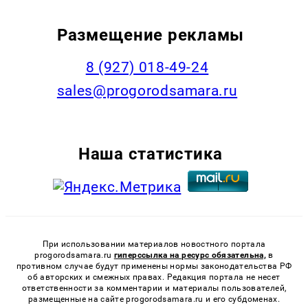
Размещение рекламы
8 (927) 018-49-24
sales@progorodsamara.ru
Наша статистика
При использовании материалов новостного портала
progorodsamara.ru
гиперссылка на ресурс обязательна,
в
противном случае будут применены нормы законодательства РФ
об авторских и смежных правах. Редакция портала не несет
ответственности за комментарии и материалы пользователей,
размещенные на сайте progorodsamara.ru и его субдоменах.