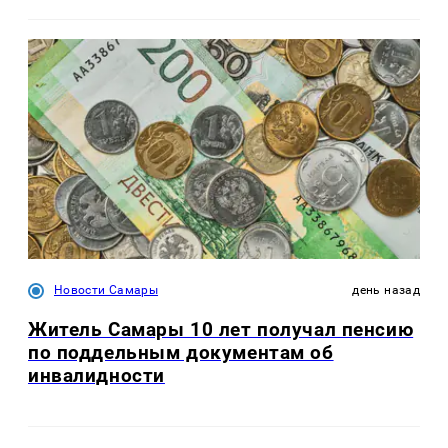
Новости Самары
день назад
Житель Самары 10 лет получал пенсию
по поддельным документам об
инвалидности