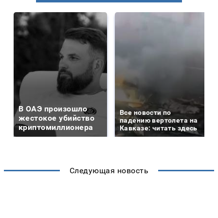
В ОАЭ произошло
Все новости по
жестокое убийство
падению вертолета на
криптомиллионера
Кавказе: читать здесь
Следующая новость