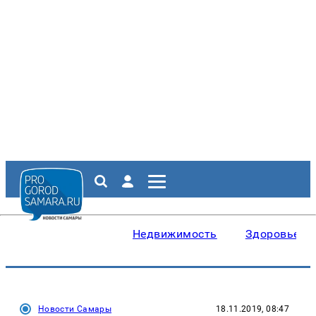
Недвижимость
Здоровье
Новости Самары
18.11.2019, 08:47