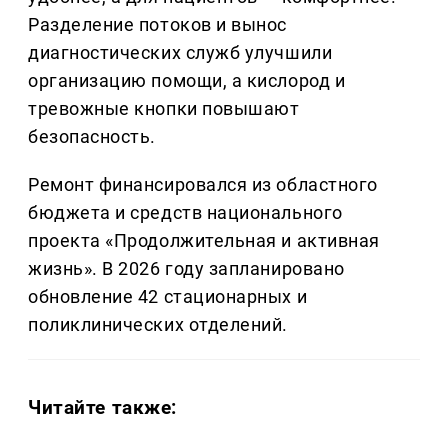
Разделение потоков и вынос
диагностических служб улучшили
организацию помощи, а кислород и
тревожные кнопки повышают
безопасность.
Ремонт финансировался из областного
бюджета и средств национального
проекта «Продолжительная и активная
жизнь». В 2026 году запланировано
обновление 42 стационарных и
поликлинических отделений.
Читайте также: