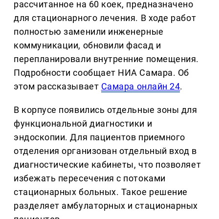
рассчитанное на 60 коек, предназначено
для стационарного лечения. В ходе работ
полностью заменили инженерные
коммуникации, обновили фасад и
перепланировали внутренние помещения.
Подробности сообщает НИА Самара. Об
этом рассказывает
Самара онлайн 24
.
В корпусе появились отдельные зоны для
функциональной диагностики и
эндоскопии. Для пациентов приемного
отделения организован отдельный вход в
диагностические кабинеты, что позволяет
избежать пересечения с потоками
стационарных больных. Такое решение
разделяет амбулаторных и стационарных