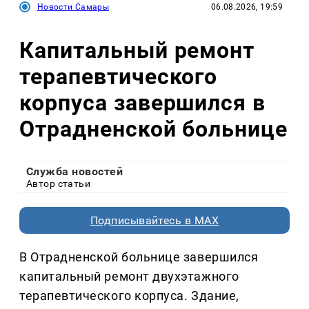
Новости Самары
06.08.2026, 19:59
Капитальный ремонт
терапевтического
корпуса завершился в
Отрадненской больнице
Служба новостей
Автор статьи
Подписывайтесь в MAX
В Отрадненской больнице завершился
капитальный ремонт двухэтажного
терапевтического корпуса. Здание,