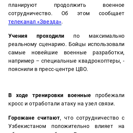
планируют продолжить военное
сотрудничество. Об этом сообщает
телеканал «Звезда»
.
Учения проходили
по максимально
реальному сценарию. Бойцы использовали
самые новейшие военные разработки,
например – специальные квадрокоптеры, -
пояснили в пресс-центре ЦВО.
В ходе тренировки военные
пробежали
кросс и отработали атаку на узел связи.
Горожане считают
, что сотрудничество с
Узбекистаном положительно влияет на