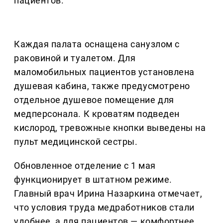
пациентов.
Каждая палата оснащена санузлом с
раковиной и туалетом. Для
маломобильных пациентов установлена
душевая кабина, также предусмотрено
отдельное душевое помещение для
медперсонала. К кроватям подведен
кислород, тревожные кнопки выведены на
пульт медицинской сестры.
Обновленное отделение с 1 мая
функционирует в штатном режиме.
Главный врач Ирина Назаркина отмечает,
что условия труда медработников стали
удобнее, а для пациентов — комфортнее.