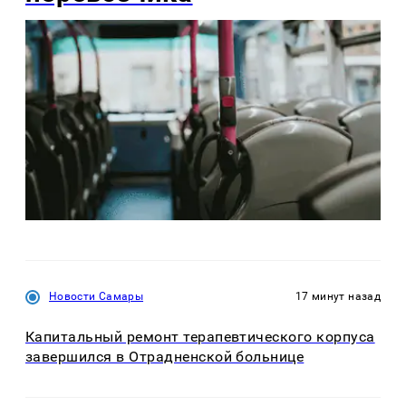
Новости Самары
17 минут назад
Капитальный ремонт терапевтического корпуса
завершился в Отрадненской больнице