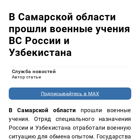
В Самарской области
прошли военные учения
ВС России и
Узбекистана
Служба новостей
Автор статьи
Подписывайтесь в MAX
В Самарской области
прошли военные
учения. Отряд специального назначения
России и Узбекистана отработали военную
ситуацию для обмена опытом. Государства