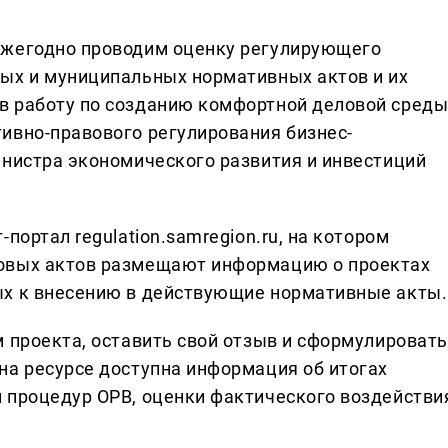
ежегодно проводим оценку регулирующего
ых и муниципальных нормативных актов и их
в работу по созданию комфортной деловой сред
ивно-правового регулирования бизнес-
инистра экономического развития и инвестиций
портал regulation.samregion.ru, на котором
овых актов размещают информацию о проектах
ых к внесению в действующие нормативные акты.
м проекта, оставить свой отзыв и сформулировать
на ресурсе доступна информация об итогах
 процедур ОРВ, оценки фактического воздействи