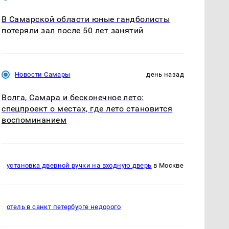
В Самарской области юные гандболисты
потеряли зал после 50 лет занятий
Новости Самары
день назад
Волга, Самара и бесконечное лето:
спецпроект о местах, где лето становится
воспоминанием
установка дверной ручки на входную дверь
в Москве
отель в санкт петербурге недорого