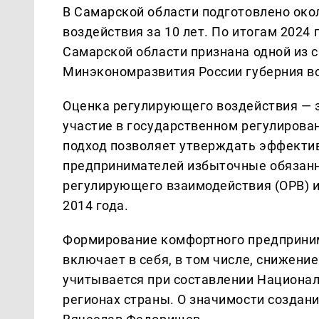
В Самарской области подготовлено око
воздействия за 10 лет. По итогам 2024
Самарской области признана одной из 
Минэкономразвития России губерния во
Оценка регулирующего воздействия — 
участие в государственном регулирова
подход позволяет утверждать эффекти
предпринимателей избыточные обязанно
регулирующего взаимодействия (ОРВ) и
2014 года.
Формирование комфортного предприним
включает в себя, в том числе, снижени
учитывается при составлении Национал
регионах страны. О значимости создани