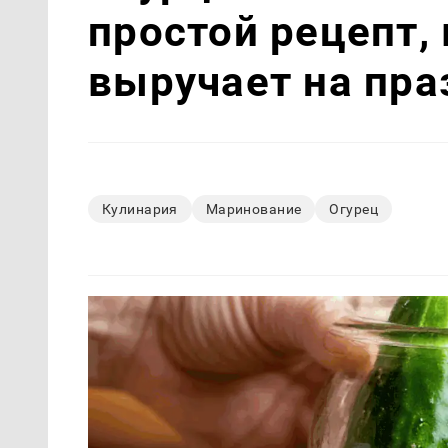
простой рецепт,
выручает на пра
Кулинария
Маринование
Огурец