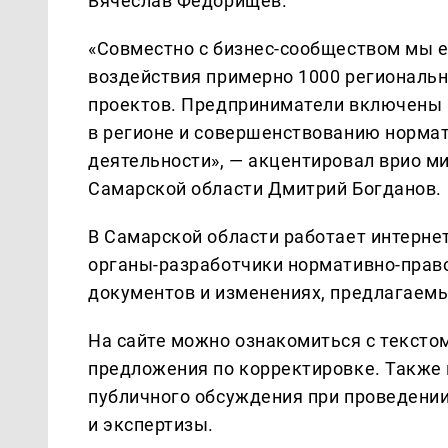
Вячеслав Федорищев.
«Совместно с бизнес-сообществом мы 
воздействия примерно 1000 региональн
проектов. Предприниматели включены 
в регионе и совершенствованию нормат
деятельности», — акцентировал врио м
Самарской области Дмитрий Богданов.
В Самарской области работает интернет-
органы-разработчики нормативно-прав
документов и изменениях, предлагаем
На сайте можно ознакомиться с тексто
предложения по корректировке. Также 
публичного обсуждения при проведении
и экспертизы.