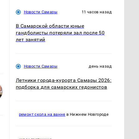
Новости Самары
11 часов назад
В Самарской области юные
гандболисты потеряли зал после 50
лет занятий
Новости Самары
день назад
Летники города-курорта Самары 2026:
подборка для самарских гедонистов
ремонт скола на ванне
в Нижнем Новгороде