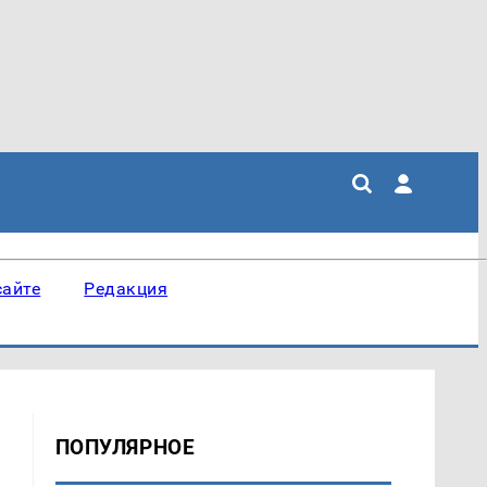
сайте
Редакция
ПОПУЛЯРНОЕ