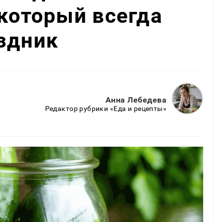
 который всегда
здник
Анна Лебедева
Редактор рубрики «Еда и рецепты»