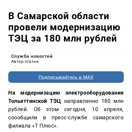
В Самарской области
провели модернизацию
ТЭЦ за 180 млн рублей
Служба новостей
Автор статьи
Подписывайтесь в MAX
На модернизацию электрооборудования
Тольяттинской ТЭЦ
направленно 180 млн
рублей. Об этом сегодня, 10 апреля,
соообщили в пресс-службе самарского
филиала «Т Плюс».