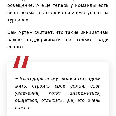
освещение. А еще теперь у команды есть
своя форма, в которой они и выступают на
турнирах.
Сам Артем считает, что такие инициативы
важно поддерживать не только ради
спорта:
– Благодаря этому, люди хотят здесь
жить, строить свои семьи, свои
увлечения, хотят знакомиться,
общаться, отдыхать. Да, это очень
важно.