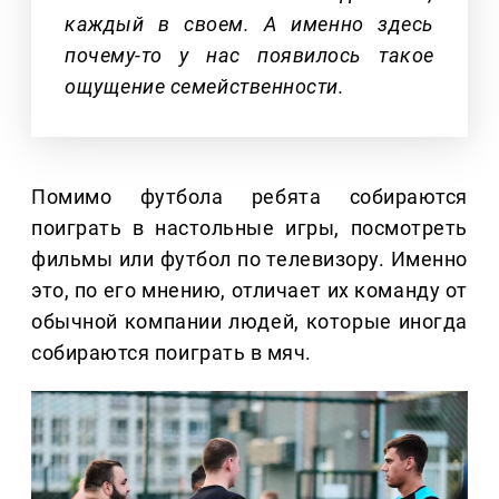
каждый в своем. А именно здесь
почему-то у нас появилось такое
ощущение семейственности.
Помимо футбола ребята собираются
поиграть в настольные игры, посмотреть
фильмы или футбол по телевизору. Именно
это, по его мнению, отличает их команду от
обычной компании людей, которые иногда
собираются поиграть в мяч.