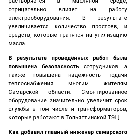
растворяется в масляной среде,
отрицательно влияет на работу
электрооборудования. В результате
увеличивается количество простоев, и
средств, которые тратятся на утилизацию
масла.
В результате проведённых работ была
повышена безопасность
сотрудников, а
также повышена надежность подачи
теплоснабжения многим жителям
Самарской области. Смонтированное
оборудование значительно увеличит срок
службы в том числе и трансформаторов,
которые работают в Тольяттинской ТЭЦ.
Как добавил главный инженер самарского