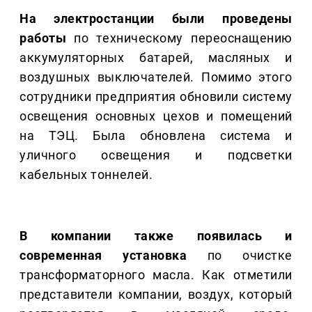
На электростанции были проведены
работы
по техническому переоснащению
аккумуляторных батарей, масляных и
воздушных выключателей. Помимо этого
сотрудники предприятия обновили систему
освещения основных цехов и помещений
на ТЭЦ. Была обновлена система и
уличного освещения и подсветки
кабельных тоннелей.
В компании также появилась и
современная установка
по очистке
трансформаторного масла. Как отметили
представители компании, воздух, который