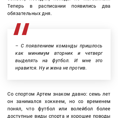
Теперь в расписании появились два
обязательных дня.
– С появлением команды пришлось
как минимум вторник и четверг
выделять на футбол. И мне это
нравится. Ну и жена не против.
Со спортом Артем знаком давно: семь лет
он занимался хоккеем, но со временем
понял, что футбол или волейбол более
доступные виды спорта и хорошие поводы