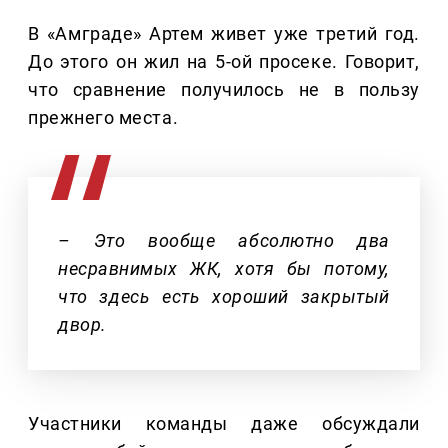
В «Амграде» Артем живет уже третий год.
До этого он жил на 5-ой просеке. Говорит,
что сравнение получилось не в пользу
прежнего места.
– Это вообще абсолютно два
несравнимых ЖК, хотя бы потому,
что здесь есть хороший закрытый
двор.
Участники команды даже обсуждали