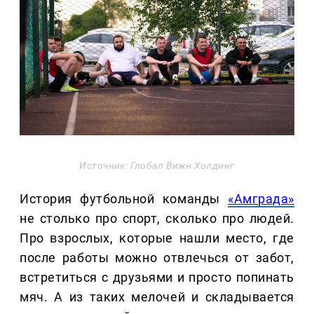
Источник: Глобал Вижн Холдинг
История футбольной команды
«Амграда»
не столько про спорт, сколько про людей.
Про взрослых, которые нашли место, где
после работы можно отвлечься от забот,
встретиться с друзьями и просто попинать
мяч. А из таких мелочей и складывается