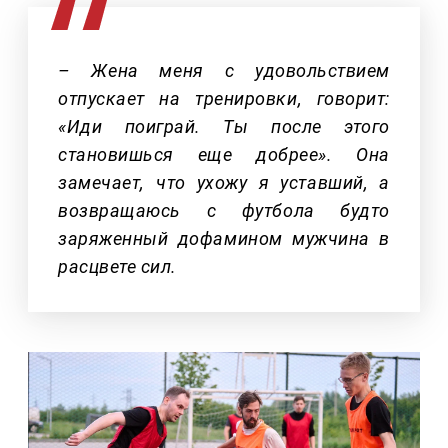
– Жена меня с удовольствием
отпускает на тренировки, говорит:
«Иди поиграй. Ты после этого
становишься еще добрее». Она
замечает, что ухожу я уставший, а
возвращаюсь с футбола будто
заряженный дофамином мужчина в
расцвете сил.