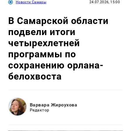
Новости Самары
24.07.2026, 15:00
В Самарской области
подвели итоги
четырехлетней
программы по
сохранению орлана-
белохвоста
Варвара Жироухова
Редактор