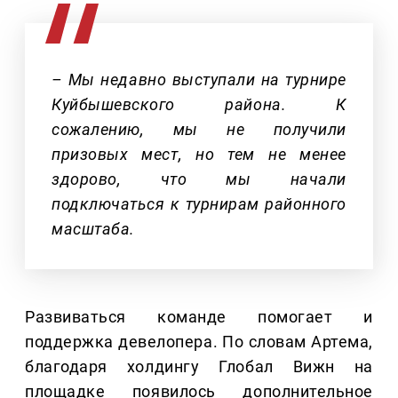
– Мы недавно выступали на турнире
Куйбышевского района. К
сожалению, мы не получили
призовых мест, но тем не менее
здорово, что мы начали
подключаться к турнирам районного
масштаба.
Развиваться команде помогает и
поддержка девелопера. По словам Артема,
благодаря холдингу Глобал Вижн на
площадке появилось дополнительное