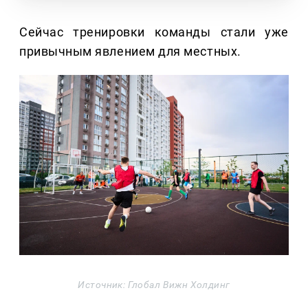
Сейчас тренировки команды стали уже
привычным явлением для местных.
Источник: Глобал Вижн Холдинг