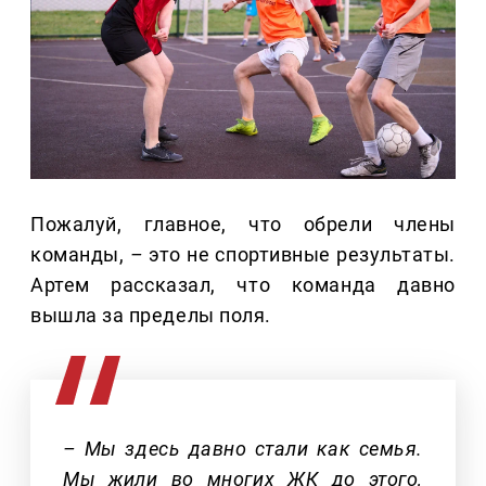
Пожалуй, главное, что обрели члены
команды,
–
это не спортивные результаты.
Артем рассказал, что команда давно
вышла за пределы поля.
– Мы здесь давно стали как семья.
Мы жили во многих ЖК до этого,