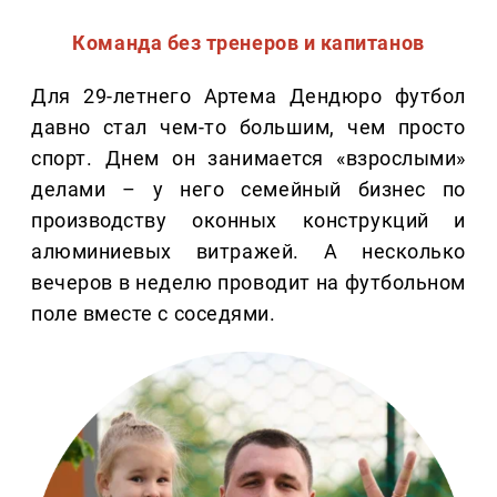
Команда без тренеров и капитанов
Для 29-летнего Артема Дендюро футбол
давно стал чем-то большим, чем просто
спорт. Днем он занимается «взрослыми»
делами – у него семейный бизнес по
производству оконных конструкций и
алюминиевых витражей. А несколько
вечеров в неделю проводит на футбольном
поле вместе с соседями.