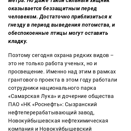
метра. Но даже такой сильный хищник
оказывается беззащитным перед
человеком. Достаточно приблизиться к
гнезду в период выведения потомства, и
обеспокоенные птицы могут оставить
кладку.
Поэтому сегодня охрана редких видов –
это не только работа ученых, но и
просвещение. Именно над этим в рамках
грантового проекта в этом году работали
сотрудники национального парка
«Самарская Лука» и дочерние общества
ПАО «НК «Роснефть»: Сызранский
нефтеперерабатывающий завод,
Новокуйбышевская нефтехимическая
компания и Новокуйбышевский