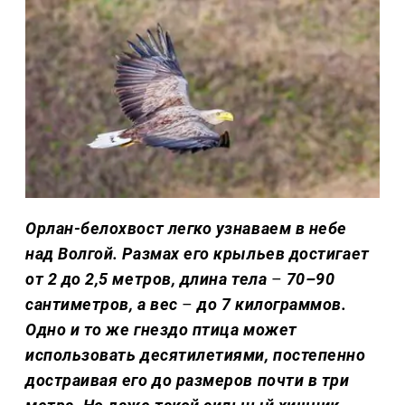
Орлан-белохвост легко узнаваем в небе
над Волгой. Размах его крыльев достигает
от 2 до 2,5 метров, длина тела
–
70–90
сантиметров, а вес
–
до 7 килограммов.
Одно и то же гнездо птица может
использовать десятилетиями, постепенно
достраивая его до размеров почти в три