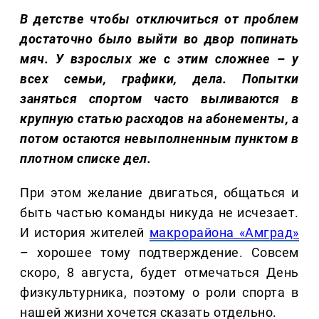
В детстве чтобы отключиться от проблем
достаточно было выйти во двор попинать
мяч. У взрослых же с этим сложнее – у
всех семьи, графики, дела. Попытки
заняться спортом часто выливаются в
крупную статью расходов на абонементы, а
потом остаются невыполненным пунктом в
плотном списке дел.
При этом желание двигаться, общаться и
быть частью команды никуда не исчезает.
И история жителей
макрорайона «Амград»
– хорошее тому подтверждение. Совсем
скоро, 8 августа, будет отмечаться День
физкультурника, поэтому о роли спорта в
нашей жизни хочется сказать отдельно.