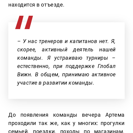
находится в отъезде.
– У нас тренеров и капитанов нет. Я,
скорее, активный деятель нашей
команды. Я устраиваю турниры –
естественно, при поддержке Глобал
Вижн. В общем, принимаю активное
участие в развитии команды.
До появления команды вечера Артема
проходили так же, как у многих: прогулки
семьей, поездки, походы по магазинам.