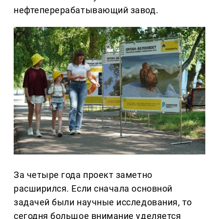
нефтеперерабатывающий завод.
За четыре года проект заметно
расширился. Если сначала основной
задачей были научные исследования, то
сегодня большое внимание уделяется