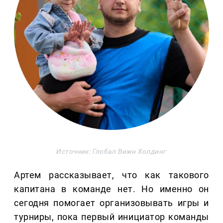
Источник: Глобал Вижн Холдинг
Артем рассказывает, что как такового
капитана в команде нет. Но именно он
сегодня помогает организовывать игры и
турниры, пока первый инициатор команды