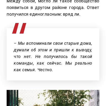
между собой, могло ли такое сообщество
появиться в другом районе города. Ответ
получился единогласным: вряд ли.
– Мы вспоминали свои старые дома,
думали об этом и пришли к выводу,
что нет. Не получилось бы такой
команды, как сейчас. Мы реально
как семья. Честно.