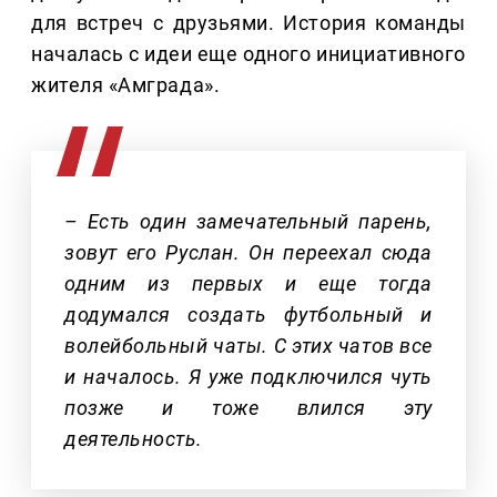
для встреч с друзьями. История команды
началась с идеи еще одного инициативного
жителя «Амграда».
– Есть один замечательный парень,
зовут его Руслан. Он переехал сюда
одним из первых и еще тогда
додумался создать футбольный и
волейбольный чаты. С этих чатов все
и началось. Я уже подключился чуть
позже и тоже влился эту
деятельность.