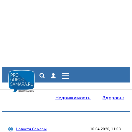
Недвижимость
Здоровье
Новости Самары
10.04.2020, 11:03