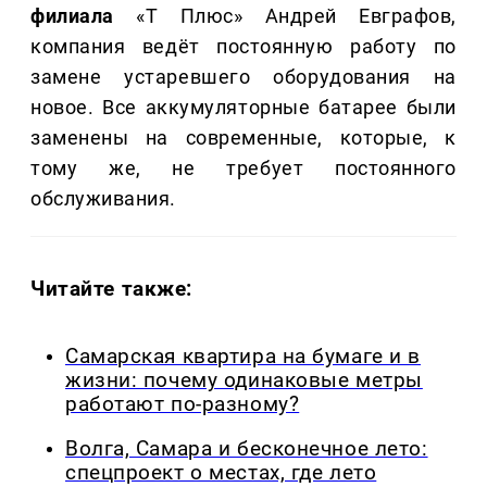
филиала
«Т Плюс» Андрей Евграфов,
компания ведёт постоянную работу по
замене устаревшего оборудования на
новое. Все аккумуляторные батарее были
заменены на современные, которые, к
тому же, не требует постоянного
обслуживания.
Читайте также:
Самарская квартира на бумаге и в
жизни: почему одинаковые метры
работают по-разному?
Волга, Самара и бесконечное лето:
спецпроект о местах, где лето