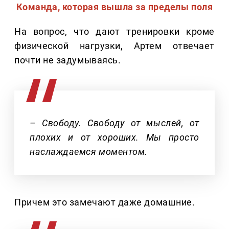
Команда, которая вышла за пределы поля
На вопрос, что дают тренировки кроме
физической нагрузки, Артем отвечает
почти не задумываясь.
– Свободу. Свободу от мыслей, от
плохих и от хороших. Мы просто
наслаждаемся моментом.
Причем это замечают даже домашние.