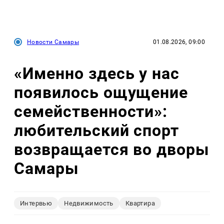
Новости Самары
01.08.2026, 09:00
«Именно здесь у нас
появилось ощущение
семейственности»:
любительский спорт
возвращается во дворы
Самары
Интервью
Недвижимость
Квартира