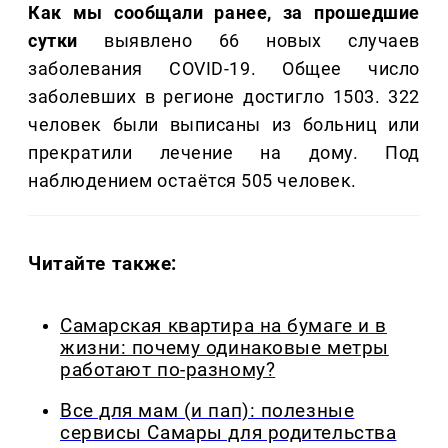
Как мы сообщали ранее, за прошедшие
сутки
выявлено 66 новых случаев
заболевания COVID-19. Общее число
заболевших в регионе достигло 1503. 322
человек были выписаны из больниц или
прекратили лечение на дому. Под
наблюдением остаётся 505 человек.
Читайте также:
Самарская квартира на бумаге и в
жизни: почему одинаковые метры
работают по-разному?
Все для мам (и пап): полезные
сервисы Самары для родительства