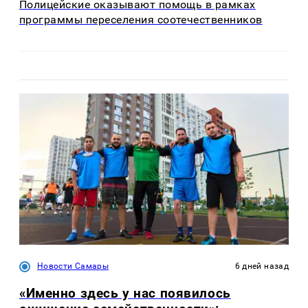
Полицейские оказывают помощь в рамках
программы переселения соотечественников
Новости Самары
6 дней назад
«Именно здесь у нас появилось