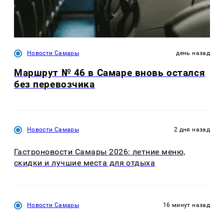
Новости Самары
день назад
Маршрут № 46 в Самаре вновь остался
без перевозчика
Новости Самары
2 дня назад
Гастроновости Самары 2026: летние меню,
скидки и лучшие места для отдыха
Новости Самары
16 минут назад