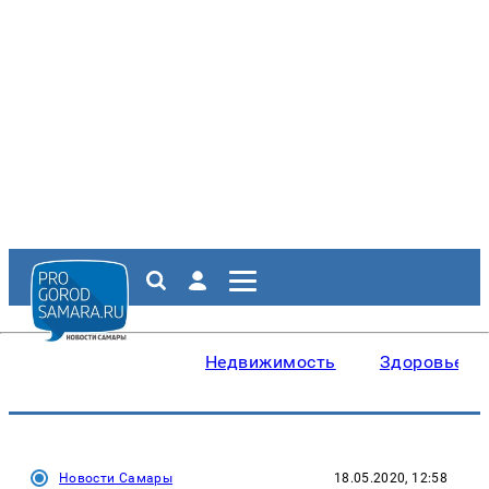
Недвижимость
Здоровье
Новости Самары
18.05.2020, 12:58