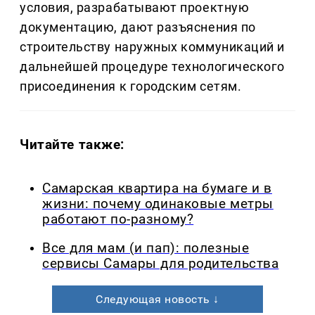
условия, разрабатывают проектную
документацию, дают разъяснения по
строительству наружных коммуникаций и
дальнейшей процедуре технологического
присоединения к городским сетям.
Читайте также:
Самарская квартира на бумаге и в
жизни: почему одинаковые метры
работают по-разному?
Все для мам (и пап): полезные
сервисы Самары для родительства
Следующая новость ↓