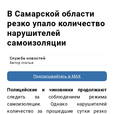
В Самарской области
резко упало количество
нарушителей
самоизоляции
Служба новостей
Автор статьи
Подписывайтесь в MAX
Полицейские и чиновники продолжают
следить за соблюдением режима
самоизоляции. Однако нарушителей
количество за прошедшие сутки резко