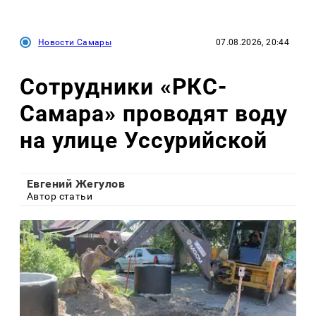
Новости Самары
07.08.2026, 20:44
Сотрудники «РКС-
Самара» проводят воду
на улице Уссурийской
Евгений Жегулов
Автор статьи