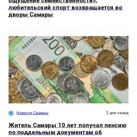
ощущение семейственности»:
любительский спорт возвращается во
дворы Самары
Новости Самары
2 дня назад
Житель Самары 10 лет получал пенсию
по поддельным документам об