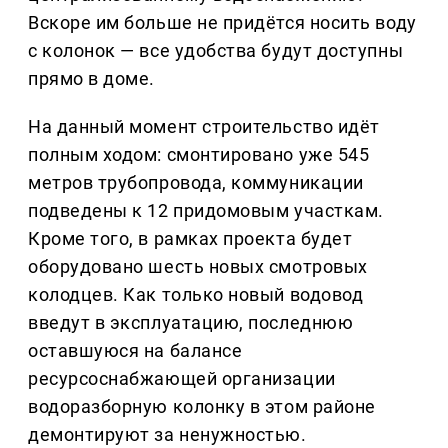
Вскоре им больше не придётся носить воду
с колонок — все удобства будут доступны
прямо в доме.
На данный момент строительство идёт
полным ходом: смонтировано уже 545
метров трубопровода, коммуникации
подведены к 12 придомовым участкам.
Кроме того, в рамках проекта будет
оборудовано шесть новых смотровых
колодцев. Как только новый водовод
введут в эксплуатацию, последнюю
оставшуюся на балансе
ресурсоснабжающей организации
водоразборную колонку в этом районе
демонтируют за ненужностью.