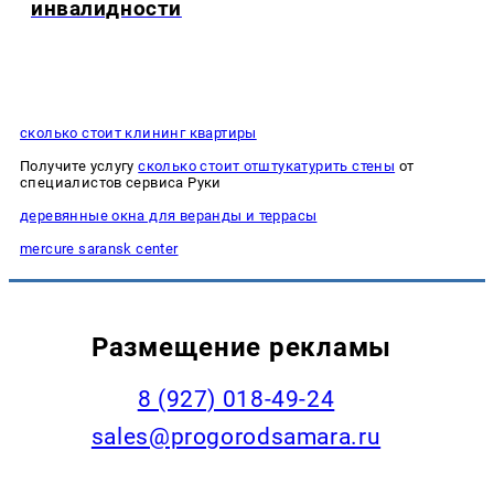
инвалидности
сколько стоит клининг квартиры
Получите услугу
сколько стоит отштукатурить стены
от
специалистов сервиса Руки
деревянные окна для веранды и террасы
mercure saransk center
Размещение рекламы
8 (927) 018-49-24
sales@progorodsamara.ru