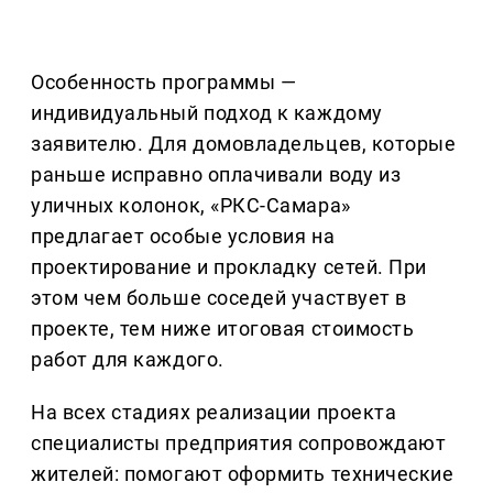
Особенность программы —
индивидуальный подход к каждому
заявителю. Для домовладельцев, которые
раньше исправно оплачивали воду из
уличных колонок, «РКС-Самара»
предлагает особые условия на
проектирование и прокладку сетей. При
этом чем больше соседей участвует в
проекте, тем ниже итоговая стоимость
работ для каждого.
На всех стадиях реализации проекта
специалисты предприятия сопровождают
жителей: помогают оформить технические