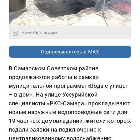
фото: РКС-Самара
Подписывайтесь в MAX
В Самарском Советском районе
продолжаются работы в рамках
муниципальной программы «Вода с улицы
– в дом». На улице Уссурийской
специалисты «РКС-Самара» прокладывают
новые наружные водопроводные сети для
19 частных домовладений, жители которых
подали заявки на подключение к
централизованному водоснабжению.