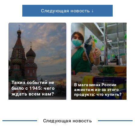
Следующая новость ↓
Таких событий не
В магазинах России
было с 1945: чего
ажиотаж из-за этого
ждать всем нам?
продукта: что купить?
Следующая новость