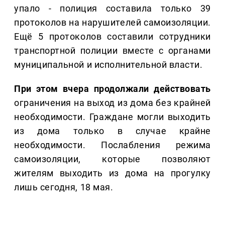
упало - полиция составила только 39
протоколов на нарушителей самоизоляции.
Ещё 5 протоколов составили сотрудники
транспортной полиции вместе с органами
муниципальной и исполнительной власти.
При этом вчера продолжали действовать
ограничения на выход из дома без крайней
необходимости. Граждане могли выходить
из дома только в случае крайне
необходимости. Послабления режима
самоизоляции, которые позволяют
жителям выходить из дома на прогулку
лишь сегодня, 18 мая.