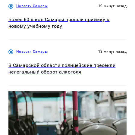
Новости Самары
10 минут назад
Более 60 школ Самары прошли приёмку к
новому учебному году
Новости Самары
13 минут назад
В Самарской области полицейские пресекли
нелегальный оборот алкоголя