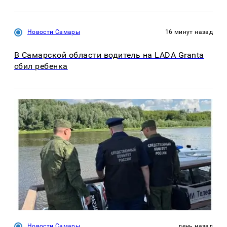
Новости Самары
16 минут назад
В Самарской области водитель на LADA Granta
сбил ребенка
Новости Самары
день назад