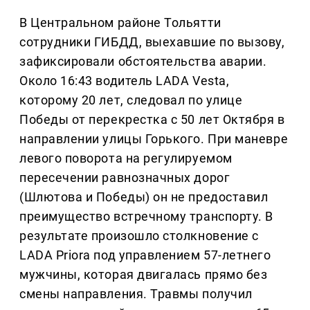
В Центральном районе Тольятти
сотрудники ГИБДД, выехавшие по вызову,
зафиксировали обстоятельства аварии.
Около 16:43 водитель LADA Vesta,
которому 20 лет, следовал по улице
Победы от перекрестка с 50 лет Октября в
направлении улицы Горького. При маневре
левого поворота на регулируемом
пересечении равнозначных дорог
(Шлютова и Победы) он не предоставил
преимущество встречному транспорту. В
результате произошло столкновение с
LADA Priora под управлением 57-летнего
мужчины, которая двигалась прямо без
смены направления. Травмы получил