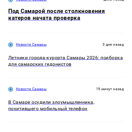
Под Самарой после столкновения
катеров начата проверка
Новости Самары
3 дня назад
Летники города-курорта Самары 2026: подборка
для самарских гедонистов
Новости Самары
19 минут назад
В Самаре осудили злоумышленника,
похитившего мобильный телефон