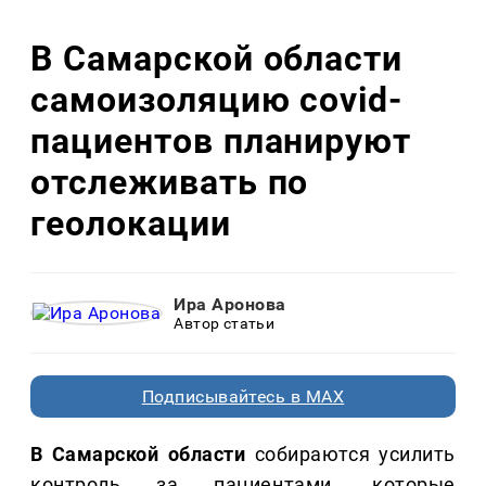
В Самарской области
самоизоляцию covid-
пациентов планируют
отслеживать по
геолокации
Ира Аронова
Автор статьи
Подписывайтесь в MAX
В Самарской области
собираются усилить
контроль за пациентами, которые