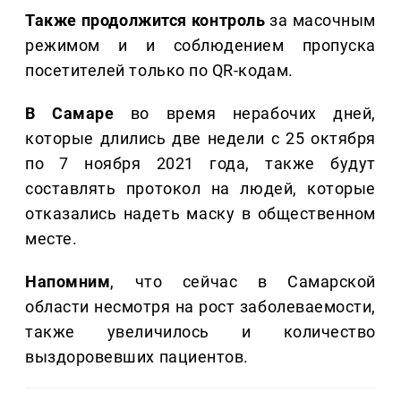
Также продолжится контроль
за масочным
режимом и и соблюдением пропуска
посетителей только по QR-кодам.
В Самаре
во время нерабочих дней,
которые длились две недели с 25 октября
по 7 ноября 2021 года, также будут
составлять протокол на людей, которые
отказались надеть маску в общественном
месте.
Напомним
, что сейчас в Самарской
области несмотря на рост заболеваемости,
также увеличилось и количество
выздоровевших пациентов.