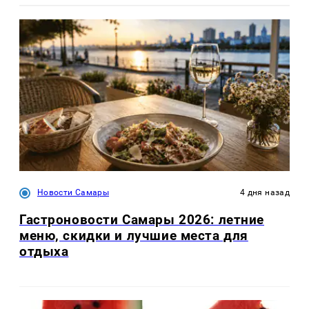
Новости Самары
4 дня назад
Гастроновости Самары 2026: летние
меню, скидки и лучшие места для
отдыха