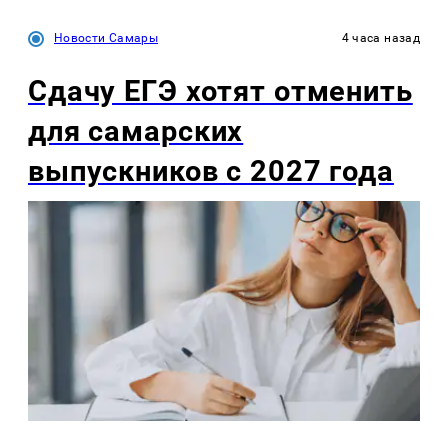
Новости Самары
4 часа назад
Сдачу ЕГЭ хотят отменить
для самарских
выпускников с 2027 года