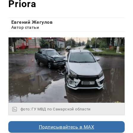
Priora
Евгений Жегулов
Автор статьи
фото: ГУ МВД по Самарской области
Подписывайтесь в MAX