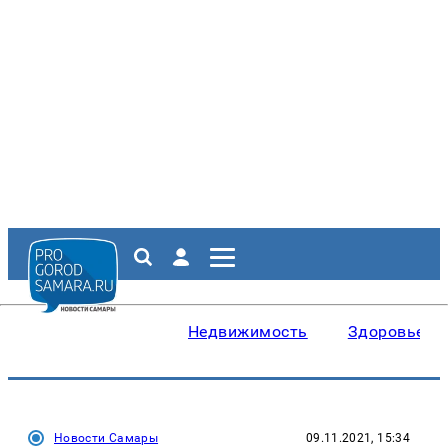
Недвижимость
Здоровье
Новости Самары
09.11.2021, 15:34