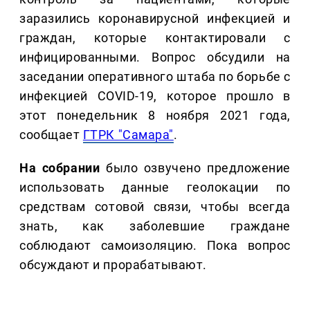
заразились коронавирусной инфекцией и
граждан, которые контактировали с
инфицированными. Вопрос обсудили на
заседании оперативного штаба по борьбе с
инфекцией COVID-19, которое прошло в
этот понедельник 8 ноября 2021 года,
сообщает
ГТРК "Самара"
.
На собрании
было озвучено предложение
использовать данные геолокации по
средствам сотовой связи, чтобы всегда
знать, как заболевшие граждане
соблюдают самоизоляцию. Пока вопрос
обсуждают и прорабатывают.