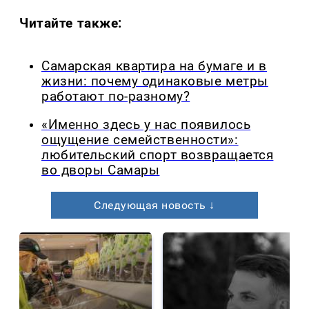
Читайте также:
Самарская квартира на бумаге и в
жизни: почему одинаковые метры
работают по-разному?
«Именно здесь у нас появилось
ощущение семейственности»:
любительский спорт возвращается
во дворы Самары
Следующая новость ↓