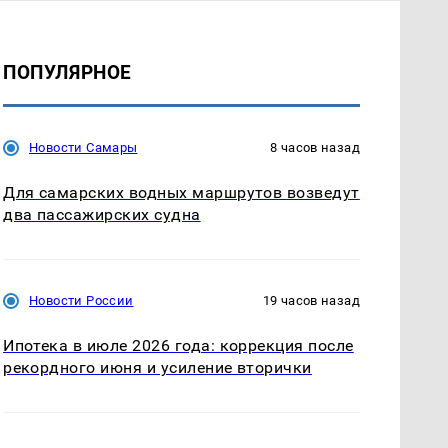
ПОПУЛЯРНОЕ
Новости Самары
8 часов назад
Для самарских водных маршрутов возведут
два пассажирских судна
Новости России
19 часов назад
Ипотека в июле 2026 года: коррекция после
рекордного июня и усиление вторички