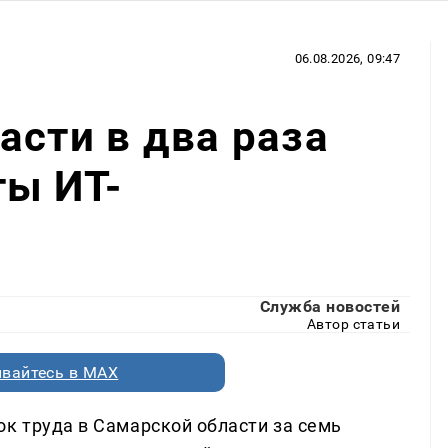
06.08.2026, 09:47
асти в два раза
ты ИТ-
Служба новостей
Автор статьи
вайтесь в MAX
ок труда в Самарской области за семь