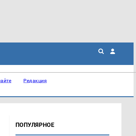
сайте
Редакция
ПОПУЛЯРНОЕ