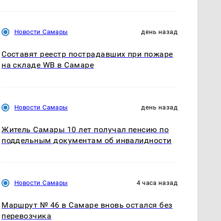
Новости Самары
день назад
Составят реестр пострадавших при пожаре
на складе WB в Самаре
Новости Самары
день назад
Житель Самары 10 лет получал пенсию по
поддельным документам об инвалидности
Новости Самары
4 часа назад
Маршрут № 46 в Самаре вновь остался без
перевозчика