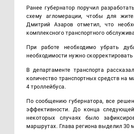
Ранее губернатор поручил разработат
схему агломерации, чтобы для жит
Дмитрий Азаров отметил, что необх
комплексного транспортного обслужив
При работе необходимо убрать ду
необходимости нужно скорректировать
В департаменте транспорта рассказа
количество транспортных средств на 
4 троллейбуса.
По сообщению губернатора, все решен
эффективности. До конца следующей
некоторых случаях было зафиксиров
маршрутах. Глава региона выделил 30 