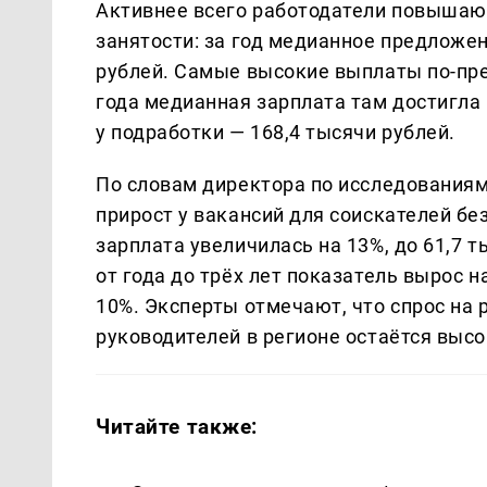
Активнее всего работодатели повышаю
занятости: за год медианное предложен
рублей. Самые высокие выплаты по-пре
года медианная зарплата там достигла 
у подработки — 168,4 тысячи рублей.
По словам директора по исследованиям
прирост у вакансий для соискателей бе
зарплата увеличилась на 13%, до 61,7 
от года до трёх лет показатель вырос н
10%. Эксперты отмечают, что спрос на
руководителей в регионе остаётся выс
Читайте также: