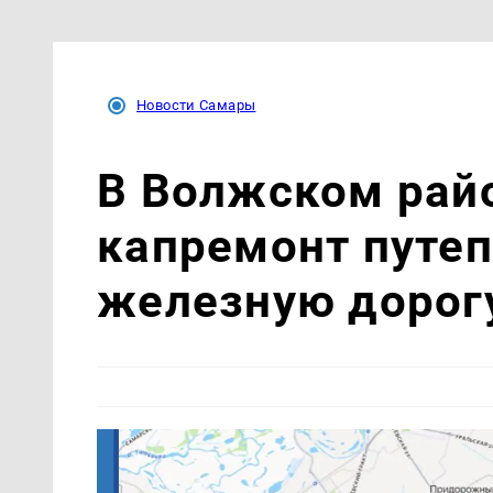
Новости Самары
В Волжском рай
капремонт путеп
железную дорог