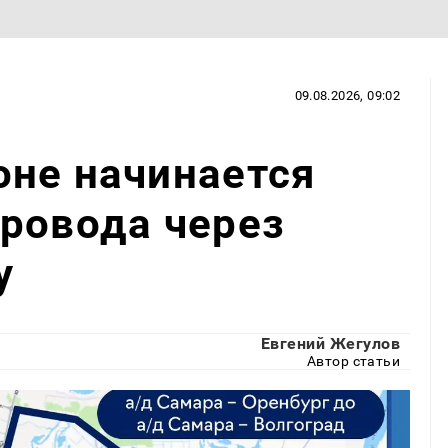
09.08.2026, 09:02
оне начинается
ровода через
у
Евгений Жегулов
Автор статьи