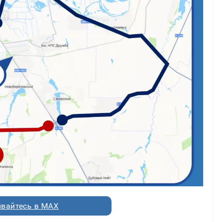
вайтесь в MAX