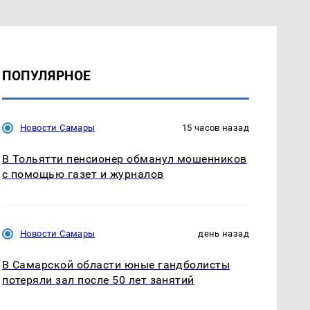
ПОПУЛЯРНОЕ
Новости Самары
15 часов назад
В Тольятти пенсионер обманул мошенников
с помощью газет и журналов
Новости Самары
день назад
В Самарской области юные гандболисты
потеряли зал после 50 лет занятий