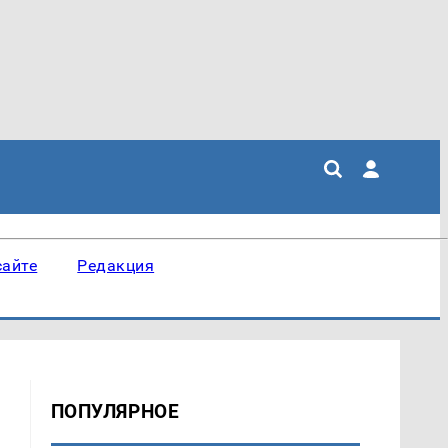
сайте
Редакция
ПОПУЛЯРНОЕ