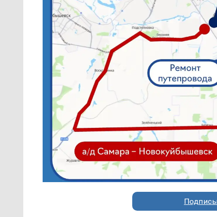
Подписы