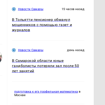
Новости Самары
15 часов назад
В Тольятти пенсионер обманул
мошенников с помощью газет и
журналов
Новости Самары
день назад
В Самарской области юные
гандболисты потеряли зал после 50
лет занятий
подготовка к егэ профильная математика
в
Москве