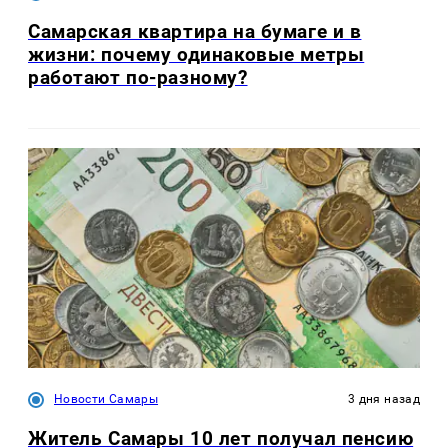
Самарская квартира на бумаге и в
жизни: почему одинаковые метры
работают по-разному?
Новости Самары
3 дня назад
Житель Самары 10 лет получал пенсию