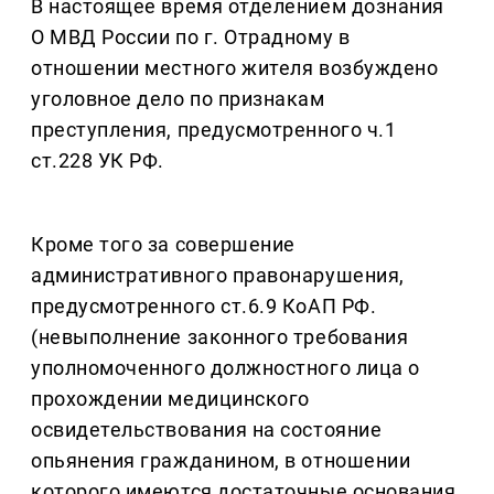
В настоящее время отделением дознания
О МВД России по г. Отрадному в
отношении местного жителя возбуждено
уголовное дело по признакам
преступления, предусмотренного ч.1
ст.228 УК РФ.
Кроме того за совершение
административного правонарушения,
предусмотренного ст.6.9 КоАП РФ.
(невыполнение законного требования
уполномоченного должностного лица о
прохождении медицинского
освидетельствования на состояние
опьянения гражданином, в отношении
которого имеются достаточные основания