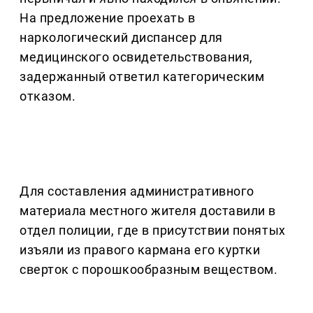
На предложение проехать в
наркологический диспансер для
медицинского освидетельствования,
задержанный ответил категорическим
отказом.
Для составления административного
материала местного жителя доставили в
отдел полиции, где в присутствии понятых
изъяли из правого кармана его куртки
сверток с порошкообразным веществом.