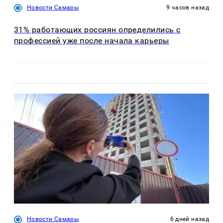
Новости Самары
9 часов назад
31% работающих россиян определились с
профессией уже после начала карьеры
Новости Самары
6 дней назад