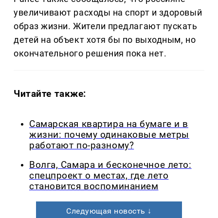
увеличивают расходы на спорт и здоровый
образ жизни. Жители предлагают пускать
детей на объект хотя бы по выходным, но
окончательного решения пока нет.
Читайте также:
Самарская квартира на бумаге и в
жизни: почему одинаковые метры
работают по-разному?
Волга, Самара и бесконечное лето:
спецпроект о местах, где лето
становится воспоминанием
Следующая новость ↓