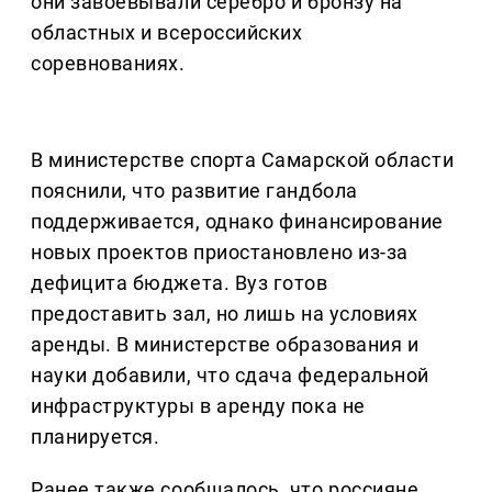
они завоевывали серебро и бронзу на
областных и всероссийских
соревнованиях.
В министерстве спорта Самарской области
пояснили, что развитие гандбола
поддерживается, однако финансирование
новых проектов приостановлено из-за
дефицита бюджета. Вуз готов
предоставить зал, но лишь на условиях
аренды. В министерстве образования и
науки добавили, что сдача федеральной
инфраструктуры в аренду пока не
планируется.
Ранее также сообщалось, что россияне