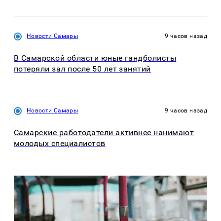
Новости Самары
9 часов назад
В Самарской области юные гандболисты
потеряли зал после 50 лет занятий
Новости Самары
9 часов назад
Самарские работодатели активнее нанимают
молодых специалистов