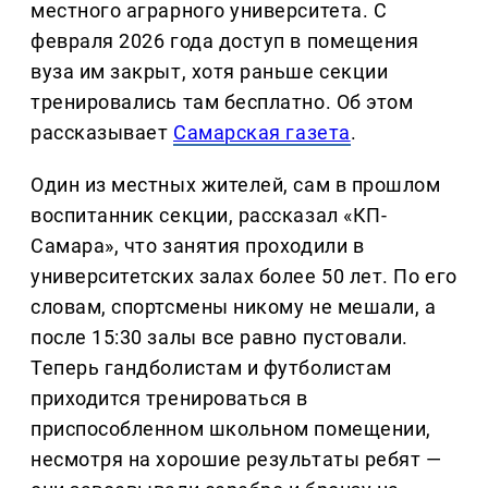
местного аграрного университета. С
февраля 2026 года доступ в помещения
вуза им закрыт, хотя раньше секции
тренировались там бесплатно. Об этом
рассказывает
Самарская газета
.
Один из местных жителей, сам в прошлом
воспитанник секции, рассказал «КП-
Самара», что занятия проходили в
университетских залах более 50 лет. По его
словам, спортсмены никому не мешали, а
после 15:30 залы все равно пустовали.
Теперь гандболистам и футболистам
приходится тренироваться в
приспособленном школьном помещении,
несмотря на хорошие результаты ребят —