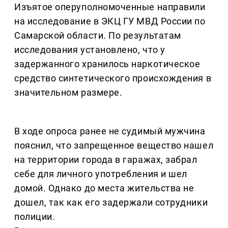
Изъятое оперуполномоченные направили
на исследование в ЭКЦ ГУ МВД России по
Самарской области. По результатам
исследования установлено, что у
задержанного хранилось наркотическое
средство синтетического происхождения в
значительном размере.
В ходе опроса ранее не судимый мужчина
пояснил, что запрещенное вещество нашел
на территории города в гаражах, забрал
себе для личного употребления и шел
домой. Однако до места жительства не
дошел, так как его задержали сотрудники
полиции.