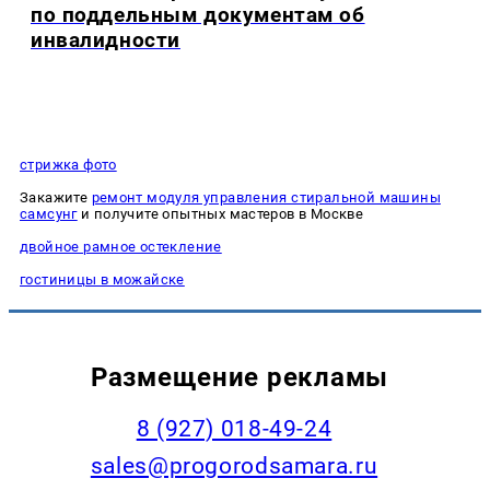
по поддельным документам об
инвалидности
стрижка фото
Закажите
ремонт модуля управления стиральной машины
самсунг
и получите опытных мастеров в Москве
двойное рамное остекление
гостиницы в можайске
Размещение рекламы
8 (927) 018-49-24
sales@progorodsamara.ru