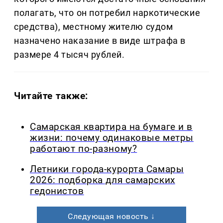
полагать, что он потребил наркотические
средства), местному жителю судом
назначено наказание в виде штрафа в
размере 4 тысяч рублей.
Читайте также:
Самарская квартира на бумаге и в
жизни: почему одинаковые метры
работают по-разному?
Летники города-курорта Самары
2026: подборка для самарских
гедонистов
Следующая новость ↓