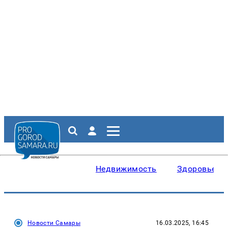
Недвижимость
Здоровье
Новости Самары
16.03.2025, 16:45