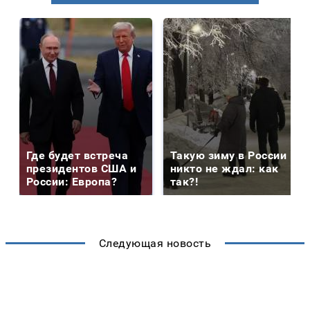
Где будет встреча
Такую зиму в России
президентов США и
никто не ждал: как
России: Европа?
так?!
Следующая новость