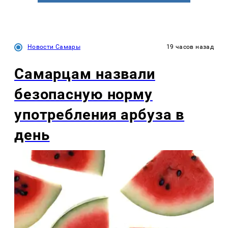
Новости Самары
19 часов назад
Самарцам назвали
безопасную норму
употребления арбуза в
день