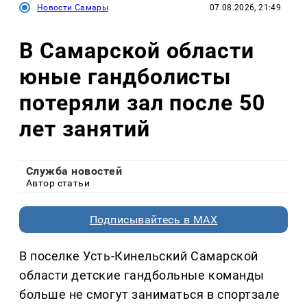
Новости Самары
07.08.2026, 21:49
В Самарской области
юные гандболисты
потеряли зал после 50
лет занятий
Служба новостей
Автор статьи
Подписывайтесь в MAX
В поселке Усть-Кинельский Самарской
области детские гандбольные команды
больше не смогут заниматься в спортзале