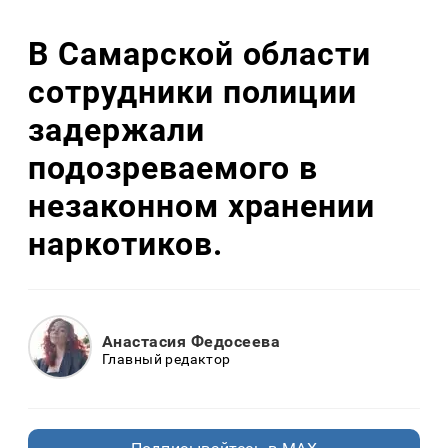
В Самарской области
сотрудники полиции
задержали
подозреваемого в
незаконном хранении
наркотиков.
Анастасия Федосеева
Главный редактор