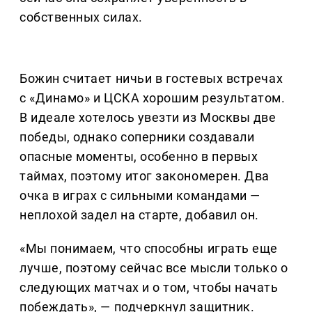
собственных силах.
Божин считает ничьи в гостевых встречах
с «Динамо» и ЦСКА хорошим результатом.
В идеале хотелось увезти из Москвы две
победы, однако соперники создавали
опасные моменты, особенно в первых
таймах, поэтому итог закономерен. Два
очка в играх с сильными командами —
неплохой задел на старте, добавил он.
«Мы понимаем, что способны играть еще
лучше, поэтому сейчас все мысли только о
следующих матчах и о том, чтобы начать
побеждать», — подчеркнул защитник.