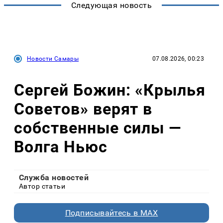
Следующая новость
Новости Самары
07.08.2026, 00:23
Сергей Божин: «Крылья
Советов» верят в
собственные силы —
Волга Ньюс
Служба новостей
Автор статьи
Подписывайтесь в MAX