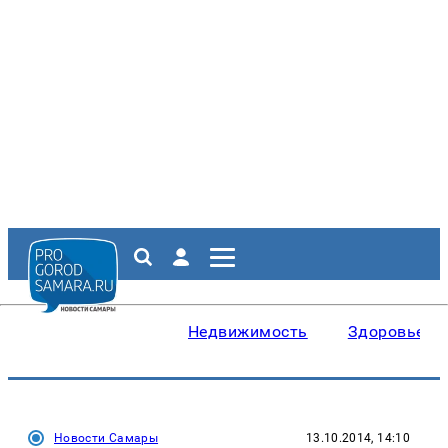
Недвижимость
Здоровье
Новости Самары
13.10.2014, 14:10