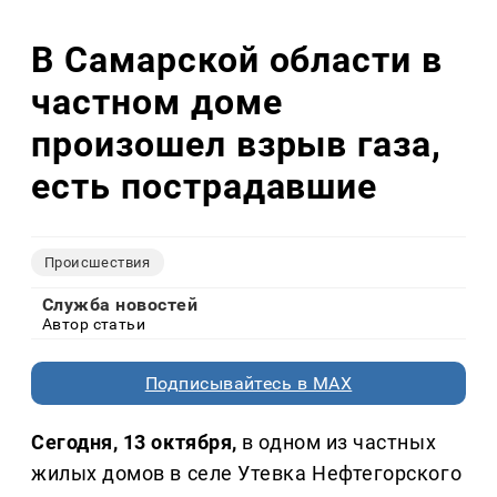
В Самарской области в
частном доме
произошел взрыв газа,
есть пострадавшие
Происшествия
Служба новостей
Автор статьи
Подписывайтесь в MAX
Сегодня, 13 октября,
в одном из частных
жилых домов в селе Утевка Нефтегорского