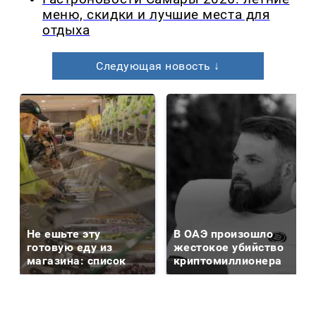
меню, скидки и лучшие места для
отдыха
Следующая новость ↓
Не ешьте эту
В ОАЭ произошло
готовую еду из
жестокое убийство
магазина: список
криптомиллионера