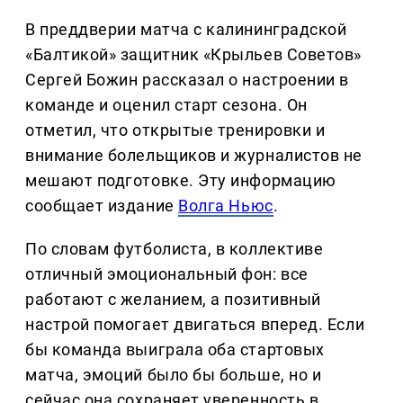
В преддверии матча с калининградской
«Балтикой» защитник «Крыльев Советов»
Сергей Божин рассказал о настроении в
команде и оценил старт сезона. Он
отметил, что открытые тренировки и
внимание болельщиков и журналистов не
мешают подготовке. Эту информацию
сообщает издание
Волга Ньюс
.
По словам футболиста, в коллективе
отличный эмоциональный фон: все
работают с желанием, а позитивный
настрой помогает двигаться вперед. Если
бы команда выиграла оба стартовых
матча, эмоций было бы больше, но и
сейчас она сохраняет уверенность в