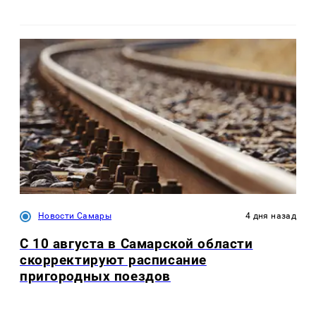
Новости Самары
4 дня назад
С 10 августа в Самарской области
скорректируют расписание
пригородных поездов