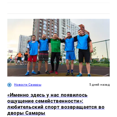
Новости Самары
5 дней назад
«Именно здесь у нас появилось
ощущение семейственности»:
любительский спорт возвращается во
дворы Самары