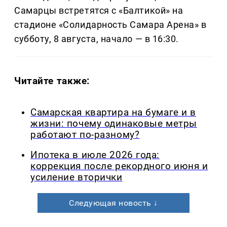
Самарцы встретятся с «Балтикой» на
стадионе «Солидарность Самара Арена» в
субботу, 8 августа, начало — в 16:30.
Читайте также:
Самарская квартира на бумаге и в
жизни: почему одинаковые метры
работают по-разному?
Ипотека в июле 2026 года:
коррекция после рекордного июня и
усиление вторички
Следующая новость ↓