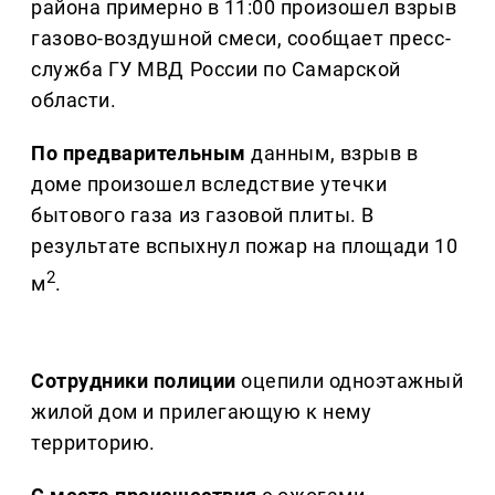
района примерно в 11:00 произошел взрыв
газово-воздушной смеси, сообщает пресс-
служба ГУ МВД России по Самарской
области.
По предварительным
данным, взрыв в
доме произошел вследствие утечки
бытового газа из газовой плиты. В
результате вспыхнул пожар на площади 10
2
м
.
Сотрудники полиции
оцепили одноэтажный
жилой дом и прилегающую к нему
территорию.