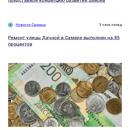
представили концепцию развития района
Новости Самары
3 часа назад
Ремонт улицы Дачной в Самаре выполнен на 85
процентов