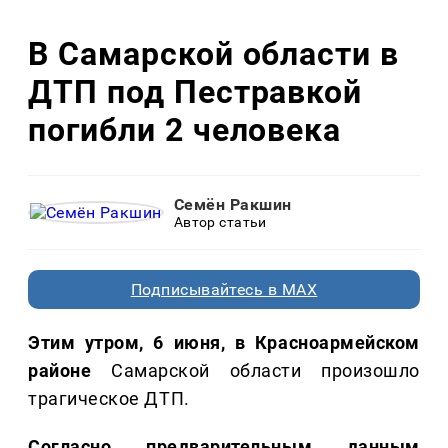
В Самарской области в
ДТП под Пестравкой
погибли 2 человека
Семён Ракшин
Автор статьи
Подписывайтесь в MAX
Этим утром, 6 июня, в Красноармейском
районе
Самарской области произошло
трагическое ДТП.
Согласно предварительным данным