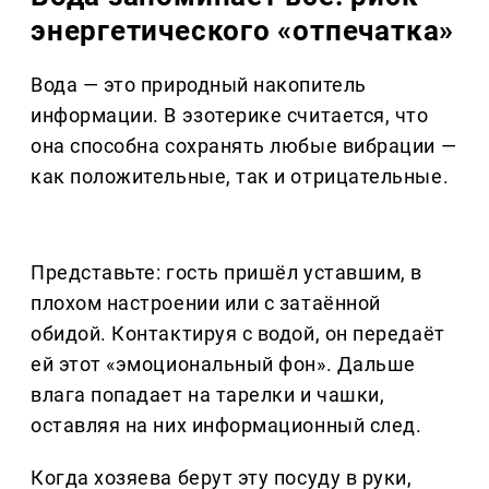
энергетического «отпечатка»
Вода — это природный накопитель
информации. В эзотерике считается, что
она способна сохранять любые вибрации —
как положительные, так и отрицательные.
Представьте: гость пришёл уставшим, в
плохом настроении или с затаённой
обидой. Контактируя с водой, он передаёт
ей этот «эмоциональный фон». Дальше
влага попадает на тарелки и чашки,
оставляя на них информационный след.
Когда хозяева берут эту посуду в руки,