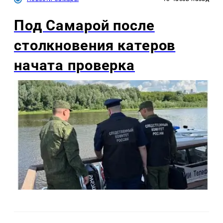
Под Самарой после
столкновения катеров
начата проверка