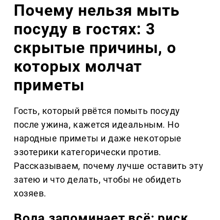
Почему нельзя мыть
посуду в гостях: 3
скрытые причины, о
которых молчат
приметы
Гость, который рвётся помыть посуду
после ужина, кажется идеальным. Но
народные приметы и даже некоторые
эзотерики категорически против.
Рассказываем, почему лучше оставить эту
затею и что делать, чтобы не обидеть
хозяев.
Вода запоминает всё: риск