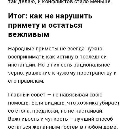
так делаю, и конфликтов стало меньше.
Итог: как не нарушить
примету и остаться
вежливым
Народные приметы не всегда нужно
воспринимать как истину в последней
инстанции. Но в них есть рациональное
зерно: уважение к чужому пространству и
его правилам.
Главный совет — не навязывай свою
помощь. Если видишь, что хозяйка убирает
со стола, предложи, но не настаивай.
Вежливость и чуткость — лучший способ
остаться желанным гостем в любом доме.