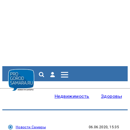
Недвижимость
Здоровье
Новости Самары
06.06.2020, 15:35