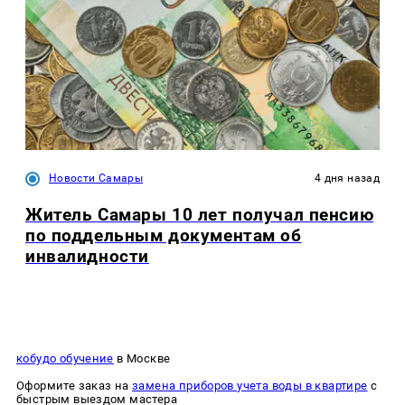
Новости Самары
4 дня назад
Житель Самары 10 лет получал пенсию
по поддельным документам об
инвалидности
кобудо обучение
в Москве
Оформите заказ на
замена приборов учета воды в квартире
с
быстрым выездом мастера