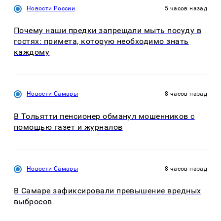
Новости России
5 часов назад
Почему наши предки запрещали мыть посуду в
гостях: примета, которую необходимо знать
каждому
Новости Самары
8 часов назад
В Тольятти пенсионер обманул мошенников с
помощью газет и журналов
Новости Самары
8 часов назад
В Самаре зафиксировали превышение вредных
выбросов