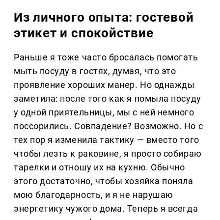
Из личного опыта: гостевой
этикет и спокойствие
Раньше я тоже часто бросалась помогать
мыть посуду в гостях, думая, что это
проявление хороших манер. Но однажды
заметила: после того как я помыла посуду
у одной приятельницы, мы с ней немного
поссорились. Совпадение? Возможно. Но с
тех пор я изменила тактику — вместо того
чтобы лезть к раковине, я просто собираю
тарелки и отношу их на кухню. Обычно
этого достаточно, чтобы хозяйка поняла
мою благодарность, и я не нарушаю
энергетику чужого дома. Теперь я всегда