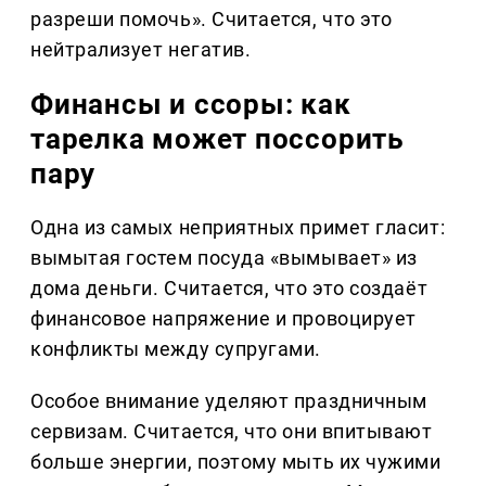
разреши помочь». Считается, что это
нейтрализует негатив.
Финансы и ссоры: как
тарелка может поссорить
пару
Одна из самых неприятных примет гласит:
вымытая гостем посуда «вымывает» из
дома деньги. Считается, что это создаёт
финансовое напряжение и провоцирует
конфликты между супругами.
Особое внимание уделяют праздничным
сервизам. Считается, что они впитывают
больше энергии, поэтому мыть их чужими