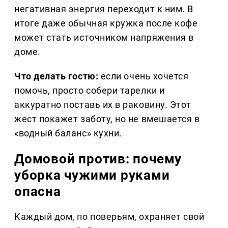
негативная энергия переходит к ним. В
итоге даже обычная кружка после кофе
может стать источником напряжения в
доме.
Что делать гостю:
если очень хочется
помочь, просто собери тарелки и
аккуратно поставь их в раковину. Этот
жест покажет заботу, но не вмешается в
«водный баланс» кухни.
Домовой против: почему
уборка чужими руками
опасна
Каждый дом, по поверьям, охраняет свой