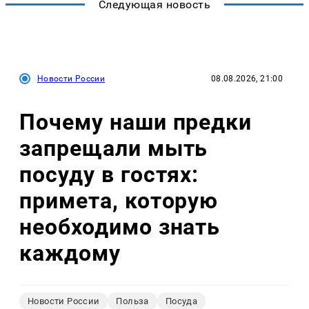
Следующая новость
Новости России
08.08.2026, 21:00
Почему наши предки
запрещали мыть
посуду в гостях:
примета, которую
необходимо знать
каждому
Новости России
Польза
Посуда