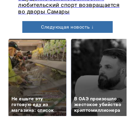
любительский спорт возвращается
во дворы Самары
Следующая новость ↓
Не ешьте эту
В ОАЭ произошло
готовую еду из
жестокое убийство
магазина: список
криптомиллионера