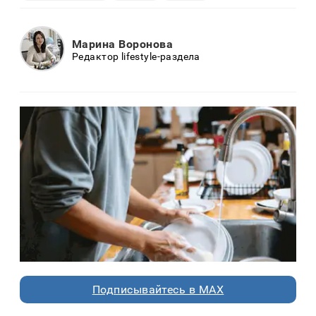
Марина Воронова
Редактор lifestyle-раздела
Подписывайтесь в MAX