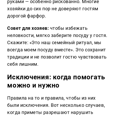
руками — особенно рискованно. Многие
хозяйки до сих пор не доверяют гостям
дорогой фарфор.
Совет для хозяев:
чтобы избежать
неловкости, мягко заберите посуду у гостя.
Скажите: «Это наш семейный ритуал, мы
всегда моем посуду вместе». Это сохранит
традиции и не позволит гостю чувствовать
себя лишним.
Исключения: когда помогать
можно и нужно
Правила на то и правила, чтобы из них
были исключения. Вот несколько случаев,
когда приметы разрешают нарушить