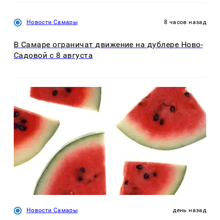
Новости Самары
8 часов назад
В Самаре ограничат движение на дублере Ново-
Садовой с 8 августа
Новости Самары
день назад