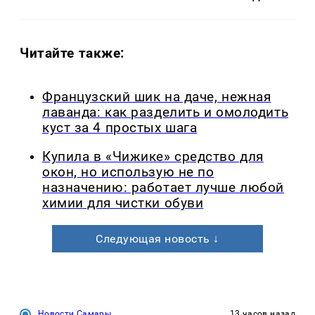
Читайте также:
Французский шик на даче, нежная
лаванда: как разделить и омолодить
куст за 4 простых шага
Купила в «Чижике» средство для
окон, но использую не по
назначению: работает лучше любой
химии для чистки обуви
Следующая новость ↓
Новости Самары
13 часов назад