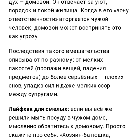
дух — домовой. Он отвечает за уют,
порядок и покой жилища. Когда в его «зону
ответственности» вторгается чужой
человек, домовой может воспринять это
как угрозу.
Последствия такого вмешательства
описывают по-разному: от мелких
пакостей (пропажи вещей, падения
предметов) до более серьёзных — плохих
снов, упадка сил и даже мелких ссор
между супругами.
Лайфхак для смелых:
если вы всё же
решили мыть посуду в чужом доме,
мысленно обратитесь к домовому. Просто
скажите про себя: «Хозяин-батюшка,