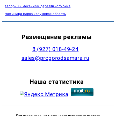
запорный механизм деревянного окна
гостиница киров калужская область
Размещение рекламы
8 (927) 018-49-24
sales@progorodsamara.ru
Наша статистика
При использовании материалов новостного портала