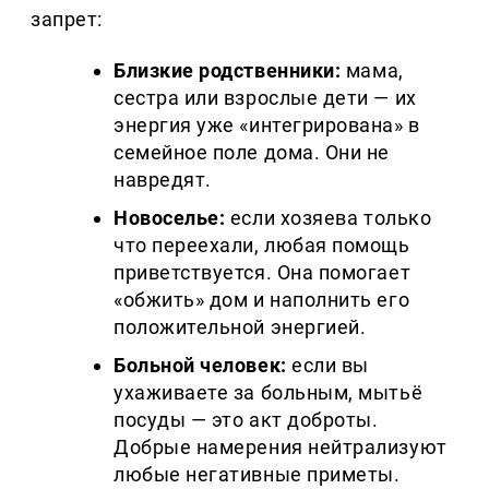
запрет:
Близкие родственники:
мама,
сестра или взрослые дети — их
энергия уже «интегрирована» в
семейное поле дома. Они не
навредят.
Новоселье:
если хозяева только
что переехали, любая помощь
приветствуется. Она помогает
«обжить» дом и наполнить его
положительной энергией.
Больной человек:
если вы
ухаживаете за больным, мытьё
посуды — это акт доброты.
Добрые намерения нейтрализуют
любые негативные приметы.