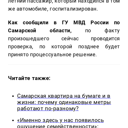
летний пассажир, который находился в том
же автомобиле, госпитализирован.
Как сообщили в ГУ МВД России по
Самарской области,
по факту
произошедшего сейчас проводится
проверка, по которой позднее будет
принято процессуальное решение.
Читайте также:
Самарская квартира на бумаге и в
жизни: почему одинаковые метры
работают по-разному?
«Именно здесь у нас появилось
ощущение семейственности»: