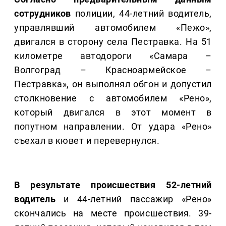
сотрудников
полиции, 44-летний водитель,
управлявший автомобилем «Пежо»,
двигался в сторону села Пестравка. На 51
километре автодороги «Самара –
Волгоград – Красноармейское –
Пестравка», он выполнял обгон и допустил
столкновение с автомобилем «Рено»,
который двигался в этот момент в
попутном направлении. От удара «Рено»
съехал в кювет и перевернулся.
В результате происшествия 52-летний
водитель
и 44-летний пассажир «Рено»
скончались на месте происшествия. 39-