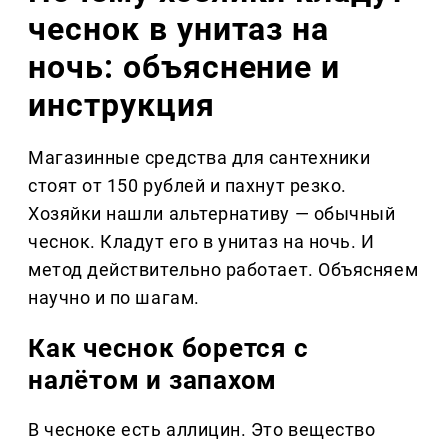
чеснок в унитаз на
ночь: объяснение и
инструкция
Магазинные средства для сантехники
стоят от 150 рублей и пахнут резко.
Хозяйки нашли альтернативу — обычный
чеснок. Кладут его в унитаз на ночь. И
метод действительно работает. Объясняем
научно и по шагам.
Как чеснок борется с
налётом и запахом
В чесноке есть аллицин. Это вещество