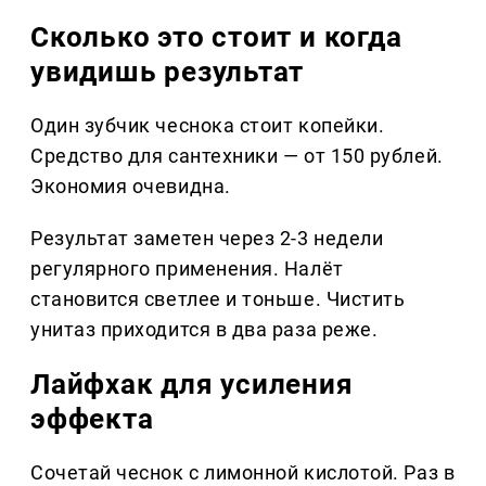
Сколько это стоит и когда
увидишь результат
Один зубчик чеснока стоит копейки.
Средство для сантехники — от 150 рублей.
Экономия очевидна.
Результат заметен через 2-3 недели
регулярного применения. Налёт
становится светлее и тоньше. Чистить
унитаз приходится в два раза реже.
Лайфхак для усиления
эффекта
Сочетай чеснок с лимонной кислотой. Раз в