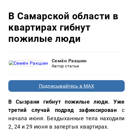
В Самарской области в
квартирах гибнут
пожилые люди
Семён Ракшин
Автор статьи
Подписывайтесь в MAX
В Сызрани гибнут пожилые люди. Уже
третий случай подряд зафиксирован
с
начала июня. Бездыханные тела находили
2, 24 и 29 июня в запертых квартирах.