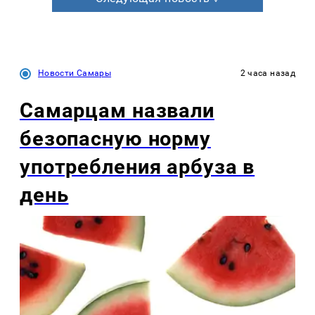
Новости Самары
2 часа назад
Самарцам назвали
безопасную норму
употребления арбуза в
день