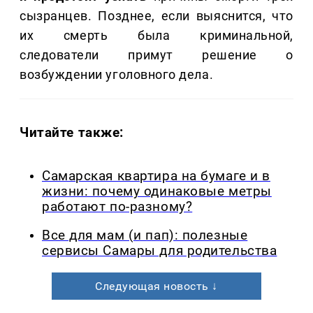
сызранцев. Позднее, если выяснится, что
их смерть была криминальной,
следователи примут решение о
возбуждении уголовного дела.
Читайте также:
Самарская квартира на бумаге и в
жизни: почему одинаковые метры
работают по-разному?
Все для мам (и пап): полезные
сервисы Самары для родительства
Следующая новость ↓