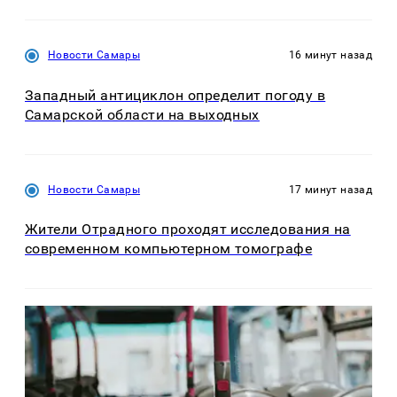
Новости Самары
16 минут назад
Западный антициклон определит погоду в
Самарской области на выходных
Новости Самары
17 минут назад
Жители Отрадного проходят исследования на
современном компьютерном томографе