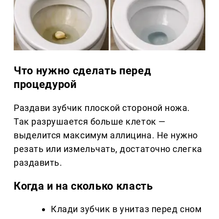
Что нужно сделать перед
процедурой
Раздави зубчик плоской стороной ножа.
Так разрушается больше клеток —
выделится максимум аллицина. Не нужно
резать или измельчать, достаточно слегка
раздавить.
Когда и на сколько класть
Клади зубчик в унитаз перед сном