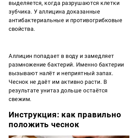
выделяется, когда разрушаются клетки
зубчика. У аллицина доказанные
антибактериальные и противогрибковые
свойства.
Аллицин попадает в воду и замедляет
размножение бактерий. Именно бактерии
вызывают налёт и неприятный запах.
Чеснок не даёт им активно расти. В
результате унитаз дольше остаётся
свежим.
Инструкция: как правильно
положить чеснок