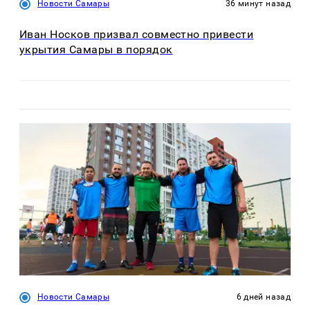
Новости Самары
36 минут назад
Иван Носков призвал совместно привести
укрытия Самары в порядок
Новости Самары
6 дней назад