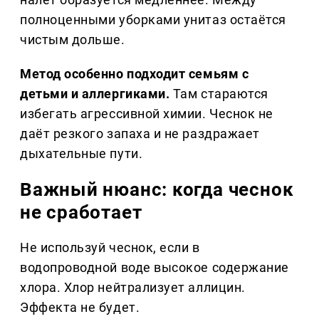
полноценными уборками унитаз остаётся
чистым дольше.
Метод особенно подходит семьям с
детьми и аллергиками.
Там стараются
избегать агрессивной химии. Чеснок не
даёт резкого запаха и не раздражает
дыхательные пути.
Важный нюанс: когда чеснок
не сработает
Не используй чеснок, если в
водопроводной воде высокое содержание
хлора. Хлор нейтрализует аллицин.
Эффекта не будет.