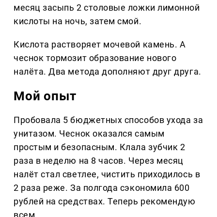
месяц засыпь 2 столовые ложки лимонной
кислоты на ночь, затем смой.
Кислота растворяет мочевой камень. А
чеснок тормозит образование нового
налёта. Два метода дополняют друг друга.
Мой опыт
Пробовала 5 бюджетных способов ухода за
унитазом. Чеснок оказался самым
простым и безопасным. Клала зубчик 2
раза в неделю на 8 часов. Через месяц
налёт стал светлее, чистить приходилось в
2 раза реже. За полгода сэкономила 600
рублей на средствах. Теперь рекомендую
всем.