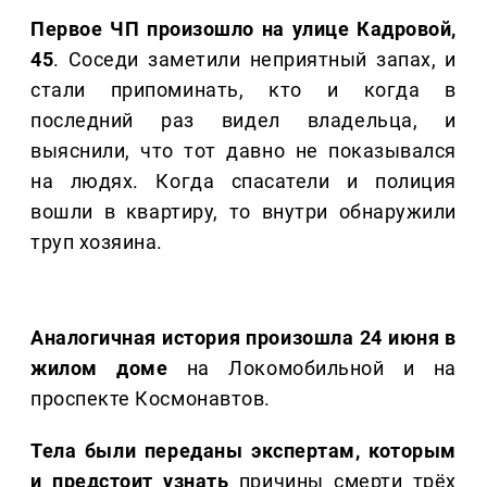
Первое ЧП произошло на улице Кадровой,
45
. Соседи заметили неприятный запах, и
стали припоминать, кто и когда в
последний раз видел владельца, и
выяснили, что тот давно не показывался
на людях. Когда спасатели и полиция
вошли в квартиру, то внутри обнаружили
труп хозяина.
Аналогичная история произошла 24 июня в
жилом доме
на Локомобильной и на
проспекте Космонавтов.
Тела были переданы экспертам, которым
и предстоит узнать
причины смерти трёх