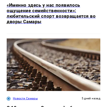
«Именно здесь у нас появилось
ощущение семейственности»:
любительский спорт возвращается во
дворы Самары
Новости Самары
5 дней назад