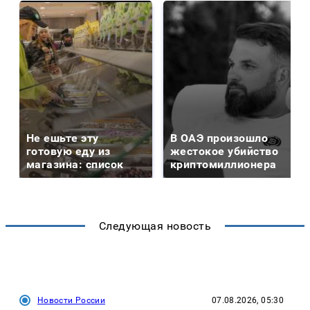
Не ешьте эту
В ОАЭ произошло
готовую еду из
жестокое убийство
магазина: список
криптомиллионера
Следующая новость
Новости России
07.08.2026, 05:30