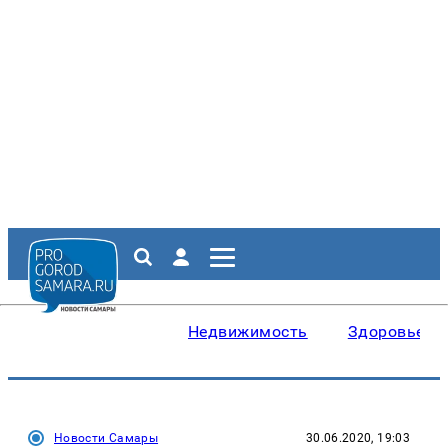
Недвижимость
Здоровье
Новости Самары
30.06.2020, 19:03