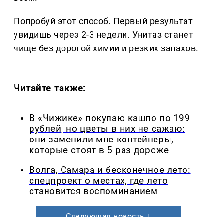
Попробуй этот способ. Первый результат
увидишь через 2-3 недели. Унитаз станет
чище без дорогой химии и резких запахов.
Читайте также:
В «Чижике» покупаю кашпо по 199
рублей, но цветы в них не сажаю:
они заменили мне контейнеры,
которые стоят в 5 раз дороже
Волга, Самара и бесконечное лето:
спецпроект о местах, где лето
становится воспоминанием
Следующая новость ↓