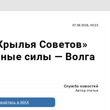
07.08.2026, 00:23
Крылья Советов»
нные силы — Волга
Служба новостей
Автор статьи
вайтесь в MAX