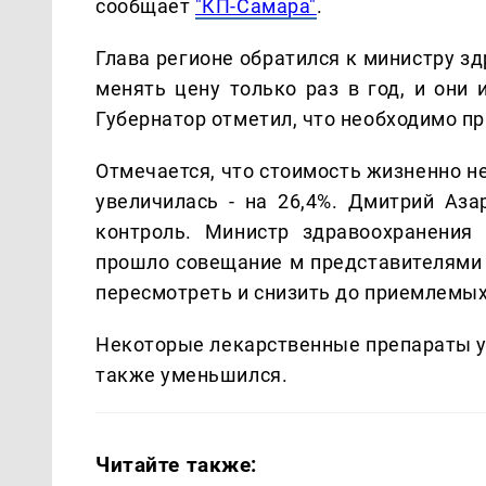
сообщает
"КП-Самара"
.
Глава регионе обратился к министру з
менять цену только раз в год, и они
Губернатор отметил, что необходимо п
Отмечается, что стоимость жизненно н
увеличилась - на 26,4%. Дмитрий Аза
контроль. Министр здравоохранения
прошло совещание м представителями 
пересмотреть и снизить до приемлемых
Некоторые лекарственные препараты у
также уменьшился.
Читайте также: