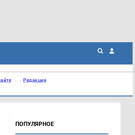
сайте
Редакция
ПОПУЛЯРНОЕ