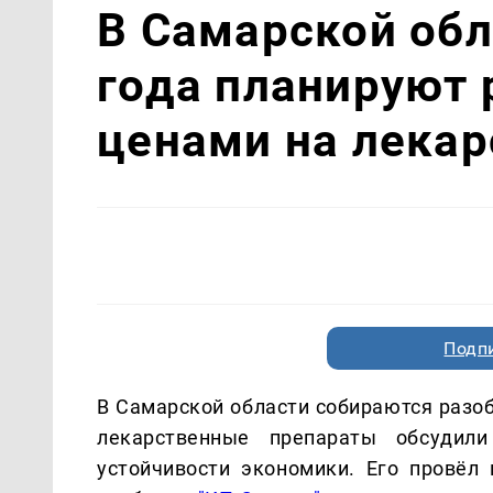
В Самарской обл
года планируют 
ценами на лекар
Подп
В Самарской области собираются разоб
лекарственные препараты обсуди
устойчивости экономики. Его провёл