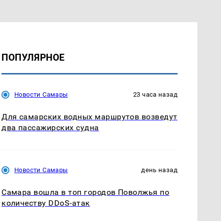
ПОПУЛЯРНОЕ
Новости Самары
23 часа назад
Для самарских водных маршрутов возведут
два пассажирских судна
Новости Самары
день назад
Самара вошла в топ городов Поволжья по
количеству DDoS-атак