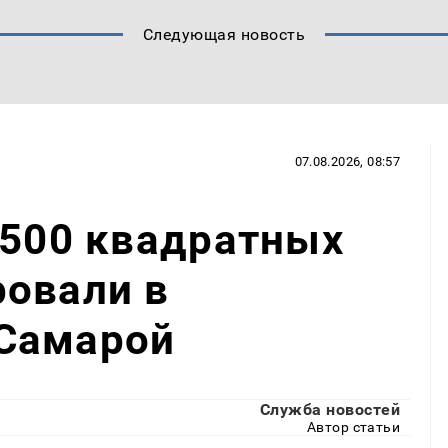
Следующая новость
07.08.2026, 08:57
 500 квадратных
ровали в
Самарой
Служба новостей
Автор статьи