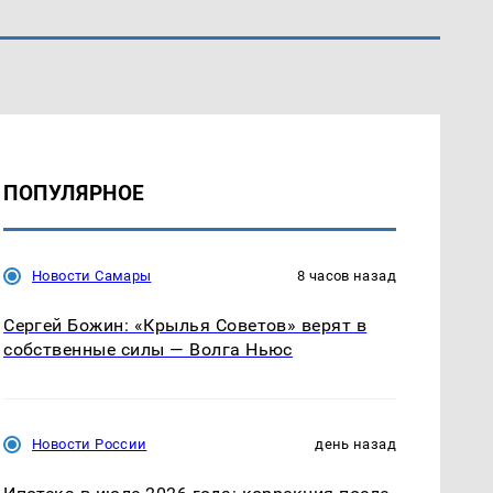
ПОПУЛЯРНОЕ
Новости Самары
8 часов назад
Сергей Божин: «Крылья Советов» верят в
собственные силы — Волга Ньюс
Новости России
день назад