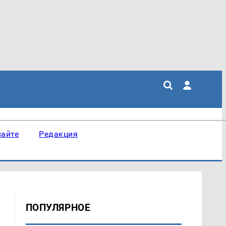
сайте
Редакция
ПОПУЛЯРНОЕ