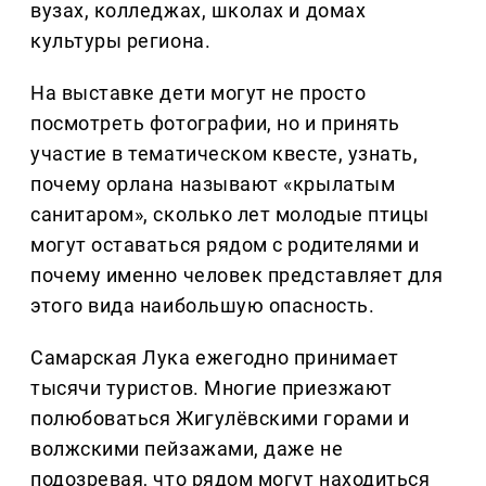
вузах, колледжах, школах и домах
культуры региона.
На выставке дети могут не просто
посмотреть фотографии, но и принять
участие в тематическом квесте, узнать,
почему орлана называют «крылатым
санитаром», сколько лет молодые птицы
могут оставаться рядом с родителями и
почему именно человек представляет для
этого вида наибольшую опасность.
Самарская Лука ежегодно принимает
тысячи туристов. Многие приезжают
полюбоваться Жигулёвскими горами и
волжскими пейзажами, даже не
подозревая, что рядом могут находиться