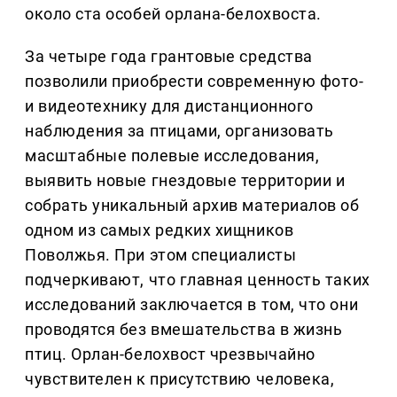
около ста особей орлана-белохвоста.
За четыре года грантовые средства
позволили приобрести современную фото-
и видеотехнику для дистанционного
наблюдения за птицами, организовать
масштабные полевые исследования,
выявить новые гнездовые территории и
собрать уникальный архив материалов об
одном из самых редких хищников
Поволжья. При этом специалисты
подчеркивают, что главная ценность таких
исследований заключается в том, что они
проводятся без вмешательства в жизнь
птиц. Орлан-белохвост чрезвычайно
чувствителен к присутствию человека,