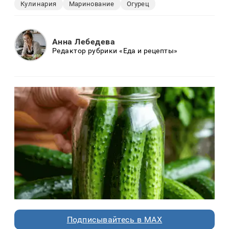
Кулинария
Маринование
Огурец
Анна Лебедева
Редактор рубрики «Еда и рецепты»
Подписывайтесь в MAX