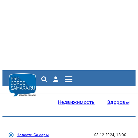
Недвижимость
Здоровье
Новости Самары
03.12.2024, 13:00