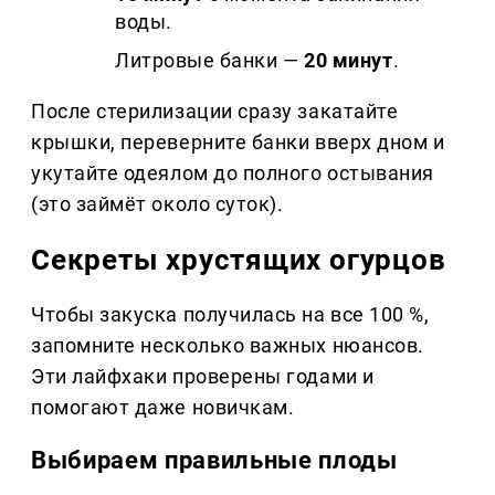
воды.
Литровые банки —
20 минут
.
После стерилизации сразу закатайте
крышки, переверните банки вверх дном и
укутайте одеялом до полного остывания
(это займёт около суток).
Секреты хрустящих огурцов
Чтобы закуска получилась на все 100 %,
запомните несколько важных нюансов.
Эти лайфхаки проверены годами и
помогают даже новичкам.
Выбираем правильные плоды