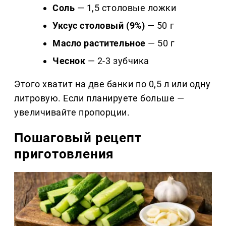
Соль
— 1,5 столовые ложки
Уксус столовый (9%)
— 50 г
Масло растительное
— 50 г
Чеснок
— 2-3 зубчика
Этого хватит на две банки по 0,5 л или одну
литровую. Если планируете больше —
увеличивайте пропорции.
Пошаговый рецепт
приготовления