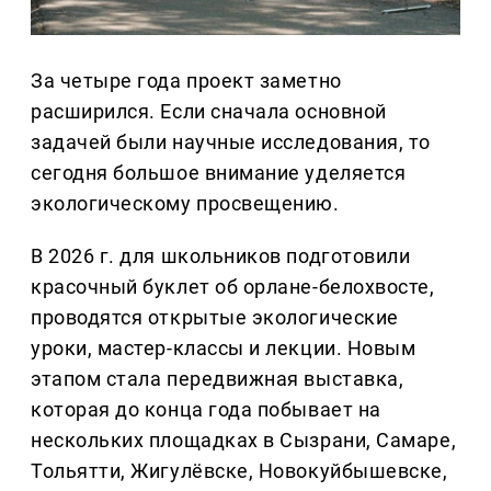
За четыре года проект заметно
расширился. Если сначала основной
задачей были научные исследования, то
сегодня большое внимание уделяется
экологическому просвещению.
В 2026 г. для школьников подготовили
красочный буклет об орлане-белохвосте,
проводятся открытые экологические
уроки, мастер-классы и лекции. Новым
этапом стала передвижная выставка,
которая до конца года побывает на
нескольких площадках в Сызрани, Самаре,
Тольятти, Жигулёвске, Новокуйбышевске,