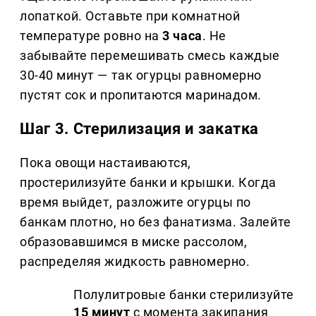
лопаткой. Оставьте при комнатной
температуре ровно на
3 часа
. Не
забывайте перемешивать смесь каждые
30-40 минут — так огурцы равномерно
пустят сок и пропитаются маринадом.
Шаг 3. Стерилизация и закатка
Пока овощи настаиваются,
простерилизуйте банки и крышки. Когда
время выйдет, разложите огурцы по
банкам плотно, но без фанатизма. Залейте
образовавшимся в миске рассолом,
распределяя жидкость равномерно.
Полулитровые банки стерилизуйте
15 минут
с момента закипания