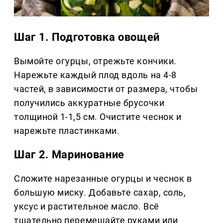
Шаг 1. Подготовка овощей
Вымойте огурцы, отрежьте кончики.
Нарежьте каждый плод вдоль на 4-8
частей, в зависимости от размера, чтобы
получились аккуратные брусочки
толщиной 1-1,5 см. Очистите чеснок и
нарежьте пластинками.
Шаг 2. Маринование
Сложите нарезанные огурцы и чеснок в
большую миску. Добавьте сахар, соль,
уксус и растительное масло. Всё
тщательно перемешайте руками или