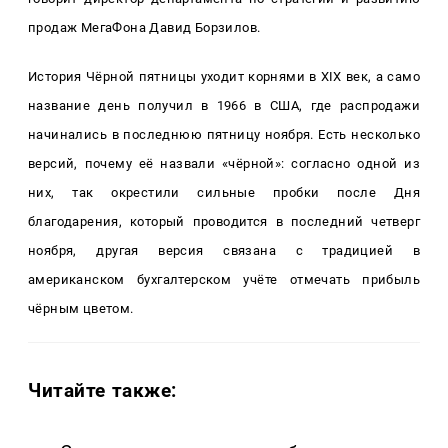
продаж МегаФона Давид Борзилов.
История Чёрной пятницы уходит корнями в
XIX
век, а само
название день получил в 1966 в США, где распродажи
начинались в последнюю пятницу ноября. Есть несколько
версий, почему её назвали «чёрной»: согласно одной из
них, так окрестили сильные пробки после Дня
благодарения, который проводится в последний четверг
ноября, другая версия связана с традицией в
американском бухгалтерском учёте отмечать прибыль
чёрным цветом.
Читайте также: