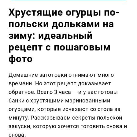
Хрустящие огурцы по-
польски дольками на
зиму: идеальный
рецепт с пошаговым
фото
Домашние заготовки отнимают много
времени. Но этот рецепт доказывает
обратное. Всего 3 часа — и у вас готовы
банки с хрустящими маринованными
огурцами, которые исчезают со стола за
минуту. Рассказываем секреты польской
закуски, которую хочется готовить снова и
снова.