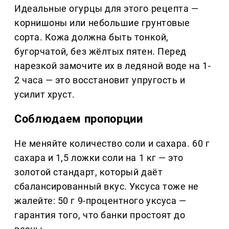
Идеальные огурцы для этого рецепта —
корнишоны или небольшие грунтовые
сорта. Кожа должна быть тонкой,
бугорчатой, без жёлтых пятен. Перед
нарезкой замочите их в ледяной воде на 1-
2 часа — это восстановит упругость и
усилит хруст.
Соблюдаем пропорции
Не меняйте количество соли и сахара. 60 г
сахара и 1,5 ложки соли на 1 кг — это
золотой стандарт, который даёт
сбалансированный вкус. Уксуса тоже не
жалейте: 50 г 9-процентного уксуса —
гарантия того, что банки простоят до