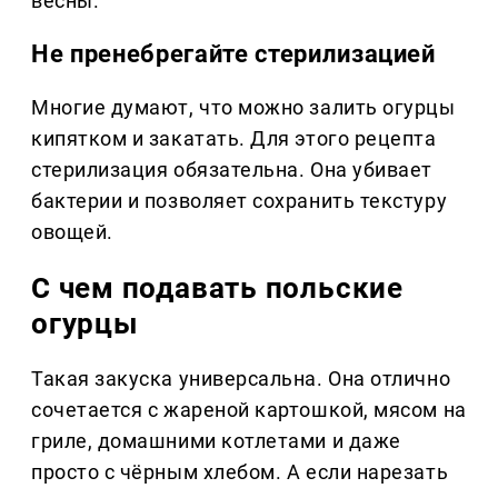
весны.
Не пренебрегайте стерилизацией
Многие думают, что можно залить огурцы
кипятком и закатать. Для этого рецепта
стерилизация обязательна. Она убивает
бактерии и позволяет сохранить текстуру
овощей.
С чем подавать польские
огурцы
Такая закуска универсальна. Она отлично
сочетается с жареной картошкой, мясом на
гриле, домашними котлетами и даже
просто с чёрным хлебом. А если нарезать