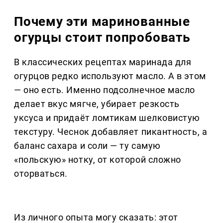
Почему эти маринованные
огурцы стоит попробовать
В классических рецептах маринада для
огурцов редко используют масло. А в этом
— оно есть. Именно подсолнечное масло
делает вкус мягче, убирает резкость
уксуса и придаёт ломтикам шелковистую
текстуру. Чеснок добавляет пикантность, а
баланс сахара и соли — ту самую
«польскую» нотку, от которой сложно
оторваться.
Из личного опыта могу сказать: этот