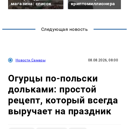
магазина: список
криптомиллионера
Следующая новость
Новости Самары
08.08.2026, 08:00
Огурцы по‑польски
дольками: простой
рецепт, который всегда
выручает на праздник