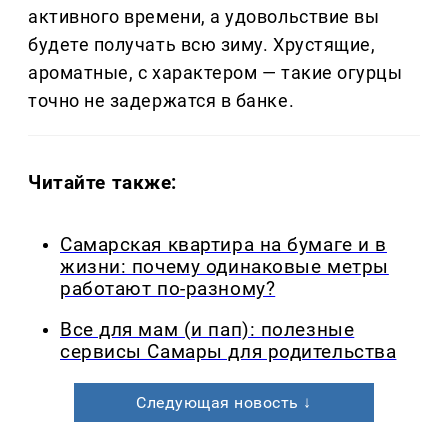
активного времени, а удовольствие вы
будете получать всю зиму. Хрустящие,
ароматные, с характером — такие огурцы
точно не задержатся в банке.
Читайте также:
Самарская квартира на бумаге и в
жизни: почему одинаковые метры
работают по-разному?
Все для мам (и пап): полезные
сервисы Самары для родительства
Следующая новость ↓