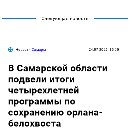
Следующая новость
Новости Самары
24.07.2026, 15:00
В Самарской области
подвели итоги
четырехлетней
программы по
сохранению орлана-
белохвоста