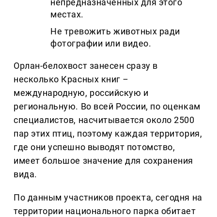
непредназначенных для этого
местах.
Не тревожить животных ради
фотографии или видео.
Орлан-белохвост занесен сразу в
несколько Красных книг
–
международную, российскую и
региональную. Во всей России, по оценкам
специалистов, насчитывается около 2500
пар этих птиц, поэтому каждая территория,
где они успешно выводят потомство,
имеет большое значение для сохранения
вида.
По данным участников проекта, сегодня на
территории национального парка обитает