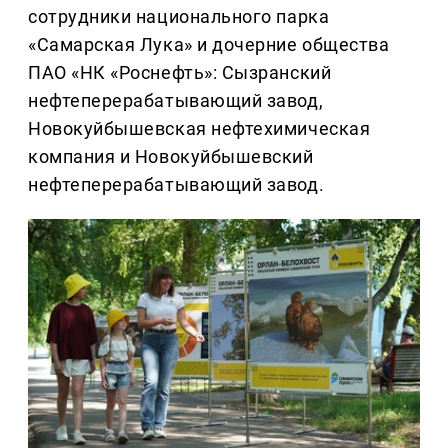
сотрудники национального парка
«Самарская Лука» и дочерние общества
ПАО «НК «Роснефть»: Сызранский
нефтеперерабатывающий завод,
Новокуйбышевская нефтехимическая
компания и Новокуйбышевский
нефтеперерабатывающий завод.