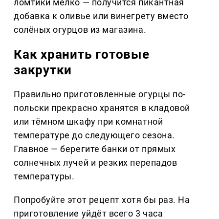
ломтики мелко — получится пикантная
добавка к оливье или винегрету вместо
солёных огурцов из магазина.
Как хранить готовые
закрутки
Правильно приготовленные огурцы по-
польски прекрасно хранятся в кладовой
или тёмном шкафу при комнатной
температуре до следующего сезона.
Главное — берегите банки от прямых
солнечных лучей и резких перепадов
температуры.
Попробуйте этот рецепт хотя бы раз. На
приготовление уйдёт всего 3 часа