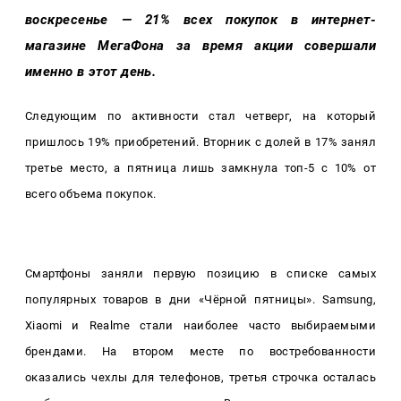
воскресенье — 21% всех покупок в интернет-
магазине МегаФона за время акции совершали
именно в этот день.
Следующим по активности стал четверг, на который
пришлось 19% приобретений. Вторник с долей в 17% занял
третье место, а пятница лишь замкнула топ-5 с 10% от
всего объема покупок.
Смартфоны заняли первую позицию в списке самых
популярных товаров в дни «Чёрной пятницы». Samsung,
Xiaomi и
R
ealme стали наиболее часто выбираемыми
брендами. На втором месте по востребованности
оказались чехлы для телефонов, третья строчка осталась