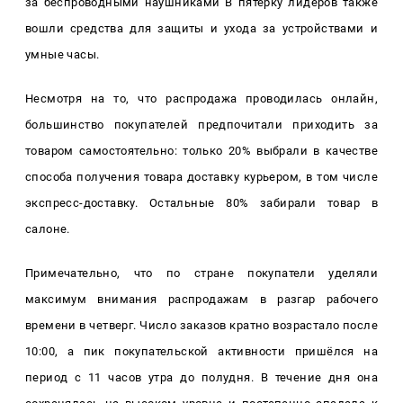
за беспроводными наушниками В пятерку лидеров также
вошли средства для защиты и ухода за устройствами и
умные часы.
Несмотря на то, что распродажа проводилась онлайн,
большинство покупателей предпочитали приходить за
товаром самостоятельно: только 20% выбрали в качестве
способа получения товара доставку курьером, в том числе
экспресс-доставку. Остальные 80% забирали товар в
салоне.
Примечательно, что по стране покупатели уделяли
максимум внимания распродажам в разгар рабочего
времени в четверг. Число заказов кратно возрастало после
10:00, а пик покупательской активности пришёлся на
период с 11 часов утра до полудня. В течение дня она