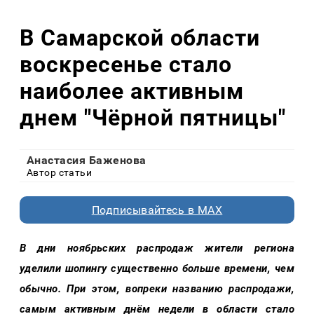
В Самарской области
воскресенье стало
наиболее активным
днем "Чёрной пятницы"
Анастасия Баженова
Автор статьи
Подписывайтесь в MAX
В дни ноябрьских распродаж жители региона
уделили шопингу существенно больше времени, чем
обычно. При этом, вопреки названию распродажи,
самым активным днём недели в области стало