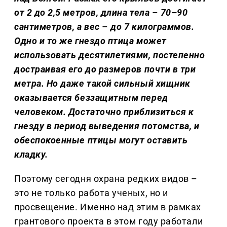
от 2 до 2,5 метров, длина тела
–
70–90
сантиметров, а вес
–
до 7 килограммов.
Одно и то же гнездо птица может
использовать десятилетиями, постепенно
достраивая его до размеров почти в три
метра. Но даже такой сильный хищник
оказывается беззащитным перед
человеком. Достаточно приблизиться к
гнезду в период выведения потомства, и
обеспокоенные птицы могут оставить
кладку.
Поэтому сегодня охрана редких видов –
это не только работа ученых, но и
просвещение. Именно над этим в рамках
грантового проекта в этом году работали