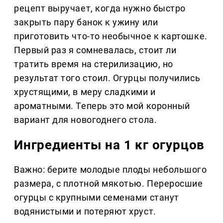
рецепт выручает, когда нужно быстро
закрыть пару банок к ужину или
приготовить что-то необычное к картошке.
Первый раз я сомневалась, стоит ли
тратить время на стерилизацию, но
результат того стоил. Огурцы получились
хрустящими, в меру сладкими и
ароматными. Теперь это мой коронный
вариант для новогоднего стола.
Ингредиенты на 1 кг огурцов
Важно: берите молодые плоды небольшого
размера, с плотной мякотью. Переросшие
огурцы с крупными семенами станут
водянистыми и потеряют хруст.