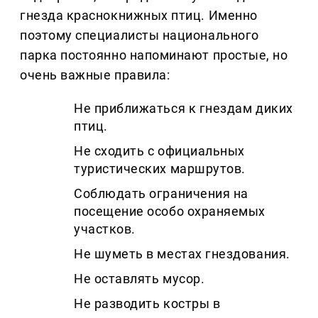
гнезда краснокнижных птиц. Именно
поэтому специалисты национального
парка постоянно напоминают простые, но
очень важные правила:
Не приближаться к гнездам диких
птиц.
Не сходить с официальных
туристических маршрутов.
Соблюдать ограничения на
посещение особо охраняемых
участков.
Не шуметь в местах гнездования.
Не оставлять мусор.
Не разводить костры в