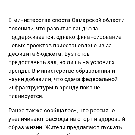
В министерстве спорта Самарской области
пояснили, что развитие гандбола
поддерживается, однако финансирование
новых проектов приостановлено из-за
дефицита бюджета. Вуз готов
предоставить зал, но лишь на условиях
аренды. В министерстве образования и
науки добавили, что сдача федеральной
инфраструктуры в аренду пока не
планируется.
Ранее также сообщалось, что россияне
увеличивают расходы на спорт и здоровый
образ жизни. Жители предлагают пускать