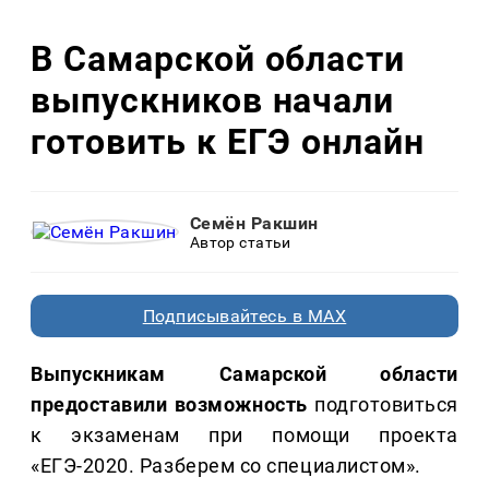
В Самарской области
выпускников начали
готовить к ЕГЭ онлайн
Семён Ракшин
Автор статьи
Подписывайтесь в MAX
Выпускникам Самарской области
предоставили возможность
подготовиться
к экзаменам при помощи проекта
«ЕГЭ-2020. Разберем со специалистом».