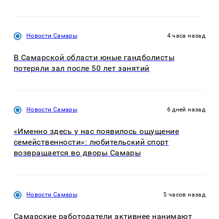
Новости Самары
4 часа назад
В Самарской области юные гандболисты
потеряли зал после 50 лет занятий
Новости Самары
6 дней назад
«Именно здесь у нас появилось ощущение
семейственности»: любительский спорт
возвращается во дворы Самары
Новости Самары
5 часов назад
Самарские работодатели активнее нанимают