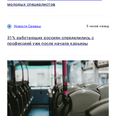
молодых специалистов
Новости Самары
5 часов назад
31% работающих россиян определились с
профессией уже после начала карьеры