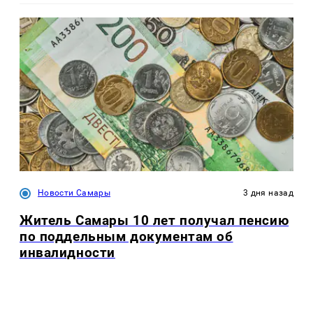
Новости Самары
3 дня назад
Житель Самары 10 лет получал пенсию
по поддельным документам об
инвалидности