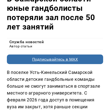
юные гандболисты
потеряли зал после 50
лет занятий
Служба новостей
Автор статьи
Подписывайтесь в MAX
В поселке Усть-Кинельский Самарской
области детские гандбольные команды
больше не смогут заниматься в спортзале
местного аграрного университета. С
февраля 2026 года доступ в помещения
вуза им закрыт, хотя раньше секции