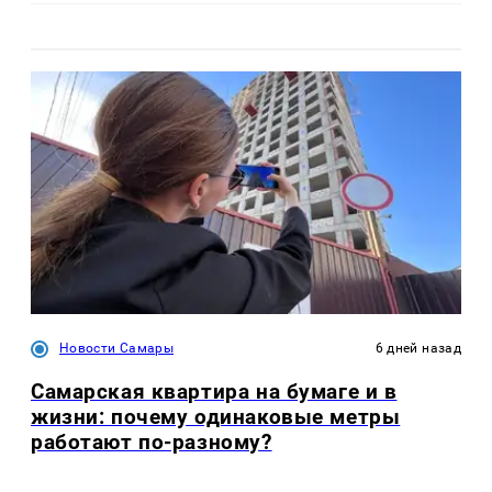
Новости Самары
6 дней назад
Самарская квартира на бумаге и в
жизни: почему одинаковые метры
работают по-разному?