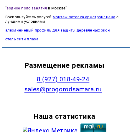
"
водное поло занятия
в Москве"
Воспользуйтесь услугой
монтаж потолка армстронг цена
с
лучшими условиями
алюминиевый профиль для защиты деревянных окон
отель сити плаза
Размещение рекламы
8 (927) 018-49-24
sales@progorodsamara.ru
Наша статистика