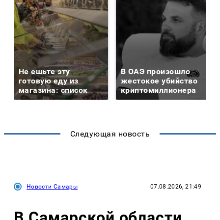
Не ешьте эту
В ОАЭ произошло
готовую еду из
жестокое убийство
магазина: список
криптомиллионера
Следующая новость
Новости Самары
07.08.2026, 21:49
В Самарской области