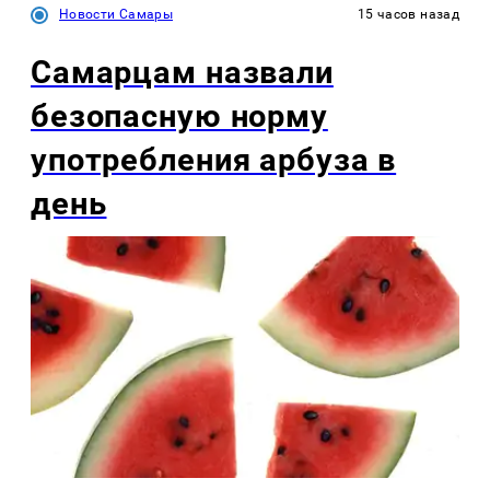
Новости Самары
15 часов назад
Самарцам назвали
безопасную норму
употребления арбуза в
день