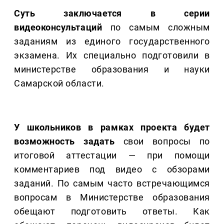
Суть заключается в серии
видеоконсультаций
по самым сложным
заданиям из единого государственного
экзамена. Их специально подготовили в
министерстве образования и науки
Самарской области.
У школьников в рамках проекта будет
возможность задать
свои вопросы по
итоговой аттестации — при помощи
комментариев под видео с обзорами
заданий. По самым часто встречающимся
вопросам в Министерстве образования
обещают подготовить ответы. Как