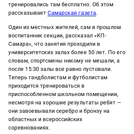
тренировались там бесплатно. Об этом
рассказывает
Самарская газета
.
Один из местных жителей, сам в прошлом
воспитанник секции, рассказал «КП-
Самара», что занятия проходили в
университетских залах более 50 лет. По его
словам, спортсмены никому не мешали, а
после 15:30 залы все равно пустовали.
Теперь гандболистам и футболистам
приходится тренироваться в
приспособленном школьном помещении,
несмотря на хорошие результаты ребят —
они завоевывали серебро и бронзу на
областных и всероссийских
соревнованиях.