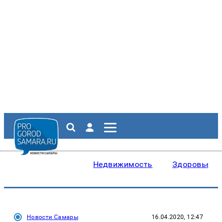
Недвижимость
Здоровье
Новости Самары
16.04.2020, 12:47