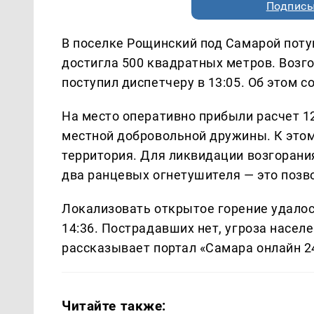
Подписы
В поселке Рощинский под Самарой поту
достигла 500 квадратных метров. Возго
поступил диспетчеру в 13:05. Об этом 
На место оперативно прибыли расчет 1
местной добровольной дружины. К этом
территория. Для ликвидации возгорани
два ранцевых огнетушителя — это позв
Локализовать открытое горение удалось
14:36. Пострадавших нет, угроза насе
рассказывает портал «Самара онлайн 2
Читайте также: