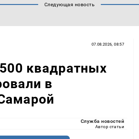
Следующая новость
07.08.2026, 08:57
 500 квадратных
ровали в
Самарой
Служба новостей
Автор статьи