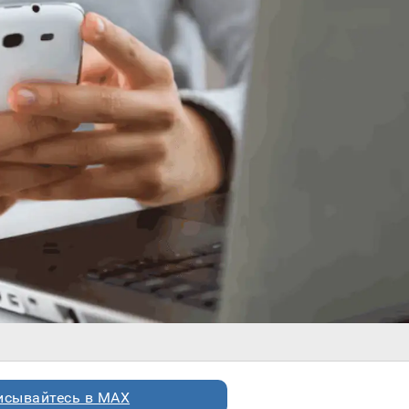
исывайтесь в MAX