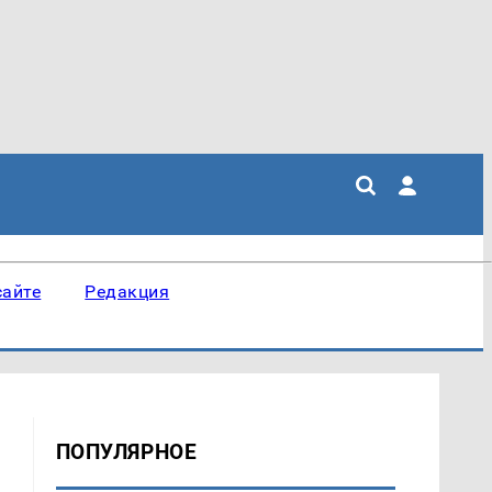
сайте
Редакция
ПОПУЛЯРНОЕ