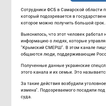
Сотрудники ФСБ в Самарской области п
который подозревается в государственн
которое можно получить большой срок.
Выяснилось, что этот человек работал
информацию о людях, которые управляю
"Крымский СМЕРШ". В этом канале пишу
общаются люди, поддерживающие Росси
Полученные данные украинские спецсл
этого канала и их семьи. Это называет
За такие действия возбудили уголовное
измена". Подозреваемого посадили под 
суда.