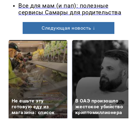
Все для мам (и пап): полезные
сервисы Самары для родительства
Следующая новость ↓
Не ешьте эту
В ОАЭ произошло
готовую еду из
жестокое убийство
магазина: список
криптомиллионера