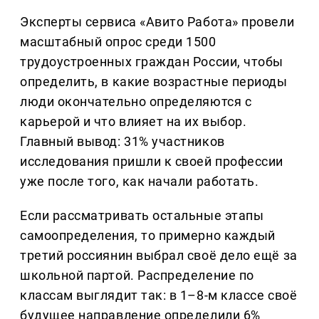
Эксперты сервиса «Авито Работа» провели
масштабный опрос среди 1500
трудоустроенных граждан России, чтобы
определить, в какие возрастные периоды
люди окончательно определяются с
карьерой и что влияет на их выбор.
Главный вывод: 31% участников
исследования пришли к своей профессии
уже после того, как начали работать.
Если рассматривать остальные этапы
самоопределения, то примерно каждый
третий россиянин выбрал своё дело ещё за
школьной партой. Распределение по
классам выглядит так: в 1–8-м классе своё
будущее направление определили 6%