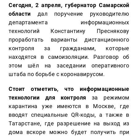
Сегодня, 2 апреля, губернатор Самарской
области
дал поручение руководителю
департамента информационных
технологий Константину Преснякову
проработать варианты дистанционного
контроля за гражданами, которые
находятся в самоизоляции. Разговор об
этом шёл на заседании оперативного
штаба по борьбе с коронавирусом.
Стоит отметить, что информационные
технологии для контроля
за режимом
карантина уже имеются в Москве, где
вводят специальные QR-коды, а также в
Татарстане, где разрешение на выход из
дома вскоре можно будет получить при