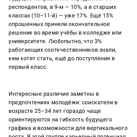
респондентов, в 9-м — 10%, а в старших
классах (10–11-й) — уже 17%. Ещё 15%
опрошенных приняли окончательное
решение во время учёбы в колледже или
университете. Любопытно, что 3%
работающих соотечественников знали,
кем хотят стать, ещё до поступления в
первый класс.
Интересные различия заметны в
предпочтениях молодёжи: соискатели в
возрасте 25–34 лет гораздо чаще
ориентируются на гибкость будущего
графика и возможности для вертикального
роста. В этой группе карьерный потенциал