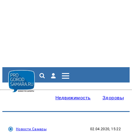
Недвижимость
Здоровье
Новости Самары
02.04.2020, 15:22