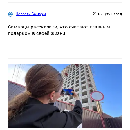
Новости Самары
21 минуту назад
Самарцы рассказали, что считают главным
подарком в своей жизни