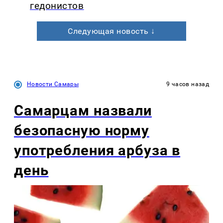
гедонистов
Следующая новость ↓
Новости Самары
9 часов назад
Самарцам назвали
безопасную норму
употребления арбуза в
день