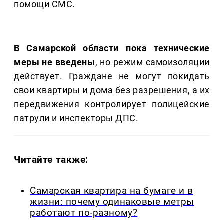
помощи СМС.
В Самарской области пока технические
меры не введены
, но режим самоизоляции
действует. Граждане не могут покидать
свои квартиры и дома без разрешения, а их
передвижения контролирует полицейские
патрули и инспекторы ДПС.
Читайте также:
Самарская квартира на бумаге и в
жизни: почему одинаковые метры
работают по-разному?