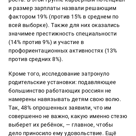
и размер зарплаты назвали решающим
фактором 19% (против 15% в среднем по
всей выборке). Также для них оказались
значимее престижность специальности
(14% против 9%) и участие в
профориентационных активностях (13%
против средних 8%).
Кроме того, исследование затронуло
родительские установки: подавляющее
большинство работающих россиян не
намерены навязывать детям свою волю.
Так, 48% опрошенных заявили, что им
совершенно не важно, какую именно стезю
выберет их ребёнок, — главное, чтобы
дело приносило ему удовольствие. Ещё