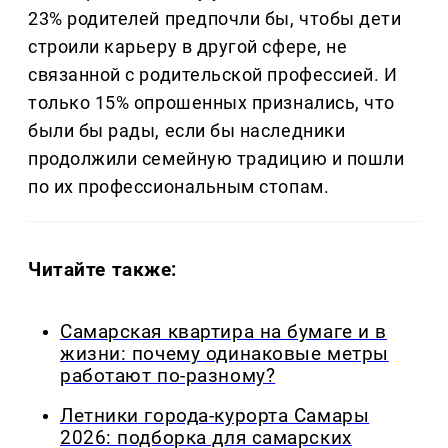
23% родителей предпочли бы, чтобы дети
строили карьеру в другой сфере, не
связанной с родительской профессией. И
только 15% опрошенных признались, что
были бы рады, если бы наследники
продолжили семейную традицию и пошли
по их профессиональным стопам.
Читайте также:
Самарская квартира на бумаге и в
жизни: почему одинаковые метры
работают по-разному?
Летники города-курорта Самары
2026: подборка для самарских