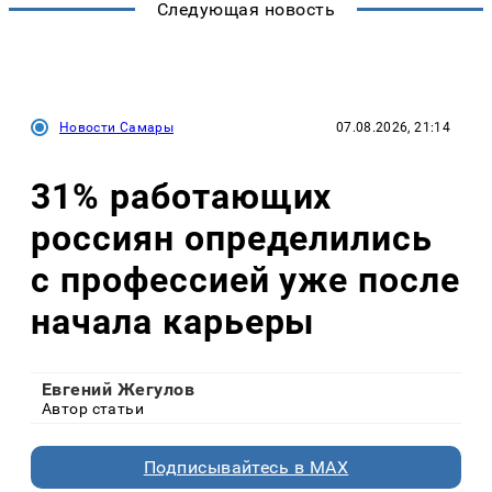
Следующая новость
Новости Самары
07.08.2026, 21:14
31% работающих
россиян определились
с профессией уже после
начала карьеры
Евгений Жегулов
Автор статьи
Подписывайтесь в MAX