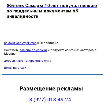
Житель Самары 10 лет получал пенсию
по поддельным документам об
инвалидности
ремонт электрогитар
в Челябинске
Закажите
замена лампочки
и получите опытных мастеров в
Москве
деревянные панорамные окна
цены на отели
Размещение рекламы
8 (927) 018-49-24