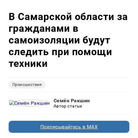
В Самарской области за
гражданами в
самоизоляции будут
следить при помощи
техники
Происшествия
Семён Ракшин
Автор статьи
Подписывайтесь в MAX