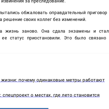
 извинения за преследование.
пытались обжаловать оправдательный приговор 
а решение своих коллег без изменений.
а жизнь заново. Она сдала экзамены и стал
 ее статус приостановили. Это было связано 
в жизни: почему одинаковые метры работают
: спецпроект о местах, где лето становится