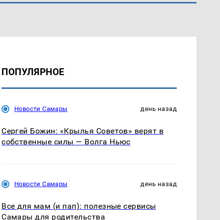
ПОПУЛЯРНОЕ
Новости Самары
день назад
Сергей Божин: «Крылья Советов» верят в
собственные силы — Волга Ньюс
Новости Самары
день назад
Все для мам (и пап): полезные сервисы
Самары для родительства