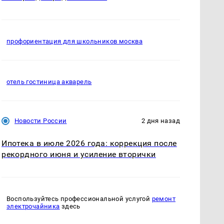
профориентация для школьников москва
отель гостиница акварель
Новости России
2 дня назад
Ипотека в июле 2026 года: коррекция после
рекордного июня и усиление вторички
Воспользуйтесь профессиональной услугой
ремонт
электрочайника
здесь