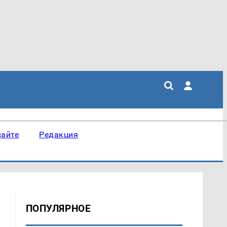
сайте
Редакция
ПОПУЛЯРНОЕ