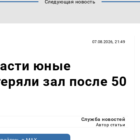
Следующая новость
07.08.2026, 21:49
ласти юные
еряли зал после 50
Служба новостей
Автор статьи
вайтесь в MAX