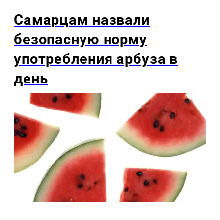
Самарцам назвали
безопасную норму
употребления арбуза в
день