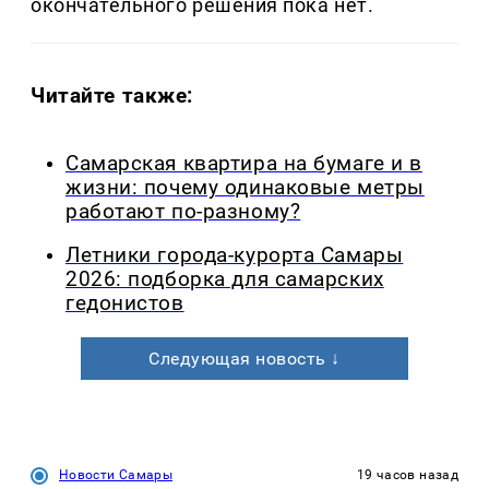
окончательного решения пока нет.
Читайте также:
Самарская квартира на бумаге и в
жизни: почему одинаковые метры
работают по-разному?
Летники города-курорта Самары
2026: подборка для самарских
гедонистов
Следующая новость ↓
Новости Самары
19 часов назад