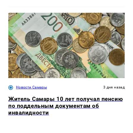
Новости Самары
3 дня назад
Житель Самары 10 лет получал пенсию
по поддельным документам об
инвалидности