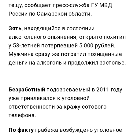
тещу, сообщает пресс-служба ГУ МВД
России по Самарской области.
Зять,
находящийся в состоянии
алкогольного опьянения, открыто похитил
у 53-летней потерпевшей 5 000 рублей.
Мужчина сразу же потратил похищенные
деньги на алкоголь и продолжил застолье.
Безработный
подозреваемый в 2011 году
уже привлекался к уголовной
ответственности за кражу сотового
телефона.
По факту
грабежа возбуждено уголовное