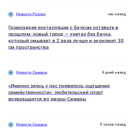
Новости России
час назад
Громоздкие инсталляции с бачком оставьте в
прошлом: новый тренд — унитаз без бачка,
который смывает в 2 раза лучше и экономит 30
см пространства
Новости Самары
6 дней назад
«Именно здесь у нас появилось ощущение
семейственности»: любительский спорт
возвращается во дворы Самары
Новости Самары
9 часов назад