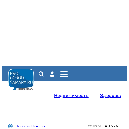
Недвижимость
Здоровье
Новости Самары
22.09.2014, 15:25