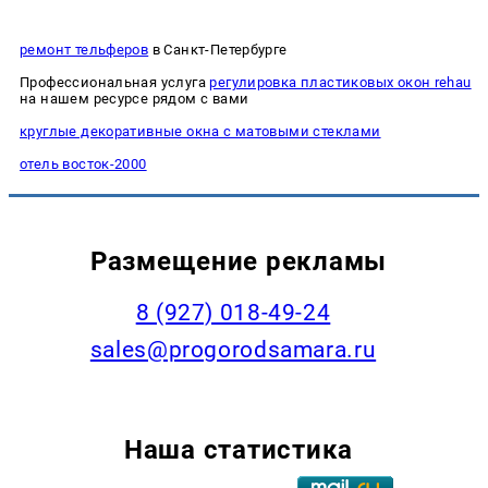
ремонт тельферов
в Санкт-Петербурге
Профессиональная услуга
регулировка пластиковых окон rehau
на нашем ресурсе рядом с вами
круглые декоративные окна с матовыми стеклами
отель восток-2000
Размещение рекламы
8 (927) 018-49-24
sales@progorodsamara.ru
Наша статистика