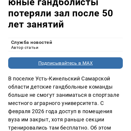
юные гандболисты
потеряли зал после 50
лет занятий
Служба новостей
Автор статьи
Подписывайтесь в MAX
В поселке Усть-Кинельский Самарской
области детские гандбольные команды
больше не смогут заниматься в спортзале
местного аграрного университета. С
февраля 2026 года доступ в помещения
вуза им закрыт, хотя раньше секции
тренировались там бесплатно. Об этом