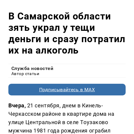
В Самарской области
зять украл у тещи
деньги и сразу потратил
их на алкоголь
Служба новостей
Автор статьи
Подписывайтесь в MAX
Вчера,
21 сентября, днем в Кинель-
Черкасском районе в квартире дома на
улице Центральной в селе Тоузаково
мужчина 1981 года рождения ограбил