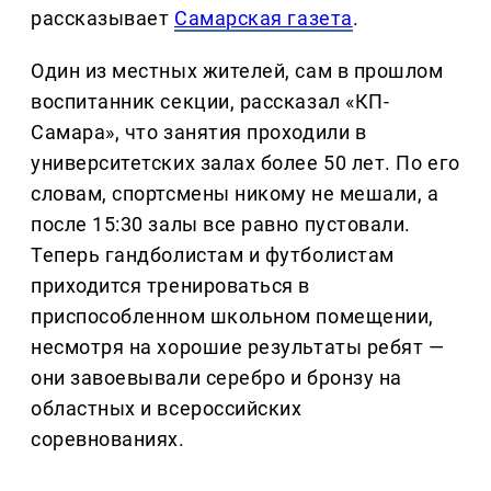
рассказывает
Самарская газета
.
Один из местных жителей, сам в прошлом
воспитанник секции, рассказал «КП-
Самара», что занятия проходили в
университетских залах более 50 лет. По его
словам, спортсмены никому не мешали, а
после 15:30 залы все равно пустовали.
Теперь гандболистам и футболистам
приходится тренироваться в
приспособленном школьном помещении,
несмотря на хорошие результаты ребят —
они завоевывали серебро и бронзу на
областных и всероссийских
соревнованиях.