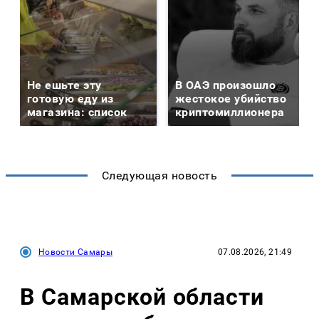
Не ешьте эту
В ОАЭ произошло
готовую еду из
жестокое убийство
магазина: список
криптомиллионера
Следующая новость
Новости Самары
07.08.2026, 21:49
В Самарской области