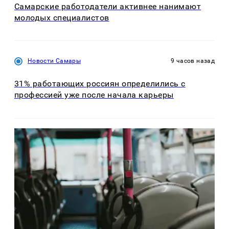
Самарские работодатели активнее нанимают
молодых специалистов
Новости Самары
9 часов назад
31% работающих россиян определились с
профессией уже после начала карьеры