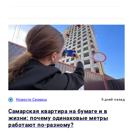
Новости Самары
6 дней назад
Самарская квартира на бумаге и в
жизни: почему одинаковые метры
работают по-разному?