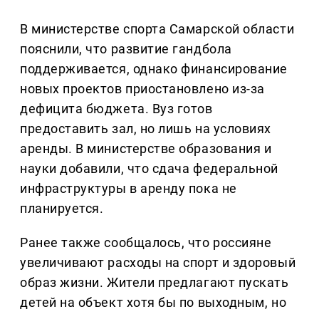
В министерстве спорта Самарской области
пояснили, что развитие гандбола
поддерживается, однако финансирование
новых проектов приостановлено из-за
дефицита бюджета. Вуз готов
предоставить зал, но лишь на условиях
аренды. В министерстве образования и
науки добавили, что сдача федеральной
инфраструктуры в аренду пока не
планируется.
Ранее также сообщалось, что россияне
увеличивают расходы на спорт и здоровый
образ жизни. Жители предлагают пускать
детей на объект хотя бы по выходным, но