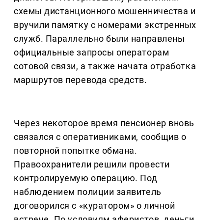
схемы дистанционного мошенничества и
вручили памятку с номерами экстренных
служб. Параллельно были направлены
официальные запросы операторам
сотовой связи, а также начата отработка
маршрутов перевода средств.
Через некоторое время пенсионер вновь
связался с оперативниками, сообщив о
повторной попытке обмана.
Правоохранители решили провести
контролируемую операцию. Под
наблюдением полиции заявитель
договорился с «куратором» о личной
встрече. По условиям аферистов, деньги