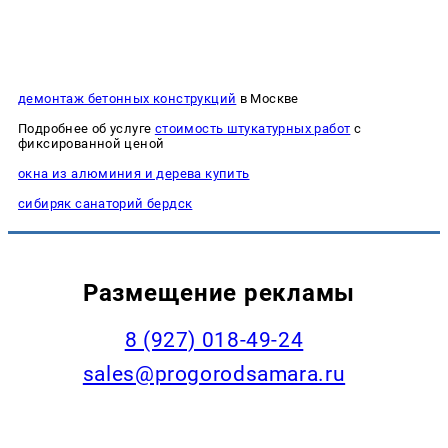
демонтаж бетонных конструкций
в Москве
Подробнее об услуге
стоимость штукатурных работ
с
фиксированной ценой
окна из алюминия и дерева купить
сибиряк санаторий бердск
Размещение рекламы
8 (927) 018-49-24
sales@progorodsamara.ru