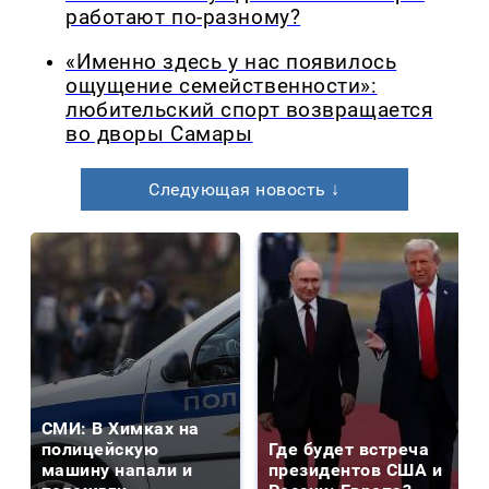
работают по-разному?
«Именно здесь у нас появилось
ощущение семейственности»:
любительский спорт возвращается
во дворы Самары
Следующая новость ↓
СМИ: В Химках на
полицейскую
Где будет встреча
машину напали и
президентов США и