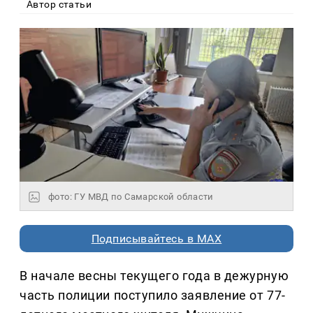
Автор статьи
фото: ГУ МВД по Самарской области
Подписывайтесь в MAX
В начале весны текущего года в дежурную
часть полиции поступило заявление от 77-