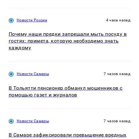
Новости России
4 часа назад
Почему наши предки запрещали мыть посуду в
гостях: примета, которую необходимо знать
каждому
Новости Самары
7 часов назад
В Тольятти пенсионер обманул мошенников с
помощью газет и журналов
Новости Самары
7 часов назад
В Самаре зафиксировали превышение вредных