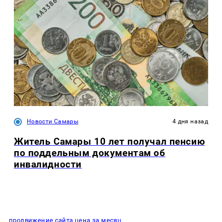
Новости Самары
4 дня назад
Житель Самары 10 лет получал пенсию
по поддельным документам об
инвалидности
продвижение сайта цена за месяц