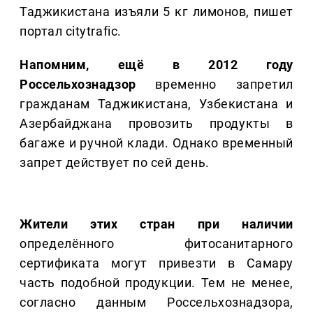
Таджикистана изъяли 5 кг лимонов, пишет
портал citytrafic.
Напомним, ещё в 2012 году
Россельхознадзор
временно запретил
гражданам Таджикистана, Узбекистана и
Азербайджана провозить продукты в
багаже и ручной клади. Однако временный
запрет действует по сей день.
Жители этих стран при наличии
определённого фитосанитарного
сертификата могут привезти в Самару
часть подобной продукции. Тем не менее,
согласно данным Россельхознадзора,