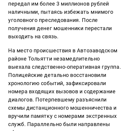
передал им более 3 миллионов рублей
наличными, пытаясь избежать мнимого
уголовного преследования. После
получения денег мошенники перестали
выходить на связь.
На место происшествия в Автозаводском
районе Тольятти незамедлительно
выехала следственно-оперативная группа.
Полицейские детально восстановили
хронологию событий, зафиксировали
номера входящих вызовов и содержание
диалогов. Потерпевшему разъяснили
схемы дистанционного мошенничества и
вручили памятку с номерами экстренных
служб. Параллельно были направлены