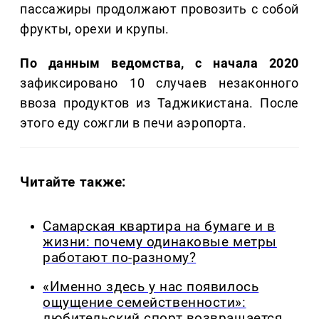
пассажиры продолжают провозить с собой
фрукты, орехи и крупы.
По данным ведомства, с начала 2020
зафиксировано 10 случаев незаконного
ввоза продуктов из Таджикистана. После
этого еду сожгли в печи аэропорта.
Читайте также:
Самарская квартира на бумаге и в
жизни: почему одинаковые метры
работают по-разному?
«Именно здесь у нас появилось
ощущение семейственности»:
любительский спорт возвращается