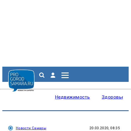
Недвижимость
Здоровье
Новости Самары
20.03.2020, 08:35