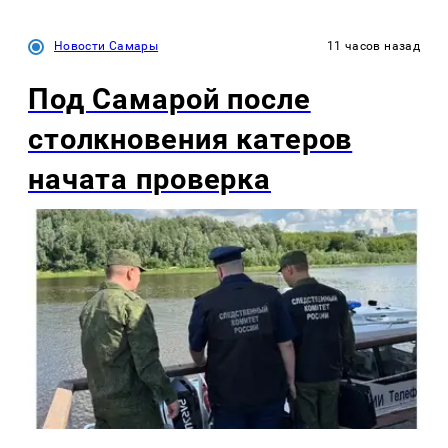
Новости Самары
11 часов назад
Под Самарой после
столкновения катеров
начата проверка