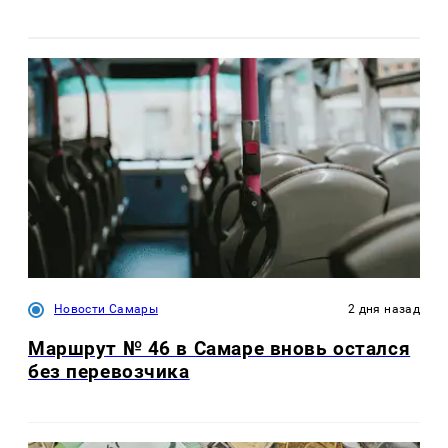
Новости Самары
2 дня назад
Маршрут № 46 в Самаре вновь остался
без перевозчика