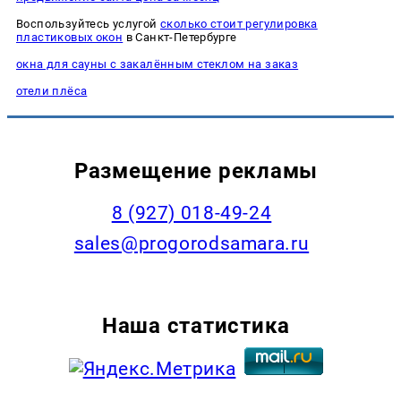
Воспользуйтесь услугой
сколько стоит регулировка
пластиковых окон
в Санкт-Петербурге
окна для сауны с закалённым стеклом на заказ
отели плёса
Размещение рекламы
8 (927) 018-49-24
sales@progorodsamara.ru
Наша статистика