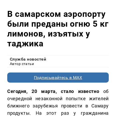
В самарском аэропорту
были преданы огню 5 кг
лимонов, изъятых у
таджика
Служба новостей
Автор статьи
Подписывайтесь в MAX
Сегодня, 20 марта, стало известно
об
очередной незаконной попытке жителей
ближнего зарубежья провести в Самару
продукты. На этот раз у гражданина