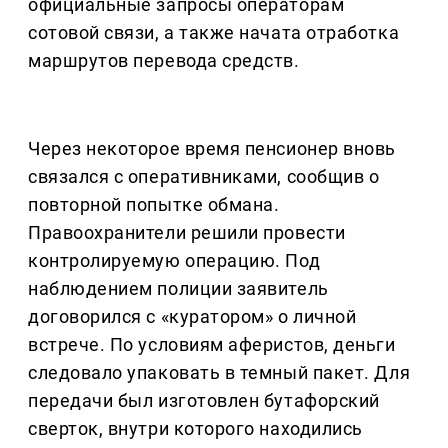
официальные запросы операторам
сотовой связи, а также начата отработка
маршрутов перевода средств.
Через некоторое время пенсионер вновь
связался с оперативниками, сообщив о
повторной попытке обмана.
Правоохранители решили провести
контролируемую операцию. Под
наблюдением полиции заявитель
договорился с «куратором» о личной
встрече. По условиям аферистов, деньги
следовало упаковать в темный пакет. Для
передачи был изготовлен бутафорский
сверток, внутри которого находились