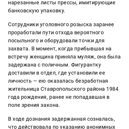
нарезанные листы прессы, имитирующие
банковскую упаковку.
Сотрудники уголовного розыска заранее
проработали пути отхода вероятного
посыльного и оборудовали точки для
захвата. В момент, когда прибывшая на
встречу женщина приняла муляж, она была
задержана с поличным. Фигурантку
доставили в отдел, где установили ее
личность — ею оказалась безработная
жительница Ставропольского района 1984
года рождения, ранее не попадавшая в
поле зрения закона.
В ходе дознания задержанная созналась,
что действовала по указанию анонимных