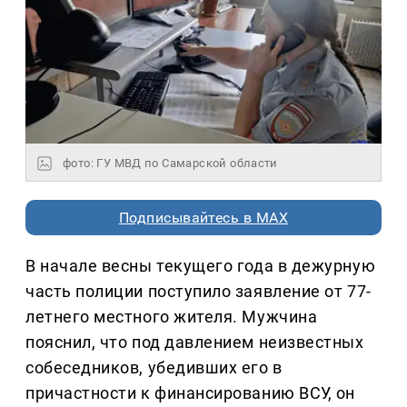
фото: ГУ МВД по Самарской области
Подписывайтесь в MAX
В начале весны текущего года в дежурную
часть полиции поступило заявление от 77-
летнего местного жителя. Мужчина
пояснил, что под давлением неизвестных
собеседников, убедивших его в
причастности к финансированию ВСУ, он