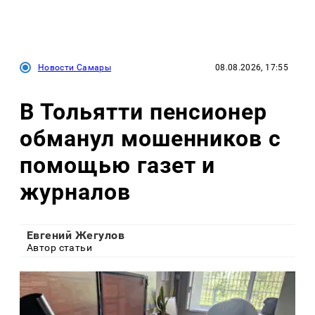
Новости Самары
08.08.2026, 17:55
В Тольятти пенсионер
обманул мошенников с
помощью газет и
журналов
Евгений Жегулов
Автор статьи