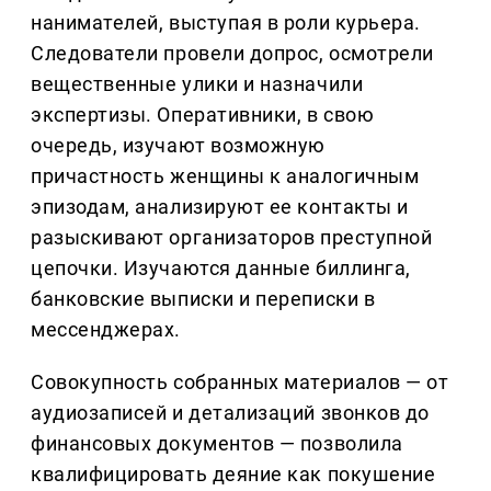
нанимателей, выступая в роли курьера.
Следователи провели допрос, осмотрели
вещественные улики и назначили
экспертизы. Оперативники, в свою
очередь, изучают возможную
причастность женщины к аналогичным
эпизодам, анализируют ее контакты и
разыскивают организаторов преступной
цепочки. Изучаются данные биллинга,
банковские выписки и переписки в
мессенджерах.
Совокупность собранных материалов — от
аудиозаписей и детализаций звонков до
финансовых документов — позволила
квалифицировать деяние как покушение