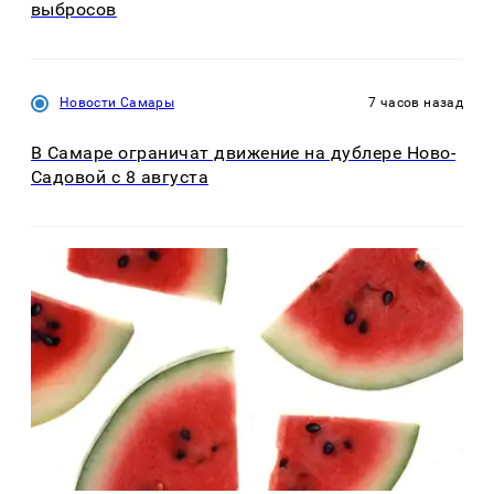
выбросов
Новости Самары
7 часов назад
В Самаре ограничат движение на дублере Ново-
Садовой с 8 августа