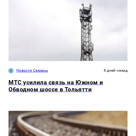
Новости Самары
6 дней назад
МТС усилила связь на Южном и
Обводном шоссе в Тольятти