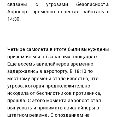
связаны с угрозами безопасности.
Аэропорт временно перестал работать в
14:30.
Четыре самолета в итоге были вынуждены
приземляться на запасных площадках.
Еще восемь авиалайнеров временно
задержались в аэропорту. В 18:10 по
местному времени стало известно, что
угроза, которая предположительно
исходила от беспилотников противника,
прошла. С этого момента аэропорт стал
выпускать и принимать авиалайнеры в
штатном режиме. С опозданием на