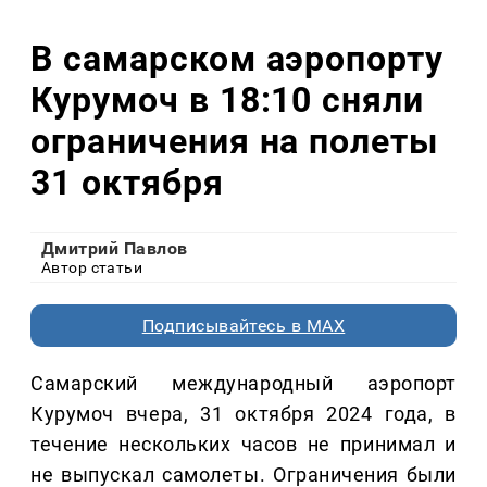
В самарском аэропорту
Курумоч в 18:10 сняли
ограничения на полеты
31 октября
Дмитрий Павлов
Автор статьи
Подписывайтесь в MAX
Самарский международный аэропорт
Курумоч вчера, 31 октября 2024 года, в
течение нескольких часов не принимал и
не выпускал самолеты. Ограничения были