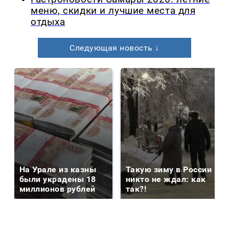
меню, скидки и лучшие места для
отдыха
Следующая новость ↓
На Урале из казны
Такую зиму в России
были украдены 18
никто не ждал: как
миллионов рублей
так?!