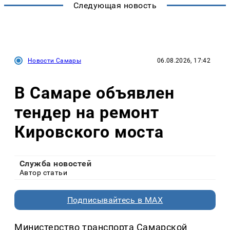
Следующая новость
Новости Самары
06.08.2026, 17:42
В Самаре объявлен
тендер на ремонт
Кировского моста
Служба новостей
Автор статьи
Подписывайтесь в MAX
Министерство транспорта Самарской