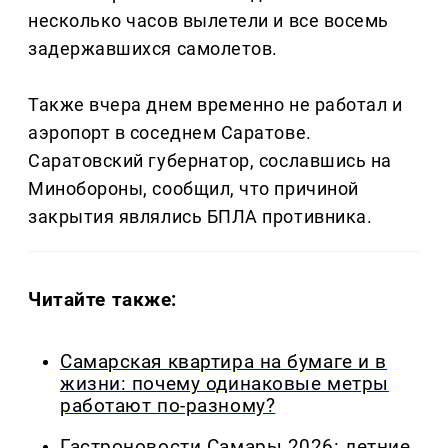
несколько часов вылетели и все восемь
задержавшихся самолетов.
Также вчера днем временно не работал и
аэропорт в соседнем Саратове.
Саратовский губернатор, сославшись на
Минобороны, сообщил, что причиной
закрытия являлись БПЛА противника.
Читайте также:
Самарская квартира на бумаге и в
жизни: почему одинаковые метры
работают по-разному?
Гастроновости Самары 2026: летние