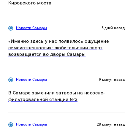
Кировского моста
Новости Самары
5 дней назад
«Именно здесь у нас появилось ощущение
семейственности»: любительский спорт
возвращается во дворы Самары
Новости Самары
9 минут назад
В Самаре заменили затворы на насосно-
фильтровальной станции №3
Новости Самары
28 минут назад