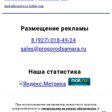
baikalwood eco lodge spa
Размещение рекламы
8 (927) 018-49-24
sales@progorodsamara.ru
Наша статистика
При использовании материалов новостного портала
progorodsamara.ru
гиперссылка на ресурс обязательна,
в