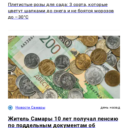
Плетистые розы для сада: 3 сорта, которые
цветут шапками до снега и не боятся морозов
до –30°C
Новости Самары
день назад
Житель Самары 10 лет получал пенсию
по поддельным документам об