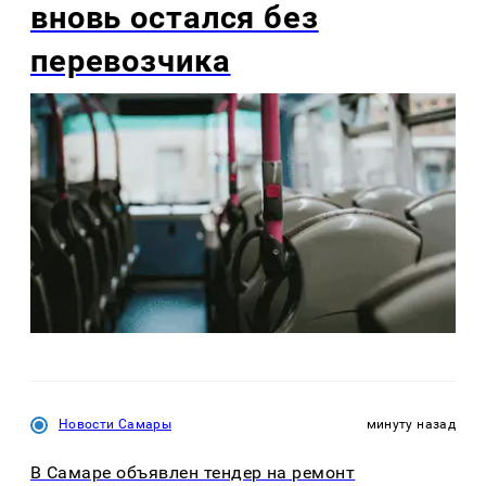
вновь остался без
перевозчика
Новости Самары
минуту назад
В Самаре объявлен тендер на ремонт