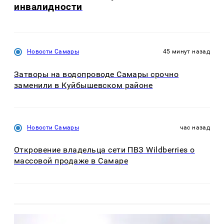
инвалидности
Новости Самары
45 минут назад
Затворы на водопроводе Самары срочно
заменили в Куйбышевском районе
Новости Самары
час назад
Откровение владельца сети ПВЗ Wildberries о
массовой продаже в Самаре