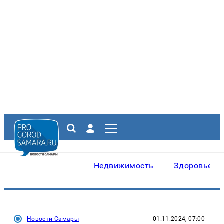
Недвижимость
Здоровье
Новости Самары
01.11.2024, 07:00