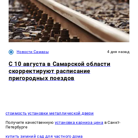
Новости Самары
4 дня назад
С 10 августа в Самарской области
скорректируют расписание
пригородных поездов
стоимость установки металлической двери
Получите качественную
установка карниза цена
в Санкт-
Петербурге
купить зимний сад для частного дома