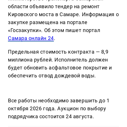
области объявило тендер на ремонт
Кировского моста в Самаре. Информация о
закупке размещена на портале
«Госзакупки». Об этом пишет портал
Самара онлайн 24
.
Предельная стоимость контракта — 8,9
миллиона рублей. Исполнитель должен
будет обновить асфальтовое покрытие и
обеспечить отвод дождевой воды.
Все работы необходимо завершить до 1
октября 2026 года. Аукцион по выбору
подрядчика состоится 24 августа.