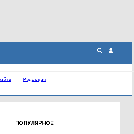
сайте
Редакция
ПОПУЛЯРНОЕ