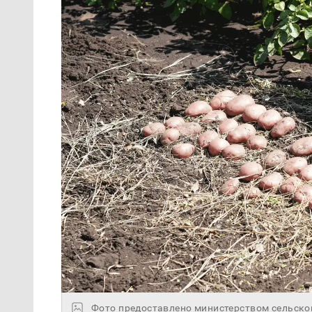
Фото предоставлено министерством сельско