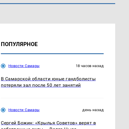
ПОПУЛЯРНОЕ
Новости Самары
18 часов назад
В Самарской области юные гандболисты
потеряли зал после 50 лет занятий
Новости Самары
день назад
Сергей Божин: «Крылья Советов» верят в