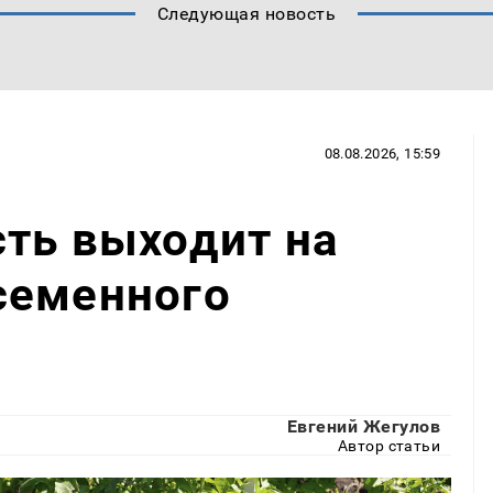
Следующая новость
08.08.2026, 15:59
ть выходит на
семенного
Евгений Жегулов
Автор статьи