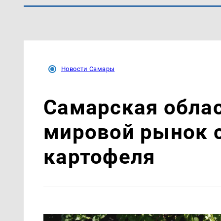
Новости Самары
Самарская облас
мировой рынок 
картофеля