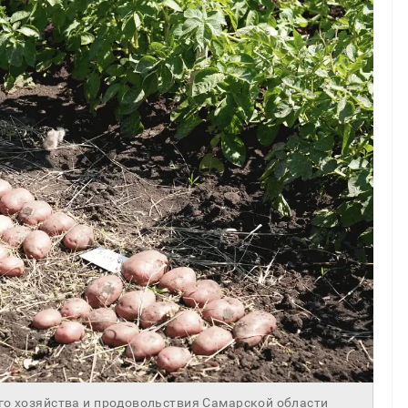
го хозяйства и продовольствия Самарской области