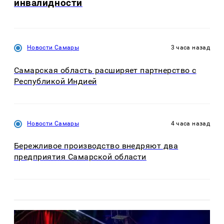
инвалидности
Новости Самары
3 часа назад
Самарская область расширяет партнерство с
Республикой Индией
Новости Самары
4 часа назад
Бережливое производство внедряют два
предприятия Самарской области