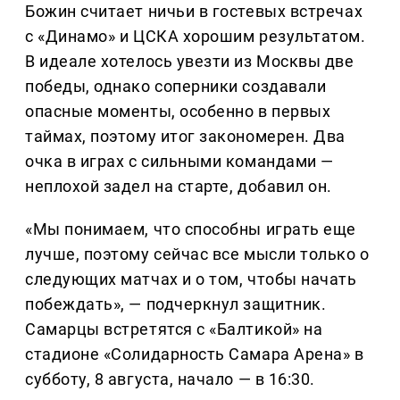
Божин считает ничьи в гостевых встречах
с «Динамо» и ЦСКА хорошим результатом.
В идеале хотелось увезти из Москвы две
победы, однако соперники создавали
опасные моменты, особенно в первых
таймах, поэтому итог закономерен. Два
очка в играх с сильными командами —
неплохой задел на старте, добавил он.
«Мы понимаем, что способны играть еще
лучше, поэтому сейчас все мысли только о
следующих матчах и о том, чтобы начать
побеждать», — подчеркнул защитник.
Самарцы встретятся с «Балтикой» на
стадионе «Солидарность Самара Арена» в
субботу, 8 августа, начало — в 16:30.