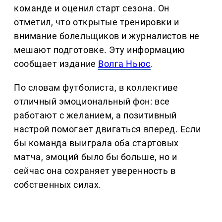
команде и оценил старт сезона. Он
отметил, что открытые тренировки и
внимание болельщиков и журналистов не
мешают подготовке. Эту информацию
сообщает издание
Волга Ньюс
.
По словам футболиста, в коллективе
отличный эмоциональный фон: все
работают с желанием, а позитивный
настрой помогает двигаться вперед. Если
бы команда выиграла оба стартовых
матча, эмоций было бы больше, но и
сейчас она сохраняет уверенность в
собственных силах.