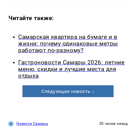
Читайте также:
Самарская квартира на бумаге и в
жизни: почему одинаковые метры
работают по-разному?
Гастроновости Самары 2026: летние
меню, скидки и лучшие места для
отдыха
Следующая новость ↓
Новости Самары
20 часов назад