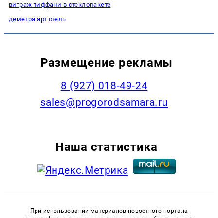
витраж тиффани в стеклопакете
деметра арт отель
Размещение рекламы
8 (927) 018-49-24
sales@progorodsamara.ru
Наша статистика
При использовании материалов новостного портала