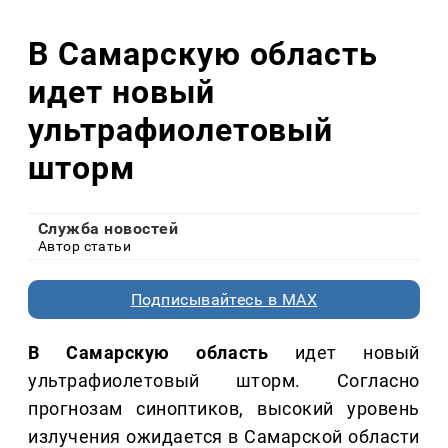
В Самарскую область
идет новый
ультрафиолетовый
шторм
Служба новостей
Автор статьи
Подписывайтесь в MAX
В Самарскую область
идет новый
ультрафиолетовый шторм. Согласно
прогнозам синоптиков, высокий уровень
излучения ожидается в Самарской области