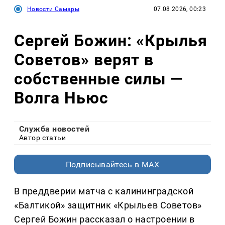
Новости Самары
07.08.2026, 00:23
Сергей Божин: «Крылья
Советов» верят в
собственные силы —
Волга Ньюс
Служба новостей
Автор статьи
Подписывайтесь в MAX
В преддверии матча с калининградской
«Балтикой» защитник «Крыльев Советов»
Сергей Божин рассказал о настроении в