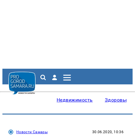
Недвижимость
Здоровье
Новости Самары
30.06.2020, 10:36