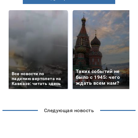
Таких событий не
Все новости по
было с 1945: чего
падению вертолета на
ждать всем нам?
Кавказе: читать здесь
Следующая новость