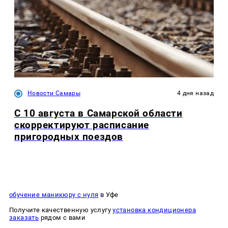
Новости Самары
4 дня назад
С 10 августа в Самарской области
скорректируют расписание
пригородных поездов
обучение маникюру с нуля
в Уфе
Получите качественную услугу
установка кондиционера
заказать
рядом с вами