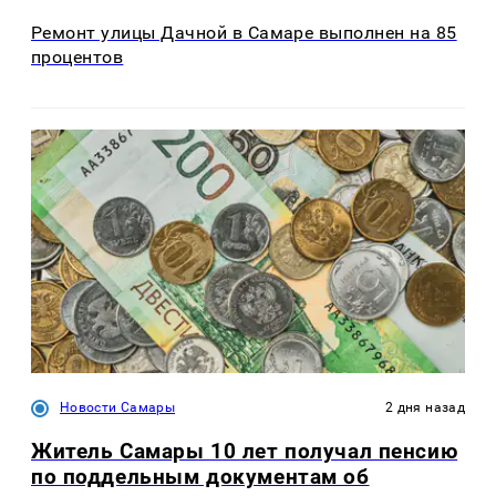
Ремонт улицы Дачной в Самаре выполнен на 85
процентов
Новости Самары
2 дня назад
Житель Самары 10 лет получал пенсию
по поддельным документам об