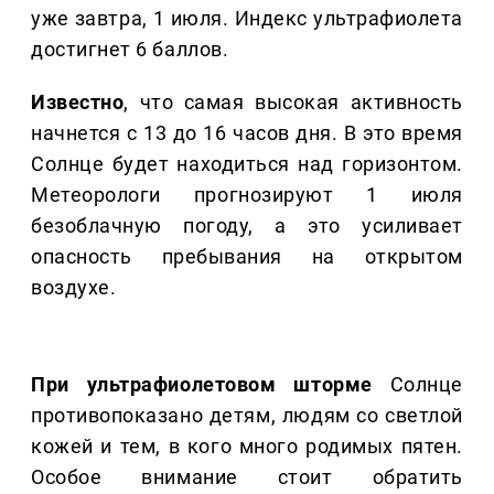
уже завтра, 1 июля. Индекс ультрафиолета
достигнет 6 баллов.
Известно
, что самая высокая активность
начнется с 13 до 16 часов дня. В это время
Солнце будет находиться над горизонтом.
Метеорологи прогнозируют 1 июля
безоблачную погоду, а это усиливает
опасность пребывания на открытом
воздухе.
При ультрафиолетовом шторме
Солнце
противопоказано детям, людям со светлой
кожей и тем, в кого много родимых пятен.
Особое внимание стоит обратить