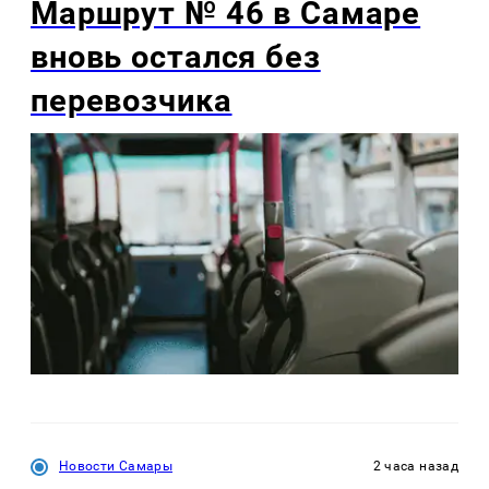
Маршрут № 46 в Самаре
вновь остался без
перевозчика
Новости Самары
2 часа назад