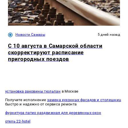
Новости Самары
5 дней назад
С 10 августа в Самарской области
скорректируют расписание
пригородных поездов
установка раковины тюльпан
в Москве
Получите исполнение
замена кухонных фасадов и столешниц
быстро и надежно от сервиса ремонта
фурнитура патио раздвижная для деревянных окон
отель 22-hotel