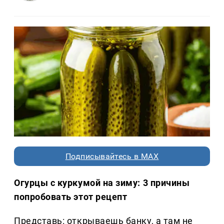
Подписывайтесь в MAX
Огурцы с куркумой на зиму: 3 причины
попробовать этот рецепт
Представь: открываешь банку, а там не