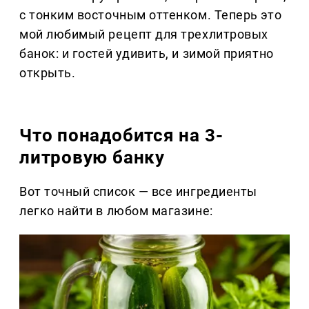
с тонким восточным оттенком. Теперь это
мой любимый рецепт для трехлитровых
банок: и гостей удивить, и зимой приятно
открыть.
Что понадобится на 3-
литровую банку
Вот точный список — все ингредиенты
легко найти в любом магазине: