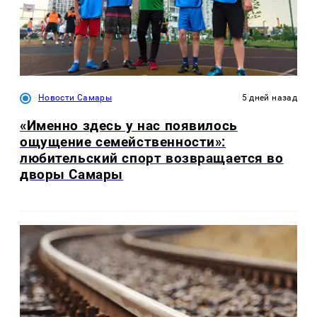
Новости Самары
5 дней назад
«Именно здесь у нас появилось
ощущение семейственности»:
любительский спорт возвращается во
дворы Самары