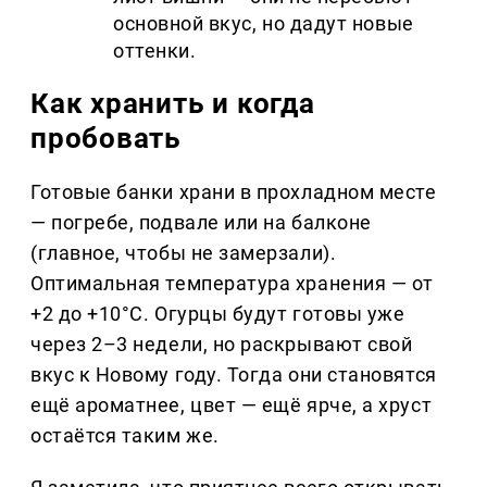
основной вкус, но дадут новые
оттенки.
Как хранить и когда
пробовать
Готовые банки храни в прохладном месте
— погребе, подвале или на балконе
(главное, чтобы не замерзали).
Оптимальная температура хранения — от
+2 до +10°C. Огурцы будут готовы уже
через 2–3 недели, но раскрывают свой
вкус к Новому году. Тогда они становятся
ещё ароматнее, цвет — ещё ярче, а хруст
остаётся таким же.