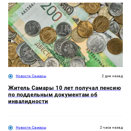
Новости Самары
2 дня назад
Житель Самары 10 лет получал пенсию
по поддельным документам об
инвалидности
Новости Самары
2 часа назад