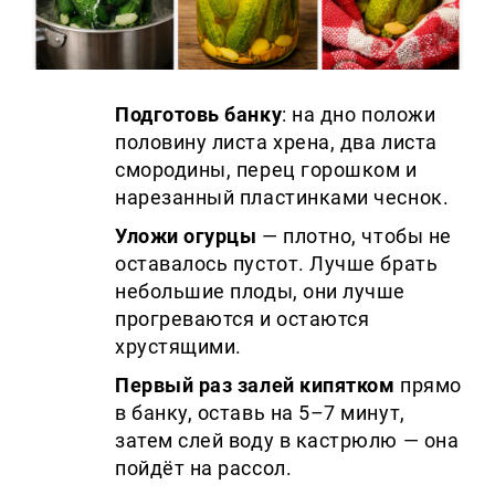
Подготовь банку
: на дно положи
половину листа хрена, два листа
смородины, перец горошком и
нарезанный пластинками чеснок.
Уложи огурцы
— плотно, чтобы не
оставалось пустот. Лучше брать
небольшие плоды, они лучше
прогреваются и остаются
хрустящими.
Первый раз залей кипятком
прямо
в банку, оставь на 5–7 минут,
затем слей воду в кастрюлю — она
пойдёт на рассол.