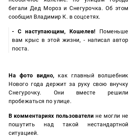
бегали Дед Мороз и Снегурочка. Об этом
сообщил Владимир К. в соцсетях.
- С наступающим, Кошелев!
Поменьше
вам крыс в этой жизни, - написал автор
поста.
На фото видно,
как главный волшебник
Нового года держит за руку свою внучку
Снегурочку. Они вместе решили
пробежаться по улице.
В комментариях пользователи
не могли не
пошутить над такой нестандартной
ситуацией.