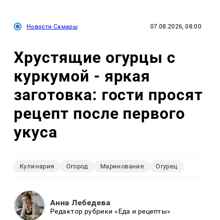
Новости Самары
07.08.2026, 08:00
Хрустящие огурцы с
куркумой - яркая
заготовка: гости просят
рецепт после первого
укуса
Кулинария
Огород
Маринование
Огурец
Анна Лебедева
Редактор рубрики «Еда и рецепты»