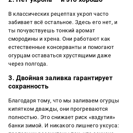
В классических рецептах укроп часто
забивает всё остальное. Здесь его нет, и
ты почувствуешь тонкий аромат
смородины и хрена. Они работают как
естественные консерванты и помогают
огурцам оставаться хрустящими даже
через полгода.
3. Двойная заливка гарантирует
сохранность
Благодаря тому, что мы заливаем огурцы
кипятком дважды, они прогреваются
полностью. Это снижает риск «вздутия»
банки зимой. И никакого лишнего уксуса: