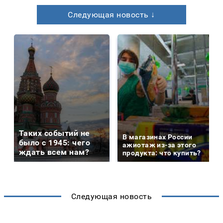
Следующая новость ↓
Таких событий не
В магазинах России
было с 1945: чего
ажиотаж из-за этого
ждать всем нам?
продукта: что купить?
Следующая новость