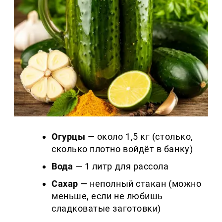
Огурцы
— около 1,5 кг (столько,
сколько плотно войдёт в банку)
Вода
— 1 литр для рассола
Сахар
— неполный стакан (можно
меньше, если не любишь
сладковатые заготовки)