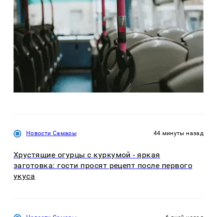
Новости Самары
44 минуты назад
Хрустящие огурцы с куркумой - яркая
заготовка: гости просят рецепт после первого
укуса