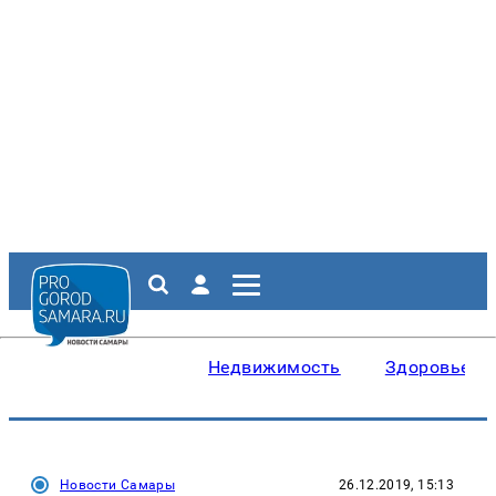
Недвижимость
Здоровье
Новости Самары
26.12.2019, 15:13