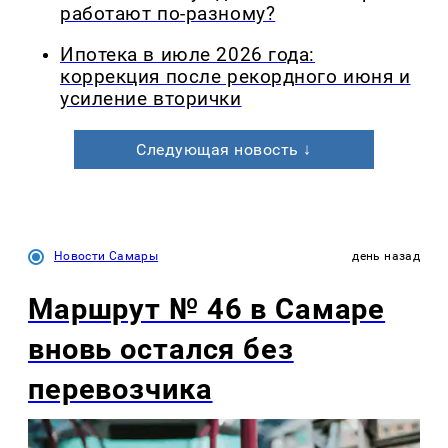
работают по-разному?
Ипотека в июле 2026 года:
коррекция после рекордного июня и
усиление вторички
Следующая новость ↓
Новости Самары
день назад
Маршрут № 46 в Самаре
вновь остался без
перевозчика