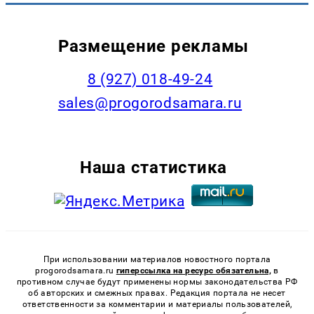
Размещение рекламы
8 (927) 018-49-24
sales@progorodsamara.ru
Наша статистика
При использовании материалов новостного портала
progorodsamara.ru
гиперссылка на ресурс обязательна,
в
противном случае будут применены нормы законодательства РФ
об авторских и смежных правах. Редакция портала не несет
ответственности за комментарии и материалы пользователей,