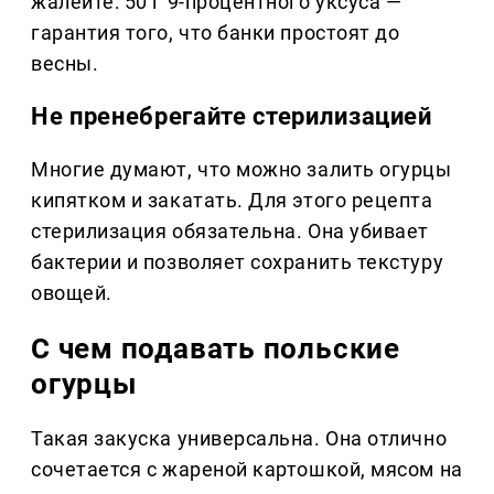
жалейте: 50 г 9-процентного уксуса —
гарантия того, что банки простоят до
весны.
Не пренебрегайте стерилизацией
Многие думают, что можно залить огурцы
кипятком и закатать. Для этого рецепта
стерилизация обязательна. Она убивает
бактерии и позволяет сохранить текстуру
овощей.
С чем подавать польские
огурцы
Такая закуска универсальна. Она отлично
сочетается с жареной картошкой, мясом на