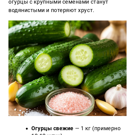
огурцы с крупными семенами станут
водянистыми и потеряют хруст.
Огурцы свежие
— 1 кг (примерно