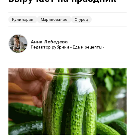
Кулинария
Маринование
Огурец
Анна Лебедева
Редактор рубрики «Еда и рецепты»