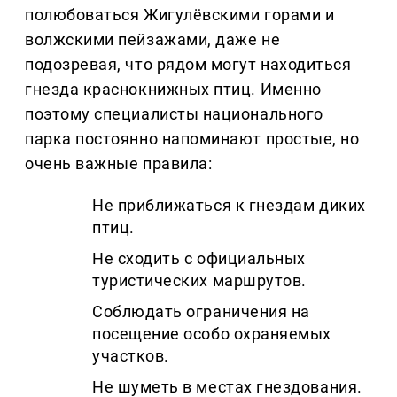
полюбоваться Жигулёвскими горами и
волжскими пейзажами, даже не
подозревая, что рядом могут находиться
гнезда краснокнижных птиц. Именно
поэтому специалисты национального
парка постоянно напоминают простые, но
очень важные правила:
Не приближаться к гнездам диких
птиц.
Не сходить с официальных
туристических маршрутов.
Соблюдать ограничения на
посещение особо охраняемых
участков.
Не шуметь в местах гнездования.