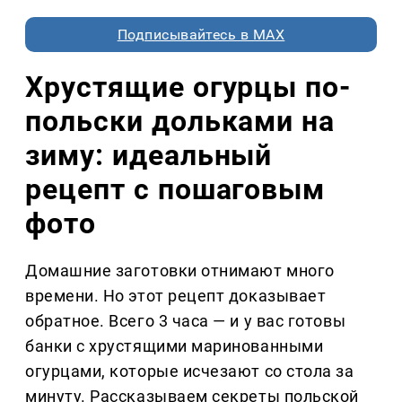
Подписывайтесь в MAX
Хрустящие огурцы по-
польски дольками на
зиму: идеальный
рецепт с пошаговым
фото
Домашние заготовки отнимают много
времени. Но этот рецепт доказывает
обратное. Всего 3 часа — и у вас готовы
банки с хрустящими маринованными
огурцами, которые исчезают со стола за
минуту. Рассказываем секреты польской