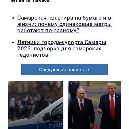
Самарская квартира на бумаге и в
жизни: почему одинаковые метры
работают по-разному?
Летники города-курорта Самары
2026: подборка для самарских
гедонистов
Следующая новость ↓