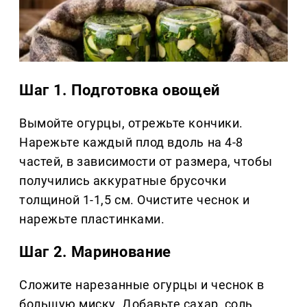
Шаг 1. Подготовка овощей
Вымойте огурцы, отрежьте кончики.
Нарежьте каждый плод вдоль на 4-8
частей, в зависимости от размера, чтобы
получились аккуратные брусочки
толщиной 1-1,5 см. Очистите чеснок и
нарежьте пластинками.
Шаг 2. Маринование
Сложите нарезанные огурцы и чеснок в
большую миску. Добавьте сахар, соль,