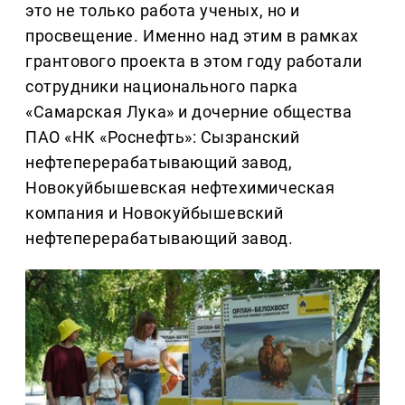
это не только работа ученых, но и
просвещение. Именно над этим в рамках
грантового проекта в этом году работали
сотрудники национального парка
«Самарская Лука» и дочерние общества
ПАО «НК «Роснефть»: Сызранский
нефтеперерабатывающий завод,
Новокуйбышевская нефтехимическая
компания и Новокуйбышевский
нефтеперерабатывающий завод.