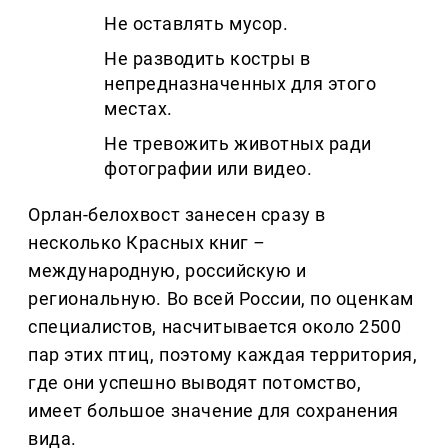
Не оставлять мусор.
Не разводить костры в
непредназначенных для этого
местах.
Не тревожить животных ради
фотографии или видео.
Орлан-белохвост занесен сразу в
несколько Красных книг
–
международную, российскую и
региональную. Во всей России, по оценкам
специалистов, насчитывается около 2500
пар этих птиц, поэтому каждая территория,
где они успешно выводят потомство,
имеет большое значение для сохранения
вида.