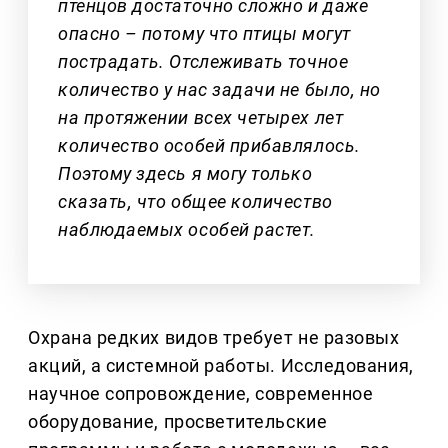
птенцов достаточно сложно и даже
опасно – потому что птицы могут
пострадать. Отслеживать точное
количество у нас задачи не было, но
на протяжении всех четырех лет
количество особей прибавлялось.
Поэтому здесь я могу только
сказать, что общее количество
наблюдаемых особей растет.
Охрана редких видов требует не разовых
акций, а системной работы. Исследования,
научное сопровождение, современное
оборудование, просветительские