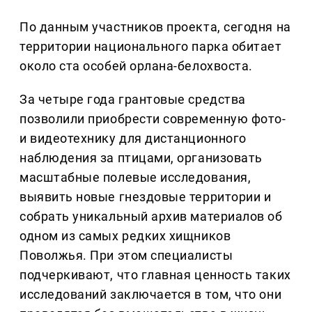
По данным участников проекта, сегодня на
территории национального парка обитает
около ста особей орлана-белохвоста.
За четыре года грантовые средства
позволили приобрести современную фото-
и видеотехнику для дистанционного
наблюдения за птицами, организовать
масштабные полевые исследования,
выявить новые гнездовые территории и
собрать уникальный архив материалов об
одном из самых редких хищников
Поволжья. При этом специалисты
подчеркивают, что главная ценность таких
исследований заключается в том, что они