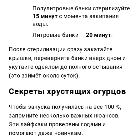
Полулитровые банки стерилизуйте
15 минут
с момента закипания
воды.
Литровые банки —
20 минут
.
После стерилизации сразу закатайте
крышки, переверните банки вверх дном и
укутайте одеялом до полного остывания
(это займёт около суток).
Секреты хрустящих огурцов
Чтобы закуска получилась на все 100 %,
запомните несколько важных нюансов.
Эти лайфхаки проверены годами и
помогают даже новичкам.