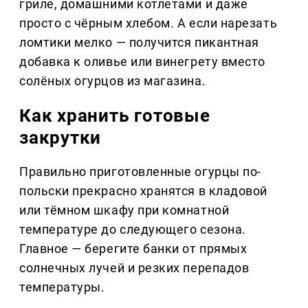
гриле, домашними котлетами и даже
просто с чёрным хлебом. А если нарезать
ломтики мелко — получится пикантная
добавка к оливье или винегрету вместо
солёных огурцов из магазина.
Как хранить готовые
закрутки
Правильно приготовленные огурцы по-
польски прекрасно хранятся в кладовой
или тёмном шкафу при комнатной
температуре до следующего сезона.
Главное — берегите банки от прямых
солнечных лучей и резких перепадов
температуры.