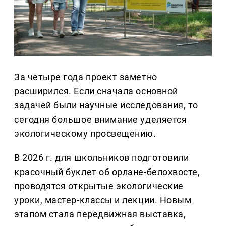
За четыре года проект заметно
расширился. Если сначала основной
задачей были научные исследования, то
сегодня большое внимание уделяется
экологическому просвещению.
В 2026 г. для школьников подготовили
красочный буклет об орлане-белохвосте,
проводятся открытые экологические
уроки, мастер-классы и лекции. Новым
этапом стала передвижная выставка,