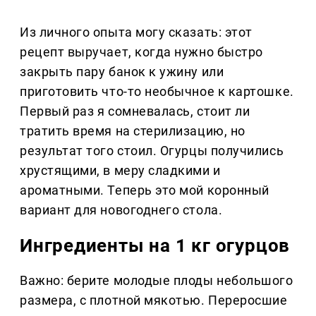
Из личного опыта могу сказать: этот
рецепт выручает, когда нужно быстро
закрыть пару банок к ужину или
приготовить что-то необычное к картошке.
Первый раз я сомневалась, стоит ли
тратить время на стерилизацию, но
результат того стоил. Огурцы получились
хрустящими, в меру сладкими и
ароматными. Теперь это мой коронный
вариант для новогоднего стола.
Ингредиенты на 1 кг огурцов
Важно: берите молодые плоды небольшого
размера, с плотной мякотью. Переросшие