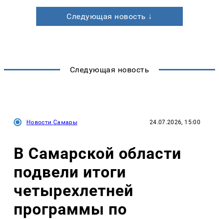
Следующая новость ↓
Следующая новость
Новости Самары
24.07.2026, 15:00
В Самарской области
подвели итоги
четырехлетней
программы по