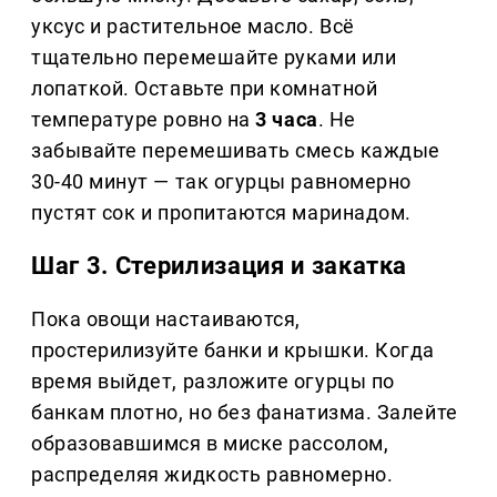
уксус и растительное масло. Всё
тщательно перемешайте руками или
лопаткой. Оставьте при комнатной
температуре ровно на
3 часа
. Не
забывайте перемешивать смесь каждые
30-40 минут — так огурцы равномерно
пустят сок и пропитаются маринадом.
Шаг 3. Стерилизация и закатка
Пока овощи настаиваются,
простерилизуйте банки и крышки. Когда
время выйдет, разложите огурцы по
банкам плотно, но без фанатизма. Залейте
образовавшимся в миске рассолом,
распределяя жидкость равномерно.