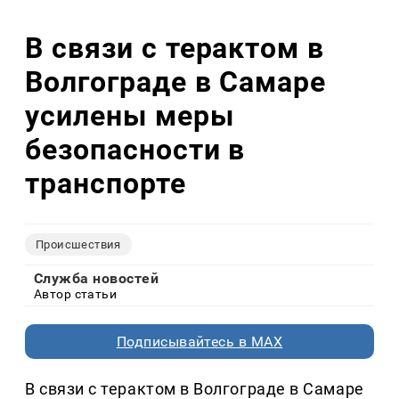
В связи с терактом в
Волгограде в Самаре
усилены меры
безопасности в
транспорте
Происшествия
Служба новостей
Автор статьи
Подписывайтесь в MAX
В связи с терактом в Волгограде в Самаре