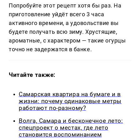
Попробуйте этот рецепт хотя бы раз. На
приготовление уйдёт всего 3 часа
активного времени, а удовольствие вы
будете получать всю зиму. Хрустящие,
ароматные, с характером — такие огурцы
точно не задержатся в банке.
Читайте также:
Самарская квартира на бумаге и в
жизни: почему одинаковые метры
работают по-разному?
Волга, Самара и бесконечное лето:
спецпроект о местах, где лето
становится воспоминанием