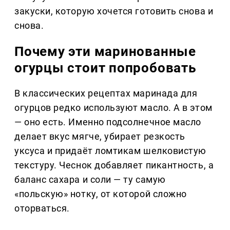
закуски, которую хочется готовить снова и
снова.
Почему эти маринованные
огурцы стоит попробовать
В классических рецептах маринада для
огурцов редко используют масло. А в этом
— оно есть. Именно подсолнечное масло
делает вкус мягче, убирает резкость
уксуса и придаёт ломтикам шелковистую
текстуру. Чеснок добавляет пикантность, а
баланс сахара и соли — ту самую
«польскую» нотку, от которой сложно
оторваться.