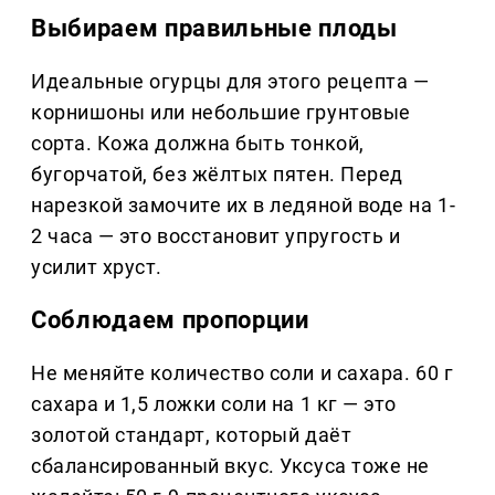
Выбираем правильные плоды
Идеальные огурцы для этого рецепта —
корнишоны или небольшие грунтовые
сорта. Кожа должна быть тонкой,
бугорчатой, без жёлтых пятен. Перед
нарезкой замочите их в ледяной воде на 1-
2 часа — это восстановит упругость и
усилит хруст.
Соблюдаем пропорции
Не меняйте количество соли и сахара. 60 г
сахара и 1,5 ложки соли на 1 кг — это
золотой стандарт, который даёт
сбалансированный вкус. Уксуса тоже не