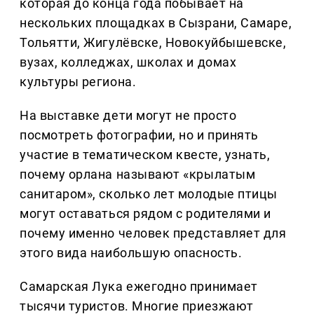
которая до конца года побывает на
нескольких площадках в Сызрани, Самаре,
Тольятти, Жигулёвске, Новокуйбышевске,
вузах, колледжах, школах и домах
культуры региона.
На выставке дети могут не просто
посмотреть фотографии, но и принять
участие в тематическом квесте, узнать,
почему орлана называют «крылатым
санитаром», сколько лет молодые птицы
могут оставаться рядом с родителями и
почему именно человек представляет для
этого вида наибольшую опасность.
Самарская Лука ежегодно принимает
тысячи туристов. Многие приезжают