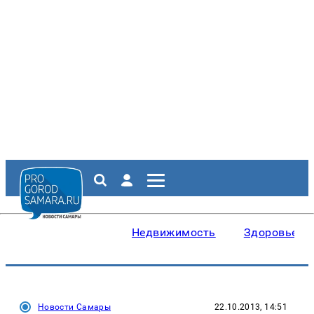
Недвижимость
Здоровье
Новости Самары
22.10.2013, 14:51