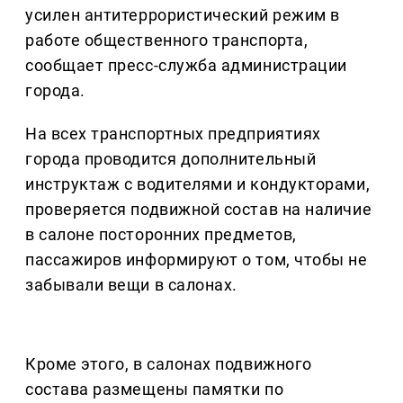
усилен антитеррористический режим в
работе общественного транспорта,
сообщает пресс-служба администрации
города.
На всех транспортных предприятиях
города проводится дополнительный
инструктаж с водителями и кондукторами,
проверяется подвижной состав на наличие
в салоне посторонних предметов,
пассажиров информируют о том, чтобы не
забывали вещи в салонах.
Кроме этого, в салонах подвижного
состава размещены памятки по