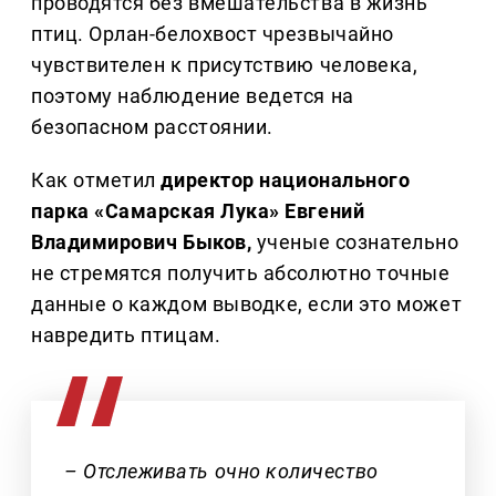
проводятся без вмешательства в жизнь
птиц. Орлан-белохвост чрезвычайно
чувствителен к присутствию человека,
поэтому наблюдение ведется на
безопасном расстоянии.
Как отметил
директор национального
парка «Самарская Лука» Евгений
Владимирович Быков,
ученые сознательно
не стремятся получить абсолютно точные
данные о каждом выводке, если это может
навредить птицам.
– Отслеживать очно количество